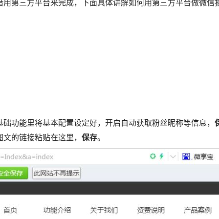
借用第三方平台来完成，下面具体讲解如何用第三方平台做微信
基础功能里将基本配置设定好，开启自动获取粉丝昵称等信息，
图文的链接粘贴在这里，
保存
。