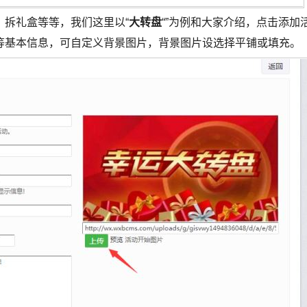
、拆礼盒等等，我们这里以“
大转盘
“”为例和大家介绍，点击添加
等基本信息，可自定义背景图片，背景图片设选择平铺或填充。