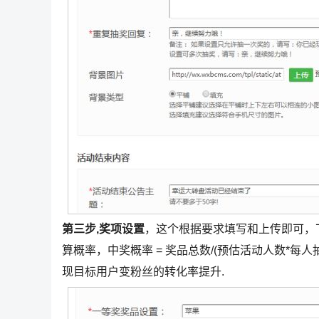
第三步,奖项设置
，这个根据要求填写和上传即可，
算概率，中奖概率 = 奖品总数/(预估活动人数*
现目标用户变粉丝的转化率提升.