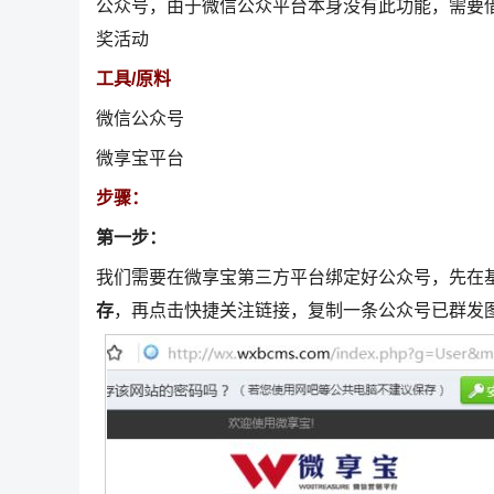
公众号，由于微信公众平台本身没有此功能，需要
奖活动
工具/原料
微信公众号
微享宝平台
步骤：
第一步：
我们需要在微享宝第三方平台绑定好公众号，先在
存
，再点击快捷关注链接，复制一条公众号已群发