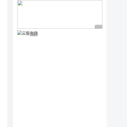
广告 商业广告，理性
广告 商业广告，理性选择