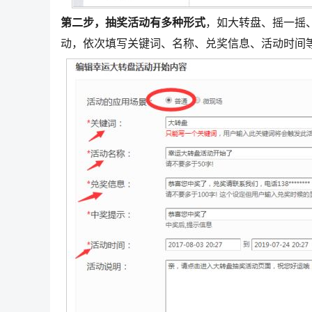
第二步，抽奖活动有多种形式
，如大转盘、摇一摇
动，依次填写关键词、名称、兑奖信息、活动时间