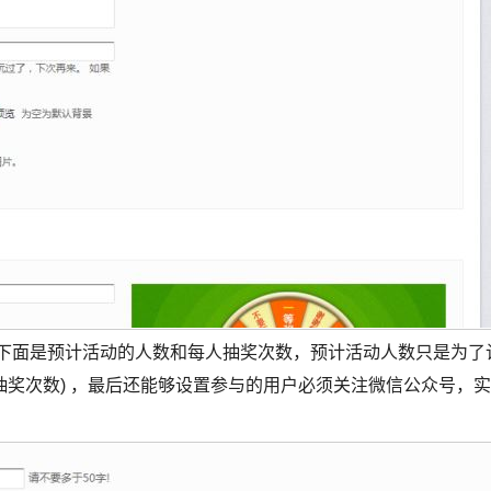
下面是预计活动的人数和每人抽奖次数，预计活动人数只是为了
每人抽奖次数) ，最后还能够设置参与的用户必须关注微信公众号，实