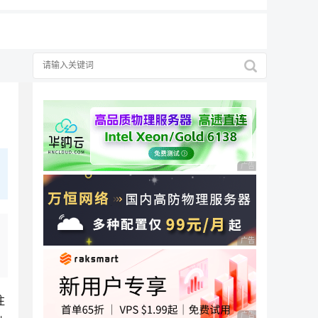
广告 商业广告，理性
广告 商业广告，理性
注
广告 商业广告，理性