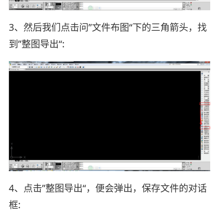
3、然后我们点击问”文件布图“下的三角箭头，找
到”整图导出“:
4、点击”整图导出“，便会弹出，保存文件的对话
框: