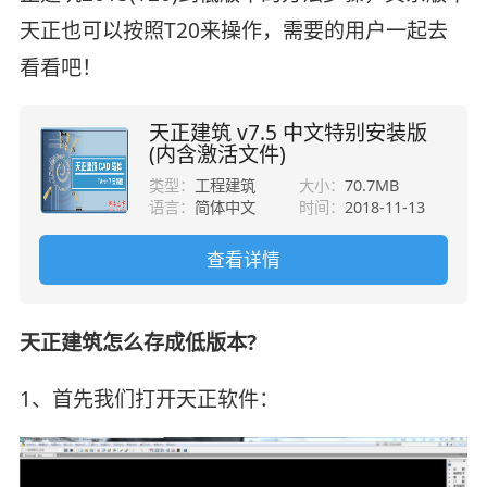
天正也可以按照T20来操作，需要的用户一起去
看看吧！
天正建筑 v7.5 中文特别安装版
(内含激活文件)
类型：
工程建筑
大小：
70.7MB
语言：
简体中文
时间：
2018-11-13
查看详情
天正建筑怎么存成低版本?
1、首先我们打开天正软件：