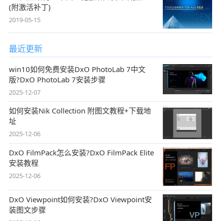
(附激活补丁)
2019-05-15
最近更新
win10如何免费安装DxO PhotoLab 7中文
版?DxO PhotoLab 7安装步骤
2025-12-07
如何安装Nik Collection 附图文教程+下载地
址
2025-12-06
DxO FilmPack怎么安装?DxO FilmPack Elite
安装教程
2025-12-06
DxO Viewpoint如何安装?DxO Viewpoint安
装图文步骤