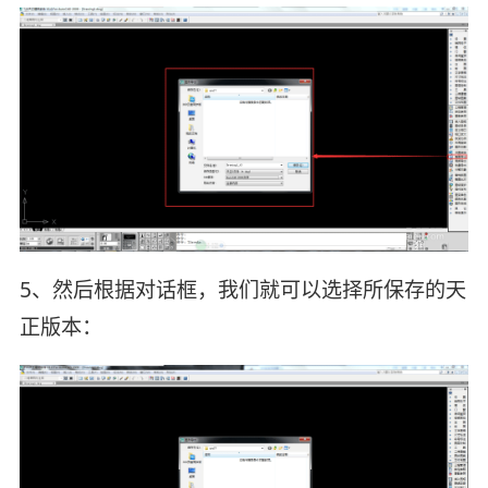
5、然后根据对话框，我们就可以选择所保存的天
正版本：