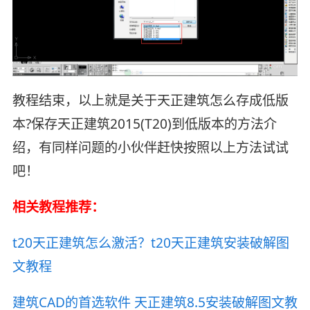
教程结束，以上就是关于天正建筑怎么存成低版
本?保存天正建筑2015(T20)到低版本的方法介
绍，有同样问题的小伙伴赶快按照以上方法试试
吧！
相关教程推荐：
t20天正建筑怎么激活？t20天正建筑安装破解图
文教程
建筑CAD的首选软件 天正建筑8.5安装破解图文教