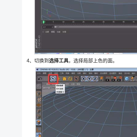
4、切换到
选择工具
，选择局部上色的面。