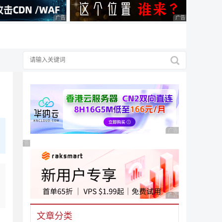
广告 商业广告，理性选择
广告 商业广告，理
广告 商业广告，理性
广告 商业广告，理性选择
广告 商业广告，理性
文章分类