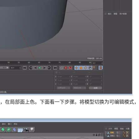
面，在局部面上色。下面看一下步骤。将模型切换为可编辑模式，