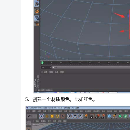
5、创建一个
材质颜色
，比如红色。