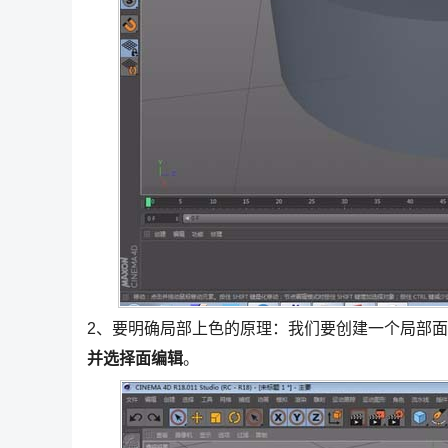
2、要明确局部上色的原理：我们要创建一个局部
并选择面编辑
。