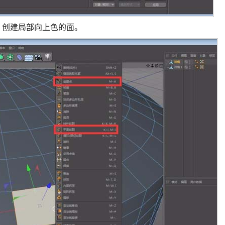
，创建局部向上色的面。