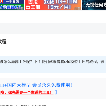
广告 商业广告，理性选择
广告 商业广告，理性选择
，理性选择
教程
，该怎么局部上色呢？下面我们就来看看c4d模型上色的教程，很
rney绘画+国内大模型 会员永久免费使用！
】
翻身，你先需要一个靠谱的工具！