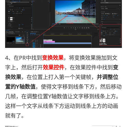
4、在PR中找到
变换效果
，将变换效果施加到文
字上，然后打开
效果控件
，在效果控件中找到
变
换效果
，在位置上打入第一个关键帧，
并调整位
置的Y轴数值
，使得文字移到线条下方，然后移动
几帧，在调整位置Y轴数值让文字移到线条上方。
这样一个文字从线条下方运动到线条上方的动画
就有了。