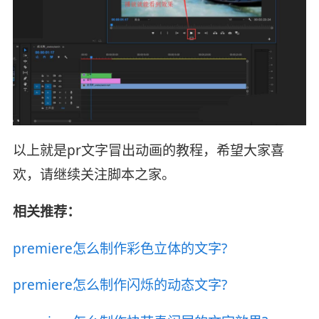
以上就是pr文字冒出动画的教程，希望大家喜
欢，请继续关注脚本之家。
相关推荐：
premiere怎么制作彩色立体的文字?
premiere怎么制作闪烁的动态文字?