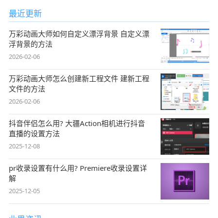
最近更新
万彩动画大师如何自定义漂浮背景 自定义漂
浮背景的方法
2026-02-06
万彩动画大师怎么创建新工程文件 建新工程
文件的方法
2026-02-06
抖音伴侣怎么用? 大疆Action相机进行抖音
直播的设置方法
2025-12-08
pr收录设置有什么用? Premiere收录设置详
解
2025-12-05