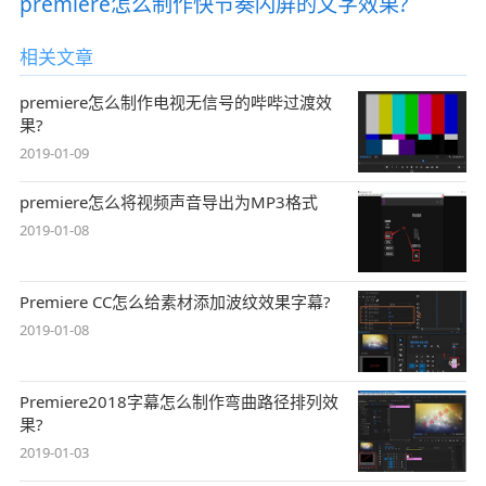
premiere怎么制作快节奏闪屏的文字效果?
相关文章
premiere怎么制作电视无信号的哔哔过渡效
果?
2019-01-09
premiere怎么将视频声音导出为MP3格式
2019-01-08
Premiere CC怎么给素材添加波纹效果字幕?
2019-01-08
Premiere2018字幕怎么制作弯曲路径排列效
果?
2019-01-03