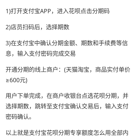
1)打开支付宝APP，进入花呗点击分期码
2)店员扫码后，选择期数
3)在支付宝中确认分期金额、期数和手续费等信
息，输入支付密码完成交易
开通分期的线上商户：(天猫淘宝，商品实付单价
≥600元)
用户下单完成，在商户收银台点选花呗分期，并
选择期数，跳转至支付宝确认交易后，输入支付
密码确认。
以上就是支付宝花呗分期专享额度怎么用全部内