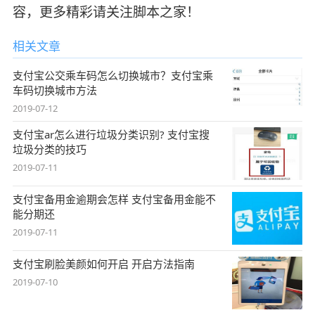
容，更多精彩请关注脚本之家！
相关文章
支付宝公交乘车码怎么切换城市？支付宝乘
车码切换城市方法
2019-07-12
支付宝ar怎么进行垃圾分类识别? 支付宝搜
垃圾分类的技巧
2019-07-11
支付宝备用金逾期会怎样 支付宝备用金能不
能分期还
2019-07-11
支付宝刷脸美颜如何开启 开启方法指南
2019-07-10