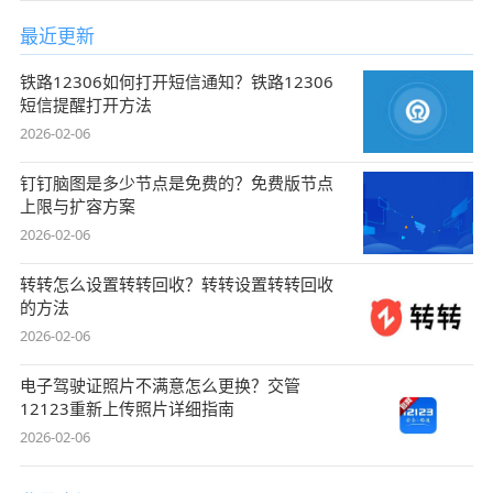
最近更新
铁路12306如何打开短信通知？铁路12306
短信提醒打开方法
2026-02-06
钉钉脑图是多少节点是免费的？免费版节点
上限与扩容方案
2026-02-06
转转怎么设置转转回收？转转设置转转回收
的方法
2026-02-06
电子驾驶证照片不满意怎么更换？交管
12123重新上传照片详细指南
2026-02-06