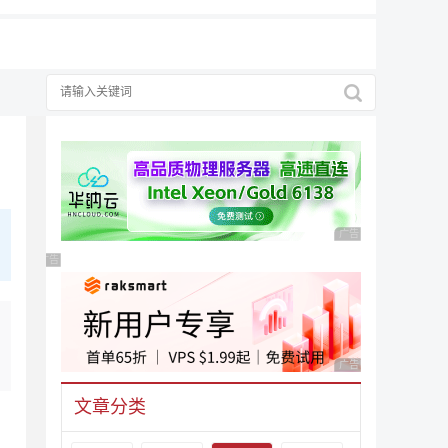
广告 商业广告，理性
广告 商业广告，理性选择
广告 商业广告，理性
文章分类