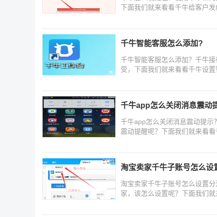
下面我们就来看看千牛给客户发
千牛智能客服怎么添加?
千牛智能客服怎么添加？千牛接
受，下面我们就来看看千牛设置
千牛app怎么关闭消息震动
千牛app怎么关闭消息震动提
震动提醒呢？下面我们就来看看
淘宝卖家千牛子账号怎么设
淘宝卖家千牛子账号怎么设置分
家，该怎么设置呢？下面我们就