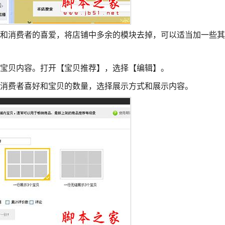
好和消费者的喜爱，将店铺中多余的模块去掉，可以适当加一些其
的宝贝内容。打开【宝贝推荐】，选择【编辑】。
据消费者喜好和宝贝的数量，选择展示方式和展示内容。