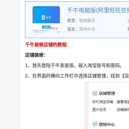
类型：
联络聊天
语言：
简体中文
千牛装修店铺的教程
店铺装修：
1、首先登陆千牛卖家版，输入淘宝账号和密码。
2、在界面的横向工作栏中选择店铺管理，找到【