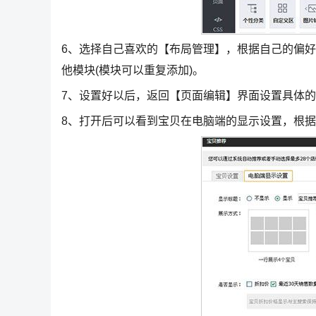
6、选择自己喜欢的【布局管理】，根据自己的偏
他模块(模块可以重复添加)。
7、设置好以后，返回【页面编辑】界面设置具体
8、打开后可以看到宝贝在电脑端的显示设置，根