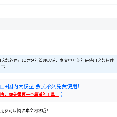
用这款软件可以更好的管理店铺，本文中介绍的是使用这款软件
一下
rney绘画+国内大模型 会员永久免费使用！
】
翻身，你先需要一个靠谱的工具！
的朋友可以阅读本文内容哦！