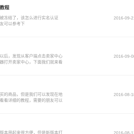
文教程
被冻结了，该怎么进行实名认证
2016-09-2
友可以参考下
以后，发现从客户端点击卖家中心
2016-09-0
器打开卖家中心，下面我们就来看
买的商品，但是我们可以发现在地
2016-08-1
看看详细的教程，需要的朋友可以
版本用起来很方便，但是新版本打
2016-08-1