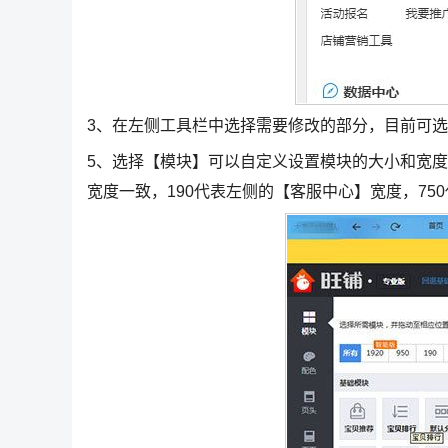
3、在左侧工具栏中选择需要修改的部分，目前可选
5、选择【模块】可以自定义设置模块的大小和宽度，1
宽度一致，190代表左侧的【客服中心】宽度，75