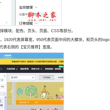
择模块、配色、页头、页面、CSS等部分。
920代表屏幕宽，950代表页面中间的大模块，和页头的logo
0代表右侧的【宝贝推荐】宽度。