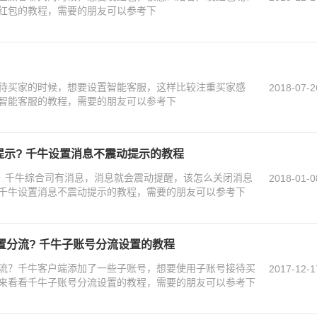
红包的教程，需要的朋友可以参考下
待买家的时候，想要设置智能客服，这样比较注重买家感
2018-07-2
智能客服的教程，需要的朋友可以参考下
提示? 千牛设置消息不震动提示的教程
示？千牛综合司有消息，消息就会震动提醒，该怎么关闭消息
2018-01-0
千牛设置消息不震动提示的教程，需要的朋友可以参考下
置分流? 千牛子账号分流设置的教程
流？千牛客户端添加了一些子账号，想要使用子账号接待买
2017-12-1
来看看千牛子账号分流设置的教程，需要的朋友可以参考下