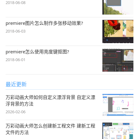
2018-06-08
premiere图片怎么制作多张移动效果?
2018-06-03
premiere怎么使用亮度键抠图?
2018-06-01
最近更新
万彩动画大师如何自定义漂浮背景 自定义漂
浮背景的方法
2026-02-06
万彩动画大师怎么创建新工程文件 建新工程
文件的方法