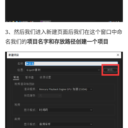
3、然后我们进入新建页面后我们在这个窗口中命
名我们的
项目名字和存放路径创建一个项目