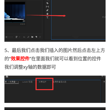
5、最后我们点击我们插入的图片然后点击左上方
的“
效果控件
”在里面我们就可以看到位置的控件
我们调整xy轴的数据即可