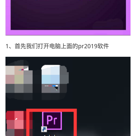
1、首先我们打开电脑上面的pr2019软件