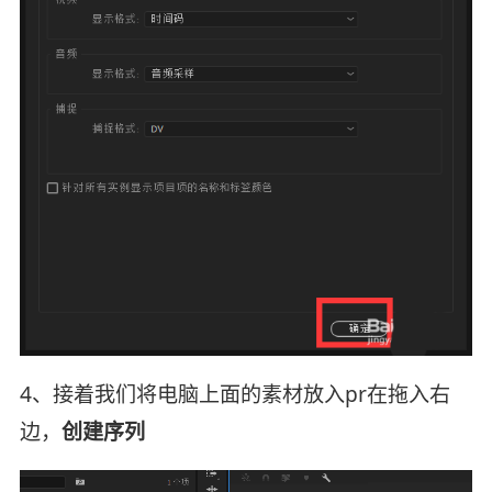
4、接着我们将电脑上面的素材放入pr在拖入右
边，
创建序列