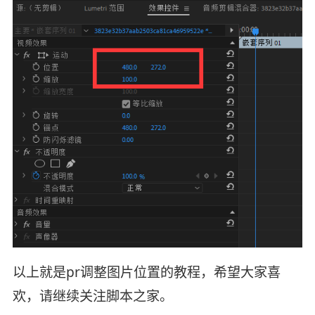
以上就是pr调整图片位置的教程，希望大家喜
欢，请继续关注脚本之家。