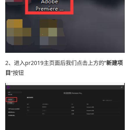
2、进入pr2019主页面后我们点击上方的”
新建项
目
“按钮