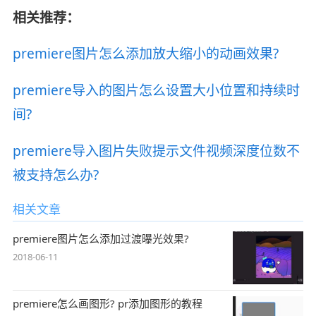
相关推荐：
premiere图片怎么添加放大缩小的动画效果?
premiere导入的图片怎么设置大小位置和持续时
间?
premiere导入图片失败提示文件视频深度位数不
被支持怎么办?
相关文章
premiere图片怎么添加过渡曝光效果?
2018-06-11
premiere怎么画图形? pr添加图形的教程