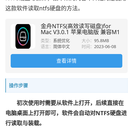
这款软件读取ntfs硬盘的方法。
金舟NTFS(高效读写磁盘)for
Mac V3.0.1 苹果电脑版 兼容M1
类型：
系统优化
大小：
95.8MB
语言：
简体中文
时间：
2023-06-08
查看详情
操作步骤
初次使用时需要从软件上打开，后续直接在
电脑桌面上打开即可，软件会自动对NTFS硬盘进
行读取与装载。