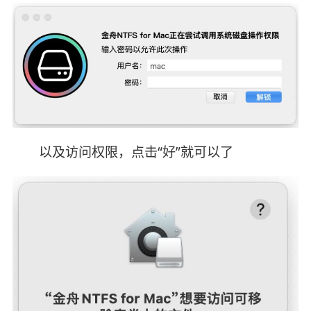
以及访问权限，点击“好”就可以了