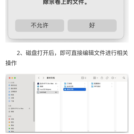
2、磁盘打开后，即可直接编辑文件进行相关
操作