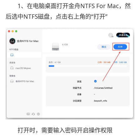
1、在电脑桌面打开金舟NTFS For Mac，然
后选中NTFS磁盘，点击右上角的“打开”
打开时，需要输入密码开启操作权限