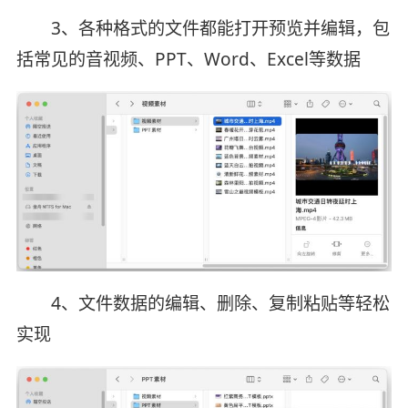
3、各种格式的文件都能打开预览并编辑，包
括常见的音视频、PPT、Word、Excel等数据
4、文件数据的编辑、删除、复制粘贴等轻松
实现