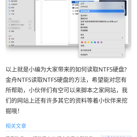
以上就是小编为大家带来的如何读取NTFS硬盘?
金舟NTFS读取NTFS硬盘的方法，希望能对您有
所帮助，小伙伴们有空可以来脚本之家网站，我
们的网站上还有许多其它的资料等着小伙伴来挖
掘哦！
相关文章