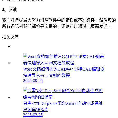
4、反馈
我们准备尽最大努力消除软件中的错误或不准确性，然后您的
所有评论对我们都将是宝贵的。评论可以通过此页面发送 。
相关文章
Word文档如何插入CAD中? 迅捷CAD编辑器
快速导入word文档的教程
2025-09-25
只需3步! DeepSeek配合Xmind自动生成思维
导图详细指南
2025-02-25