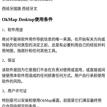
西班牙国旗 西班牙文
OkMap Desktop使用条件
1、软件用途
绝对不能将软件用作导航信息的唯一来源。在开始有关方向或
导航的任何类型的决定之前，总是有必要利用自己的经验并利
用地图，指南针和任何其他工具。
2、保证
该软件是因为它是我们不会在负责对使用或滥用，或直接或间
接使用本软件而造成的任何损害任何方式。用户自行承担使用
软件的风险。
3、用户许可证
特别是可以安装和使用OkMap桌面，前提是它们满足最终用
户合同中规定的条件 。