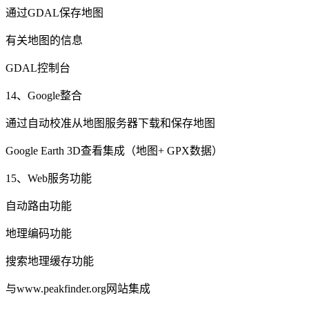
通过GDAL保存地图
有关地图的信息
GDAL控制台
14、Google整合
通过自动校准从地图服务器下载和保存地图
Google Earth 3D查看集成（地图+ GPX数据）
15、Web服务功能
自动路由功能
地理编码功能
搜索地理缓存功能
与www.peakfinder.org网站集成