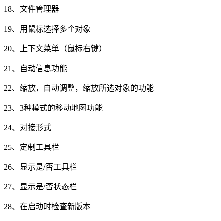
18、文件管理器
19、用鼠标选择多个对象
20、上下文菜单（鼠标右键）
21、自动信息功能
22、缩放，自动调整，缩放所选对象的功能
23、3种模式的移动地图功能
24、对接形式
25、定制工具栏
26、显示是/否工具栏
27、显示是/否状态栏
28、在启动时检查新版本