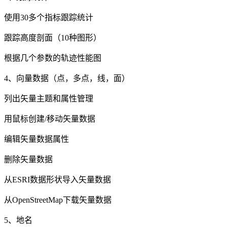
使用30多个指标跟踪统计
跟踪高度剖面（10种图形）
根据几个参数的轨迹性能图
4、向量数据（点，多点，线，面）
列出矢量主题和属性管理
用鼠标创建/移动矢量数据
编辑矢量数据属性
删除矢量数据
从ESRI数据形状导入矢量数据
从OpenStreetMap下载矢量数据
5、地名