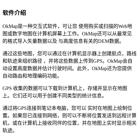
软件介绍
OkMap是一种交互式软件，可让您 使用购买或扫描的Web地
图或数字地图在计算机屏幕上工作。OkMap还可以从最常见
的格式导入矢量数据以及 与高度信息有关的DEM数据。
通过这些地图，您可以通过在计算机显示器上创建航点，路线
和轨迹来组织路径 ，并将这些数据上传到GPS。OkMap会自
动设置高度数据并估计行驶时间。此外，OkMap还为您提供
自动路由和地理编码功能。
GPS 收集的数据可以下载到计算机上，存储并显示在地图
上。它们还可以用于创建不同类型的统计信息。
通过将GPS连接到笔记本电脑，您可以 实时在地图上绘制位
置。如果您已连接到网络，则可以不断将位置发送到远程计算
机，或在计算机上接收同伴的位置，并在地图上实时显示相关
轨迹。