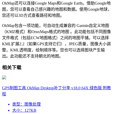
OkMap还可以连接Google Maps和Google Earth。借助Google地
图，您可以查看自己感兴趣的地图和数据。使用Google地球，
您还可以3D方式查看路径和地图。
OkMap包含一项功能，可自动生成兼容的 Garmin自定义地图
（KMZ格式）和OruxMaps格式的地图 。此功能包括不同图像
文件格式（包括ECW地图格式）之间的地图平铺。可以选择
KML扩展2.2（如果GPS支持它们），JPEG质量，图像大小调
整，KML透明度，绘制顺序等。您也可以选择图块产生输
出。此功能还不支持朝北的地图。
相关下载
GPS制图工具 OkMap Desktop补丁分享 v18.0 64X 绿色版 附教
程
类型：
图像处理
大小：
127KB