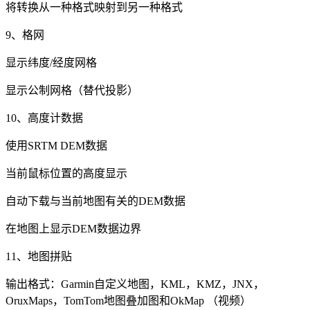
将转换从一种格式映射到另一种格式
9、格网
显示纬度/经度网格
显示公制网格（替代投影）
10、高度计数据
使用SRTM DEM数据
当前鼠标位置的高度显示
自动下载与当前地图有关的DEM数据
在地图上显示DEM数据边界
11、地图拼贴
输出格式：Garmin自定义地图，KML，KMZ，JNX，
OruxMaps，TomTom地图叠加图和OkMap （视频）