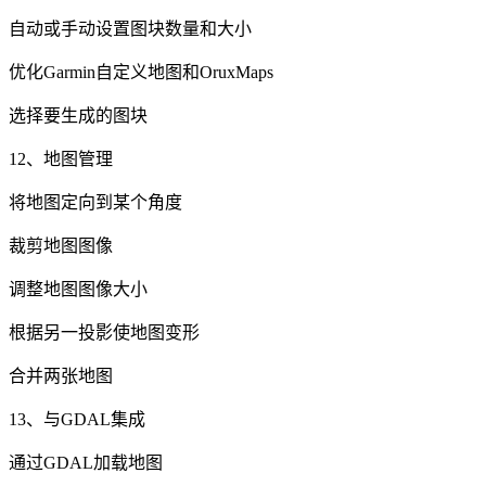
自动或手动设置图块数量和大小
优化Garmin自定义地图和OruxMaps
选择要生成的图块
12、地图管理
将地图定向到某个角度
裁剪地图图像
调整地图图像大小
根据另一投影使地图变形
合并两张地图
13、与GDAL集成
通过GDAL加载地图