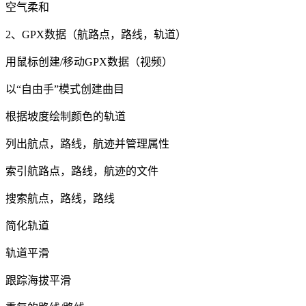
空气柔和
2、GPX数据（航路点，路线，轨道）
用鼠标创建/移动GPX数据（视频）
以“自由手”模式创建曲目
根据坡度绘制颜色的轨道
列出航点，路线，航迹并管理属性
索引航路点，路线，航迹的文件
搜索航点，路线，路线
简化轨道
轨道平滑
跟踪海拔平滑