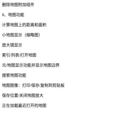
删除地图附加组件
8、地图功能
计算地图上的距离和面积
小地图显示（缩略图）
放大镜显示
索引/列表/打开地图
元/地图显示功能并显示地图边界
搜索地图功能
地图图像：打印/保存/复制到剪贴板
保存位置/关闭地图放大
正在加载最近打开的地图