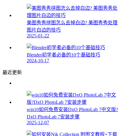
美图秀秀拼图怎么去掉白边? 美图秀秀处理
图片白边的技巧
2025-01-22
Blender初学者必备的10个基础技巧
2024-10-17
最近更新
win10如何免费安装DxO PhotoLab 7中文版?
DxO PhotoLab 7安装步骤
2025-12-07