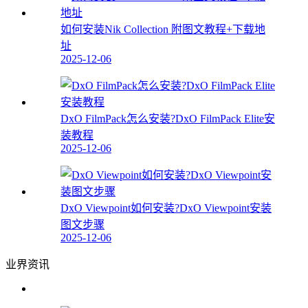
如何安装Nik Collection 附图文教程+下载地
址
2025-12-06
DxO FilmPack怎么安装?DxO FilmPack Elite安
装教程
2025-12-06
DxO Viewpoint如何安装?DxO Viewpoint安装
图文步骤
2025-12-06
业界资讯