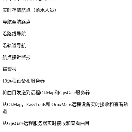
实时存储航点（落水人员）
导航至航路点
沿路线导航
沿轨道导航
航点接近警报
锚警报
19远程设备和服务器
将曲目发送到远程OkMap和GpsGate服务器
从OkMap，EasyTrails和 OruxMaps远程设备实时接收和查看轨
道
从GpsGate远程服务器实时接收和查看曲目