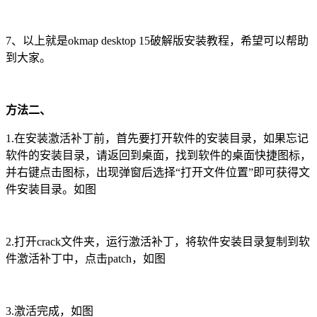
7、以上就是okmap desktop 15破解版安装教程，希望可以帮助
到大家。
方法二、
1.在安装激活补丁前，首先要打开软件的安装目录，如果忘记
软件的安装目录，请返回到桌面，找到软件的桌面快捷图标，
并右键点击图标，出现弹窗后选择“打开文件位置”即可获得文
件安装目录。如图
2.打开crack文件夹，运行激活补丁，将软件安装目录复制到软
件激活补丁中，点击patch，如图
3.激活完成，如图