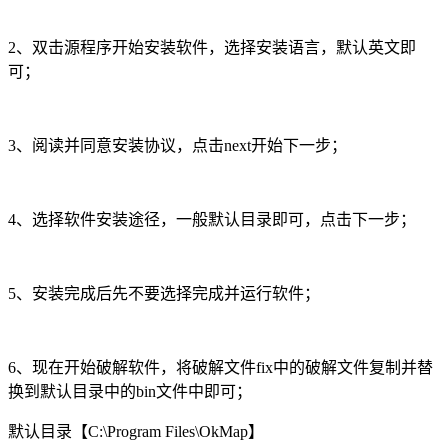
2、双击源程序开始安装软件，选择安装语言，默认英文即
可；
3、阅读并同意安装协议，点击next开始下一步；
4、选择软件安装途径，一般默认目录即可，点击下一步；
5、安装完成后先不要选择完成并运行软件；
6、现在开始破解软件，将破解文件fix中的破解文件复制并替
换到默认目录中的bin文件中即可；
默认目录【C:\Program Files\OkMap】