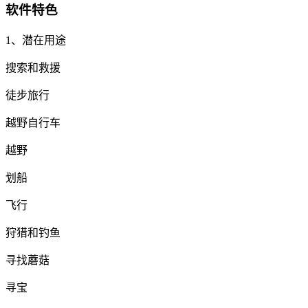
软件特色
1、潜在用途
搜索和救援
徒步旅行
越野自行车
越野
划船
飞行
狩猎和钓鱼
寻找蘑菇
寻宝