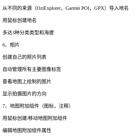
从不同的来源（OziExplorer，Garmin POI，GPX）导入地名
用鼠标创建地名
多达3种分类类型和海拔
6、相片
创建自己的照片列表
自动管理所有主要图像标签
查看地图上绘制的图片
显示拍摄图片的方向
7、地图附加组件（图标，注释）
用鼠标创建/移动地图附加组件
编辑地图附加组件属性