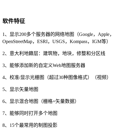
软件特征
1、显示200多个服务器的网络地图（Google，Apple，
OpenStreetMap，ESRI，USGS，Kompass，IGM等）
2、意大利地籍层：建筑物，地块，修整和分区线
3、能够添加新的自定义Web地图服务器
4、校准/显示光栅图（超过30种图像格式）（视频）
5、显示矢量地图
6、显示混合地图（栅格+矢量数据）
7、能够同时打开多个地图
8、15个最常用的制图投影