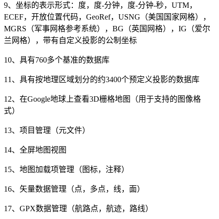
9、坐标的表示形式：度，度-分钟，度-分钟-秒，UTM，
ECEF，开放位置代码，GeoRef，USNG（美国国家网格），
MGRS（军事网格参考系统），BG（英国网格），IG（爱尔
兰网格），带有自定义投影的公制坐标
10、具有760多个基准的数据库
11、具有按地理区域划分的约3400个预定义投影的数据库
12、在Google地球上查看3D栅格地图（用于支持的图像格
式）
13、项目管理（元文件）
14、全屏地图视图
15、地图加载项管理（图标，注释）
16、矢量数据管理（点，多点，线，面）
17、GPX数据管理（航路点，航迹，路线）