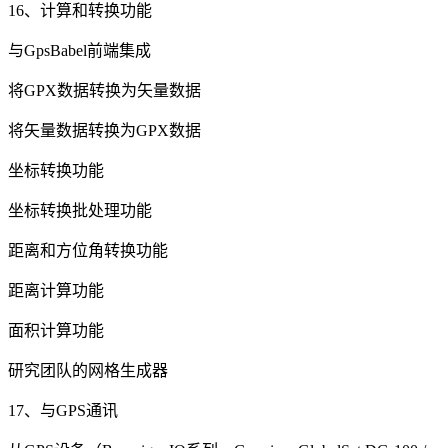
16、计算和转换功能
与GpsBabel前端集成
将GPX数据转换为矢量数据
将矢量数据转换为GPX数据
坐标转换功能
坐标转换批处理功能
距离和方位角转换功能
距离计算功能
面积计算功能
研究团队的网格生成器
17、与GPS通讯