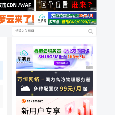
广告 商业广告，理性选择
广告 商业广告，理
广告 商业广告，理性选择
广告 商业广告，理
广告 商业广告，理性
广告 商业广告，理性