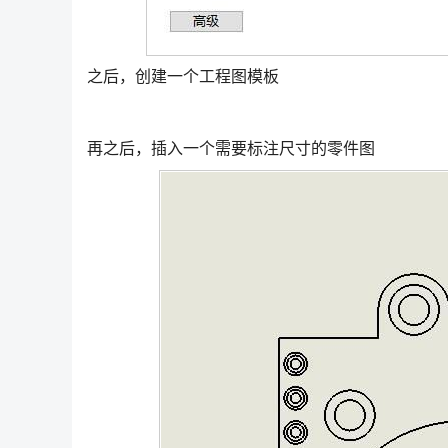
之后，创建一个工程图模板
再之后，插入一个需要标注尺寸的零件图