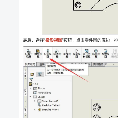
最后，选择“
投影视图
”按钮，点击零件图的底边，