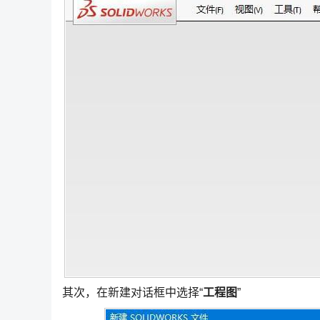
其次，在新建对话框中选择“
工程图
”