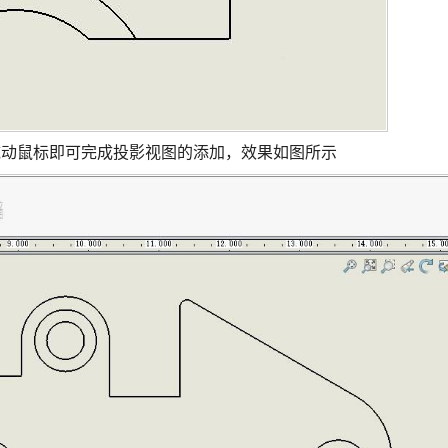
拖动鼠标即可完成投影视图的添加，效果如图所示