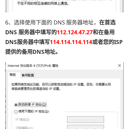
6、选择使用下面的 DNS 服务器地址，
在首选
DNS 服务器中填写的
112.124.47.27
和在备用
DNS服务器中填写
114.114.114.114
或者您的ISP
提供的备用DNS地址。