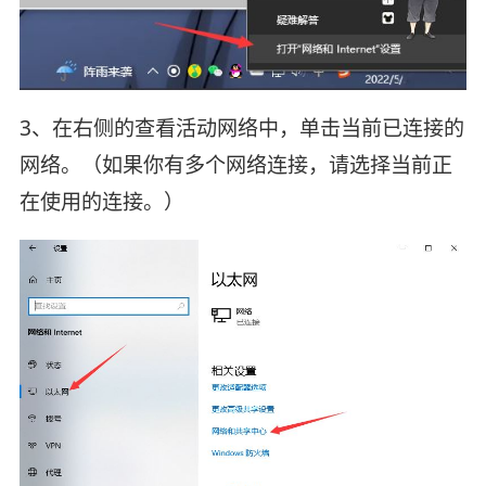
3、在右侧的查看活动网络中，单击当前已连接的
网络。（如果你有多个网络连接，请选择当前正
在使用的连接。）