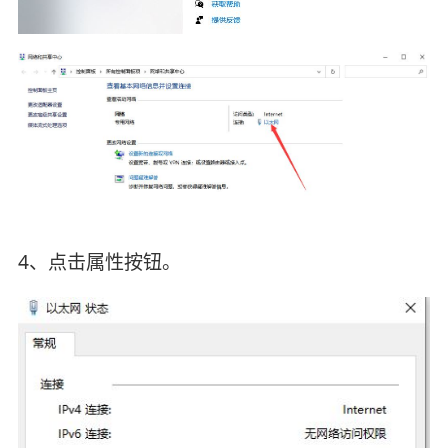
4、点击属性按钮。