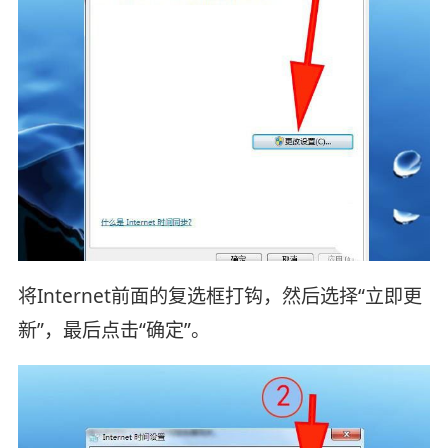
将Internet前面的复选框打钩，然后选择“立即更
新”，最后点击“确定”。