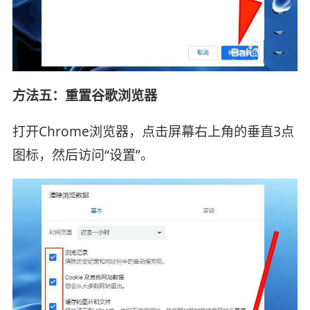
方法五：重置谷歌浏览器
打开Chrome浏览器，点击屏幕右上角的垂直3点
图标，然后访问“设置”。