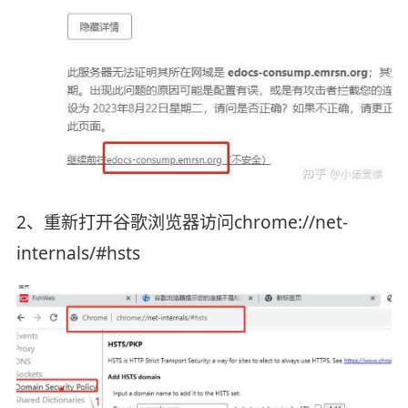
2、重新打开谷歌浏览器访问chrome://net-
internals/#hsts