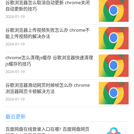
谷歌浏览器怎么取消自动更新 chrome关闭
自动更新的技巧
2024-01-19
谷歌浏览器上传视频失败怎么办 chrome不
能上传视频的解决办法
2024-01-19
chrome怎么清理js缓存 谷歌浏览器快速清理
js缓存的技巧
2024-01-19
谷歌浏览器滑动网页时掉帧怎么办 chrome
浏览器网页卡顿解决方法
2024-01-19
最近更新
百度网盘在线登录入口在哪? 百度网盘网页