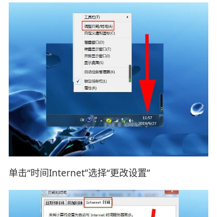
单击“时间Internet”选择“更改设置”