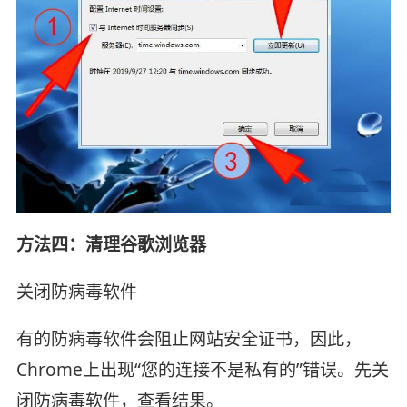
方法四：清理谷歌浏览器
关闭防病毒软件
有的防病毒软件会阻止网站安全证书，因此，
Chrome上出现“您的连接不是私有的”错误。先关
闭防病毒软件，查看结果。