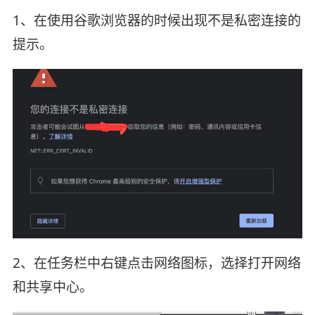
1、在使用谷歌浏览器的时候出现不是私密连接的
提示。
2、在任务栏中右键点击网络图标，选择打开网络
和共享中心。