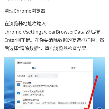
清理Chrome浏览器
在浏览器地址栏输入
chrome://settings/clearBrowserData 然后按
Enter回车键。在你要清除数据的复选框打钩，然
后选择“清除数据”，重启浏览器检查结果。