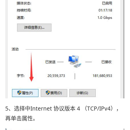
5、选择中Internet 协议版本 4 （TCP/IPv4），
再单击属性。