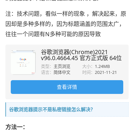
注：技术问题，看似一样的现象 ，解决起来，原
因却是多种多样的，因为标题涵盖的范围太广，
往往一个问题有N多种可能的原因导致
谷歌浏览器(Chrome)2021
v96.0.4664.45 官方正式版 64位
类型：
主页浏览
大小：
1.24MB
语言：
简体中文
时间：
2021-11-21
查看详情
谷歌浏览器提示不是私密链接怎么解决？
方法一：