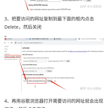
3、把要访问的网址复制到最下面的框内点击
Delete，然后关闭
4、再用谷歌浏览器打开需要访问的网址就会出现