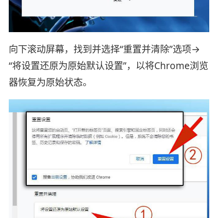
向下滚动屏幕，找到并选择“重置并清除”选项→
“将设置还原为原始默认设置”，以将Chrome浏览
器恢复为原始状态。