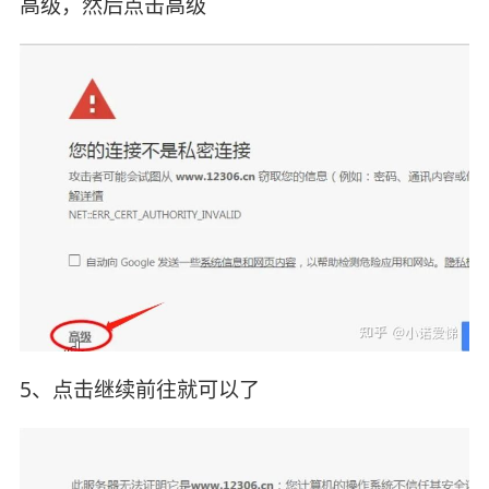
高级，然后点击高级
5、点击继续前往就可以了