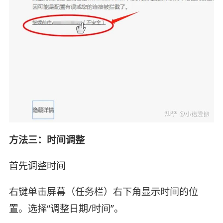
方法三：时间调整
首先调整时间
右键单击屏幕（任务栏）右下角显示时间的位
置。选择“调整日期/时间”。