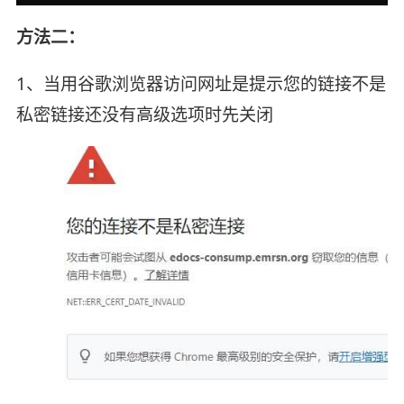
方法二：
1、当用谷歌浏览器访问网址是提示您的链接不是
私密链接还没有高级选项时先关闭