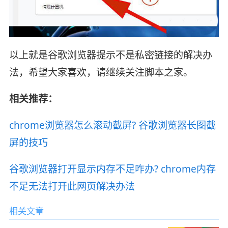
以上就是谷歌浏览器提示不是私密链接的解决办
法，希望大家喜欢，请继续关注脚本之家。
相关推荐：
chrome浏览器怎么滚动截屏? 谷歌浏览器长图截
屏的技巧
谷歌浏览器打开显示内存不足咋办? chrome内存
不足无法打开此网页解决办法
相关文章