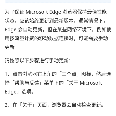
为了保证 Microsoft Edge 浏览器保持最佳性能
状态，应该始终更新到最新版本。通常情况下，
Edge 会自动更新，但在某些网络环境下，例如使
用按流量计费的移动数据连接时，可能需要手动
更新。
请按照以下步骤进行手动更新：
1、点击浏览器右上角的「三个点」图标，然后选
择「帮助与反馈」菜单下的「关于 Microsoft
Edge」选项。
2、在「关于」页面，浏览器会自动检查更新。