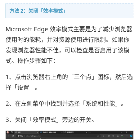
方法 2：关闭「效率模式」
Microsoft Edge 效率模式主要是为了减少浏览器
使用时的能耗，并对资源使用进行限制。如果你
发现浏览器性能不佳，可以检查是否启用了该模
式。操作步骤如下：
1、点击浏览器右上角的「三个点」图标，然后选
择「设置」。
2、在左侧菜单中找到并选择「系统和性能」。
3、关闭「效率模式」旁边的开关。