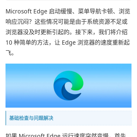
Microsoft Edge 启动缓慢、菜单导航卡顿、浏览
响应沉闷？这些情况可能是由于系统资源不足或
浏览器没及时更新引起的。接下来，我们将介绍
10 种简单的方法，让 Edge 浏览器的速度重新起
飞。
基础检查与问题解决
如果 Microsoft Edge 运行速度突然变慢，首先