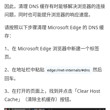
因此，清理 DNS 缓存有时能够解决浏览器的连接
问题，同时也可能提升浏览器的响应速度。
请按照以下步骤清理 Microsoft Edge 的 DNS 缓
存：
1、在 Microsoft Edge 浏览器中新建一个标签
页。
2、在地址栏中粘贴
然后
edge://net-internals/#dns
回车。
3、在打开的页面上，找到并点击「Clear Host
Cache」（清除主机缓存）按钮。