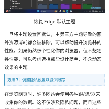
恢复 Edge 默认主题
一旦将主题设置回默认，由第三方主题导致的额
外资源消耗都会被移除，可以帮助提升浏览器的
性能。如果仍然想个性化你的浏览器，但不想牺
牲性能，可以考虑选择那些设计简单、不含动态
效果的主题。
方法 7：调整隐私设置以减少跟踪
在浏览网页时，许多网站会使用各种跟/踪/器来
收集你的数据。这不仅涉及隐私问题，而且这些