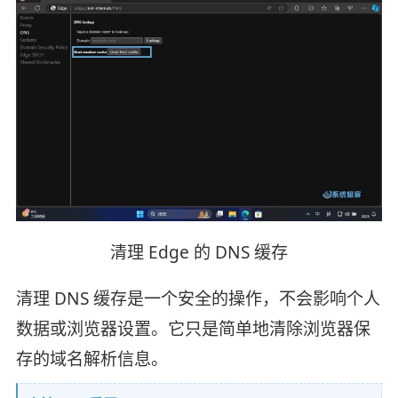
清理 Edge 的 DNS 缓存
清理 DNS 缓存是一个安全的操作，不会影响个人
数据或浏览器设置。它只是简单地清除浏览器保
存的域名解析信息。