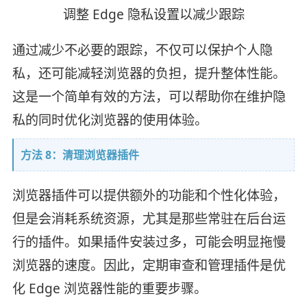
调整 Edge 隐私设置以减少跟踪
通过减少不必要的跟踪，不仅可以保护个人隐
私，还可能减轻浏览器的负担，提升整体性能。
这是一个简单有效的方法，可以帮助你在维护隐
私的同时优化浏览器的使用体验。
方法 8：清理浏览器插件
浏览器插件可以提供额外的功能和个性化体验，
但是会消耗系统资源，尤其是那些常驻在后台运
行的插件。如果插件安装过多，可能会明显拖慢
浏览器的速度。因此，定期审查和管理插件是优
化 Edge 浏览器性能的重要步骤。