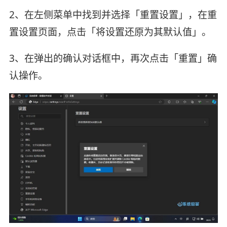
2、在左侧菜单中找到并选择「重置设置」，在重
置设置页面，点击「将设置还原为其默认值」。
3、在弹出的确认对话框中，再次点击「重置」确
认操作。