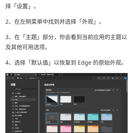
择「设置」。
2、在左侧菜单中找到并选择「外观」。
3、在「主题」部分，你会看到当前应用的主题以
及其他可用选项。
4、选择「默认值」以恢复到 Edge 的原始外观。