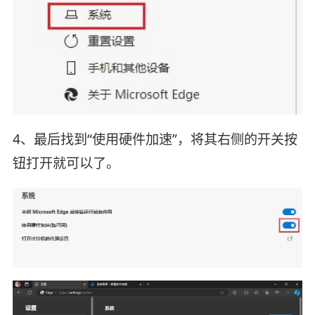
4、最后找到“使用硬件加速”，将其右侧的开关按
钮打开就可以了。