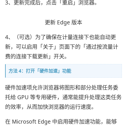
3、更新完成后，点击「重启」浏览器。
更新 Edge 版本
4、（可选）为了确保在计量连接下也能自动更
新，可以启用「关于」页面下的「通过按流量计
费的连接下载更新」开关。
方法 4：打开「硬件加速」功能
硬件加速项允许浏览器将图形和部分处理任务委
托给 GPU 等专用硬件，通常能提升处理这类任务
的效率，从而加快浏览器的运行速度。
在 Microsoft Edge 中启用硬件加速功能，能够