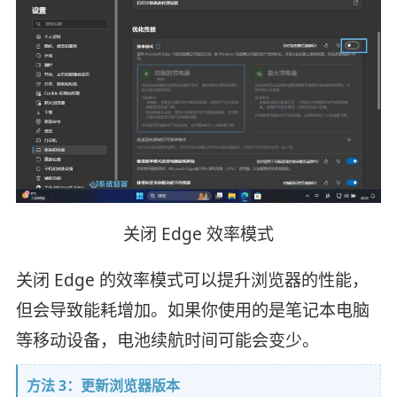
关闭 Edge 效率模式
关闭 Edge 的效率模式可以提升浏览器的性能，
但会导致能耗增加。如果你使用的是笔记本电脑
等移动设备，电池续航时间可能会变少。
方法 3：更新浏览器版本