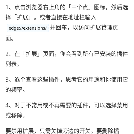
1、点击浏览器右上角的「三个点」图标，然后选
择「扩展」。或者直接在地址栏输入
并回车，以访问扩展管理页
edge://extensions/
面。
2、在「扩展」页面，你会看到所有已安装的插件
列表。
3、逐个查看这些插件，思考它的用途和你使用它
的频率。
4、对于不常用或不再需要的插件，可以选择禁用
或移除。
要禁用扩展，只需关掉旁边的开关。要删除插