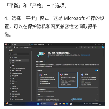
「平衡」和「严格」三个选项。
4、选择「平衡」模式。这是 Microsoft 推荐的设
置，可以在保护隐私和网页兼容性之间取得平
衡。