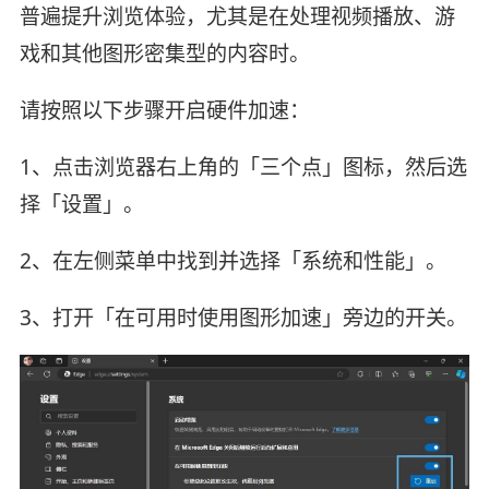
普遍提升浏览体验，尤其是在处理视频播放、游
戏和其他图形密集型的内容时。
请按照以下步骤开启硬件加速：
1、点击浏览器右上角的「三个点」图标，然后选
择「设置」。
2、在左侧菜单中找到并选择「系统和性能」。
3、打开「在可用时使用图形加速」旁边的开关。