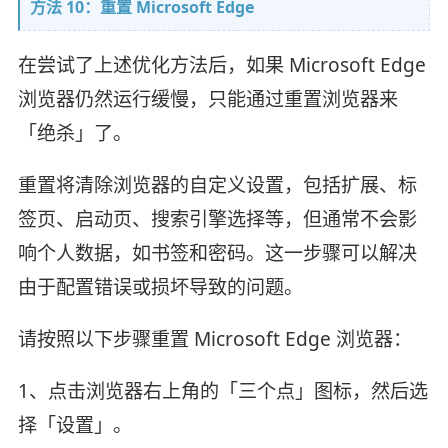
方法 10：重置 Microsoft Edge
在尝试了上述优化方法后，如果 Microsoft Edge
浏览器仍然运行缓慢，只能通过重置浏览器来
「绝杀」了。
重置将清除浏览器的自定义设置，包括扩展、标
签页、启动页、搜索引擎选择等，但通常不会影
响个人数据，如书签和密码。这一步骤可以解决
由于配置错误或损坏导致的问题。
请按照以下步骤重置 Microsoft Edge 浏览器：
1、点击浏览器右上角的「三个点」图标，然后选
择「设置」。