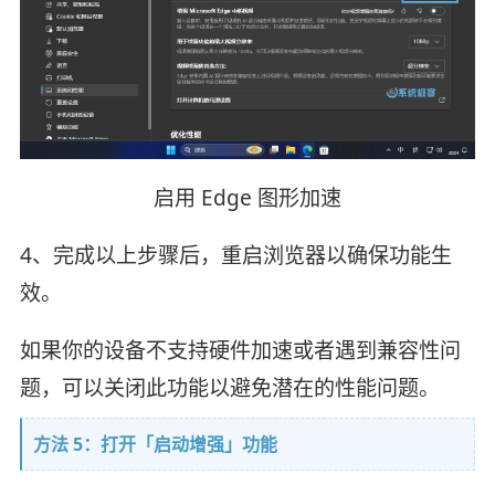
启用 Edge 图形加速
4、完成以上步骤后，重启浏览器以确保功能生
效。
如果你的设备不支持硬件加速或者遇到兼容性问
题，可以关闭此功能以避免潜在的性能问题。
方法 5：打开「启动增强」功能