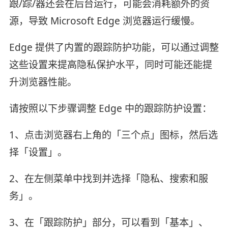
跟/踪/器还会在后台运行，可能会消耗额外的资
源，导致 Microsoft Edge 浏览器运行缓慢。
Edge 提供了内置的跟踪防护功能，可以通过调整
这些设置来提高隐私保护水平，同时可能还能提
升浏览器性能。
请按照以下步骤调整 Edge 中的跟踪防护设置：
1、点击浏览器右上角的「三个点」图标，然后选
择「设置」。
2、在左侧菜单中找到并选择「隐私、搜索和服
务」。
3、在「跟踪防护」部分，可以看到「基本」、