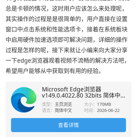
总是卡顿的情况，这时用户应该怎么来处理呢，
其实操作的过程是是很简单的，用户直接在设置
窗口中点击系统和性能选项卡，接着在系统板块
中启用硬件加速选项即可解决问题，详细的操作
过程是怎样的呢，接下来就让小编来向大家分享
一下edge浏览器观看视频不流畅的解决方法吧，
希望用户能够从中获取到有用的经验。
Microsoft Edge浏览器
v149.0.4022.80 32bits 简体中
文官方版
类型：
主页浏览
大小：
170MB
语言：
简体中文
时间：
2026-06-22
查看详情