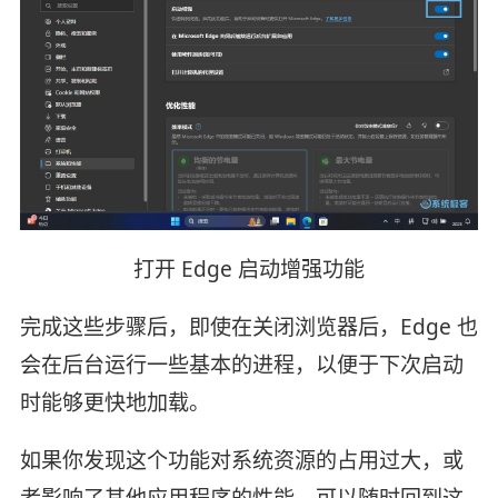
打开 Edge 启动增强功能
完成这些步骤后，即使在关闭浏览器后，Edge 也
会在后台运行一些基本的进程，以便于下次启动
时能够更快地加载。
如果你发现这个功能对系统资源的占用过大，或
者影响了其他应用程序的性能，可以随时回到这