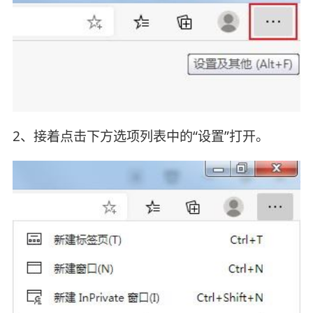
2、接着点击下方选项列表中的“设置”打开。