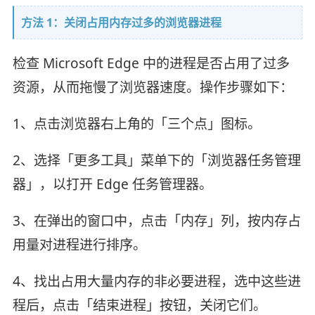
方法 1：关闭占用内存过多的浏览器进程
检查 Microsoft Edge 中的进程是否占用了过多
资源，从而拖慢了浏览器速度。操作步骤如下：
1、点击浏览器右上角的「三个点」图标。
2、选择「更多工具」菜单下的「浏览器任务管理
器」，以打开 Edge 任务管理器。
3、在弹出的窗口中，点击「内存」列，按内存占
用量对进程进行排序。
4、找出占用大量内存的非必要进程，选中这些进
程后，点击「结束进程」按钮，关闭它们。