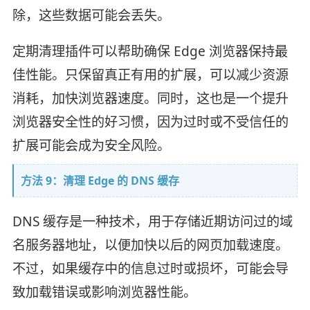
除，这些数据可能会丢失。
定期清理插件可以帮助确保 Edge 浏览器保持最
佳性能。只保留真正有用的扩展，可以减少资源
消耗，加快浏览器速度。同时，这也是一个提升
浏览器安全性的好习惯，因为过时或不受信任的
扩展可能会成为安全风险。
方法 9：清理 Edge 的 DNS 缓存
DNS 缓存是一种技术，用于存储近期访问过的域
名服务器地址，以便加快以后的网页加载速度。
不过，如果缓存中的信息过时或损坏，可能会导
致加载错误或影响浏览器性能。