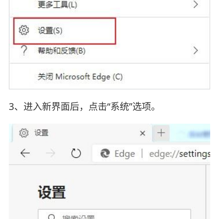
3、进入新界面后，点击“系统”选项。