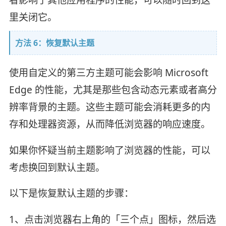
里关闭它。
方法 6：恢复默认主题
使用自定义的第三方主题可能会影响 Microsoft
Edge 的性能，尤其是那些包含动态元素或者高分
辨率背景的主题。这些主题可能会消耗更多的内
存和处理器资源，从而降低浏览器的响应速度。
如果你怀疑当前主题影响了浏览器的性能，可以
考虑换回到默认主题。
以下是恢复默认主题的步骤：
1、点击浏览器右上角的「三个点」图标，然后选