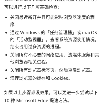
可以进行以下几项基础检查：
关闭最近新开并且可能影响浏览器速度的程
序。
通过 Windows 的「任务管理器」或 macOS
的「活动监视器」，查看系统资源使用情况，
结束占用过多资源的进程。
关闭所有不必要的网络应用、流媒体服务和其
他浏览器相关进程。
关闭所有浏览器标签页，然后重启浏览器。
清理浏览器的缓存和 Cookies。
如果以上步骤都没效果，可以更进一步尝试以下
10 种 Microsoft Edge 提速方法。