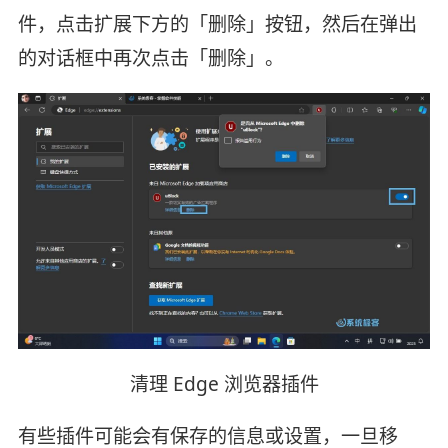
件，点击扩展下方的「删除」按钮，然后在弹出
的对话框中再次点击「删除」。
清理 Edge 浏览器插件
有些插件可能会有保存的信息或设置，一旦移