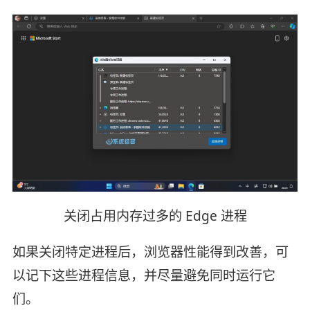
关闭占用内存过多的 Edge 进程
如果关闭特定进程后，浏览器性能得到改善，可
以记下这些进程信息，并尽量避免同时运行它
们。