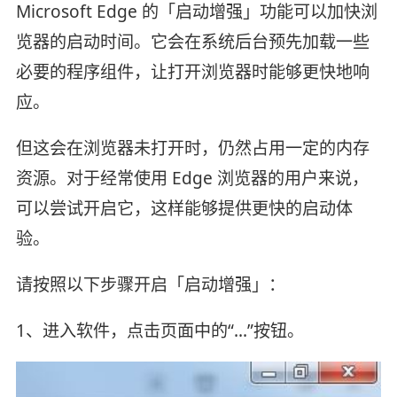
Microsoft Edge 的「启动增强」功能可以加快浏
览器的启动时间。它会在系统后台预先加载一些
必要的程序组件，让打开浏览器时能够更快地响
应。
但这会在浏览器未打开时，仍然占用一定的内存
资源。对于经常使用 Edge 浏览器的用户来说，
可以尝试开启它，这样能够提供更快的启动体
验。
请按照以下步骤开启「启动增强」：
1、进入软件，点击页面中的“...”按钮。