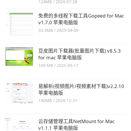
124MB
/
2024-07-28
免费的多线程下载工具Gopeed for Mac
v1.7.0 苹果电脑版
33.3MB
/
2025-04-09
豆皮图片下载器(批量图片下载) v8.5.3
for mac 苹果电脑版
169 MB
/
2025-09-17
易解析(视频图片/视频素材下载)v2.2.10
苹果电脑版
140MB
/
2024-12-31
云存储管理工具NetMount for Mac
v1.1.1 苹果电脑版