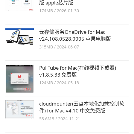
版 apple芯片版
174MB
/
2026-01-30
云存储服务OneDrive for Mac
v24.108.0528.0005 苹果电脑版
315MB
/
2024-06-07
PullTube for Mac(在线视频下载器)
v1.8.5.33 免费版
124MB
/
2024-05-18
cloudmounter(云盘本地化加载控制软
件) for Mac v4.10 中文免费版
53.6MB
/
2024-11-21