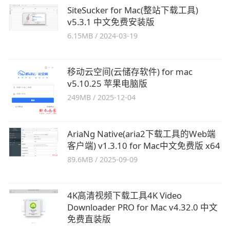
SiteSucker for Mac(整站下载工具)
v5.3.1 中文免费安装版
6.15MB
/
2024-03-19
移动云空间(云储存软件) for mac
v5.10.25 苹果电脑版
249MB
/
2025-12-04
AriaNg Native(aria2下载工具的Web端
客户端) v1.3.10 for Mac中文免费版 x64
89.6MB
/
2025-09-09
4K高清视频下载工具4K Video
Downloader PRO for Mac v4.32.0 中文
免费直装版