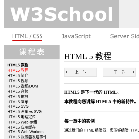
HTML 5 教程
HTML5 教程
HTML5 教程
HTML5 简介
HTML5 视频
HTML5 视频/DOM
HTML5 音频
HTML5 是下一代的 HTML。
HTML5 拖放
本教程向您讲解 HTML5 中的新特性。
HTML5 画布
HTML5 SVG
HTML5 画布 vs SVG
HTML5 地理定位
每一章中的实例
HTML5 Web 存储
HTML5 应用缓存
通过我们的 HTML 编辑器，您能够编辑 H
HTML5 Web Workers
HTML5 服务器发送事件