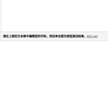
请在上面的文本框中编辑您的代码，然后单击提交按钮测试结果。
jb51.net