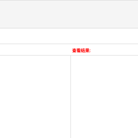
查看结果: