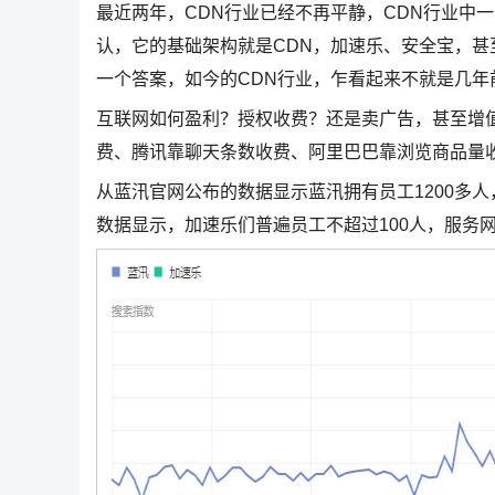
最近两年，CDN行业已经不再平静，CDN行业中
认，它的基础架构就是CDN，加速乐、安全宝，甚
一个答案，如今的CDN行业，乍看起来不就是几
互联网如何盈利？授权收费？还是卖广告，甚至增
费、腾讯靠聊天条数收费、阿里巴巴靠浏览商品量收
从蓝汛官网公布的数据显示蓝汛拥有员工1200多
数据显示，加速乐们普遍员工不超过100人，服务