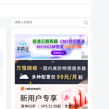
择
广告 商业广告，理性
广告 商业广告，理性
广告 商业广告，理性