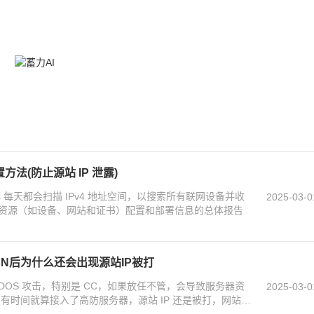
方法(防止源站 IP 泄露)
sys 每天都会扫描 IPv4 地址空间，以搜索所有联网设备并收
2025-03-0
资源（如设备、网站和证书）配置和部署信息的总体报告
N后为什么还会出现源站IP被打
DOS 攻击，特别是 CC，如果放任不管，会导致服务器资
2025-03-0
有时间就算接入了高防服务器，源站 IP 还是被打，网站打