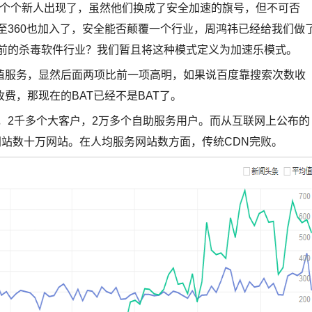
一个个新人出现了，虽然他们换成了安全加速的旗号，但不可否
至360也加入了，安全能否颠覆一个行业，周鸿祎已经给我们做
年前的杀毒软件行业？我们暂且将这种模式定义为加速乐模式。
值服务，显然后面两项比前一项高明，如果说百度靠搜索次数收
费，那现在的BAT已经不是BAT了。
人，2千多个大客户，2万多个自助服务用户。而从互联网上公布的
网站数十万网站。在人均服务网站数方面，传统CDN完败。