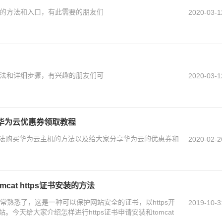
的方法和入口，有此需要的朋友们
2020-03-1
法和详细步骤，有兴趣的朋友们可
2020-03-1
华为云优惠券领取教程
法购买华为云主机的方法以及给大家分享华为云的优惠券和
2020-02-2
mcat https证书安装的方法
非常熟悉了，这是一种可以保护网站安全的证书，以https开
2019-10-3
今天给大家介绍怎样进行https证书申请安装和tomcat