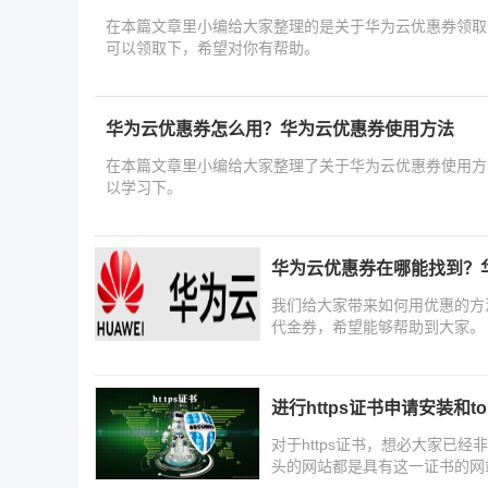
在本篇文章里小编给大家整理的是关于华为云优惠券领取
可以领取下，希望对你有帮助。
华为云优惠券怎么用？华为云优惠券使用方法
在本篇文章里小编给大家整理了关于华为云优惠券使用方
以学习下。
华为云优惠券在哪能找到？
我们给大家带来如何用优惠的方
代金券，希望能够帮助到大家。
进行https证书申请安装和to
对于https证书，想必大家已经
头的网站都是具有这一证书的网站。