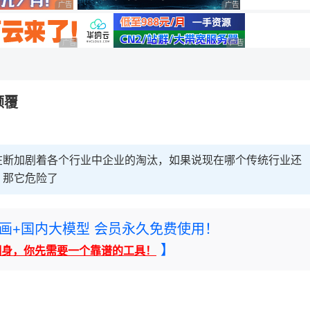
广告 商业广告，理性选择
广告 商业广告，理性选择
广告 商业广告，理性选择
广告 商业广告，理性选
颠覆
在断加剧着各个行业中企业的淘汰，如果说现在哪个传统行业还
，那它危险了
rney绘画+国内大模型 会员永久免费使用！
】
翻身，你先需要一个靠谱的工具！