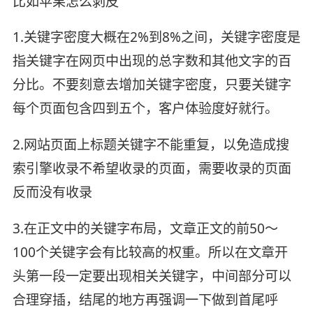
比如苹果怎么剥皮
1.关键字密度大概在2%到8%之间，关键字密度是
指关键字在网页中出现的总字数和其他文字的百
分比。不要刻意去增加关键字密度，只要关键字
每个页面包含四到五个，客户体验度好就行。
2.网站页面上标题关键字不能重复，以免造成搜
索引擎收录不希望收录的页面，需要收录的页面
反而没有收录
3.在正文中的关键字布局，文章正文的前50～
100个关键字会有比较高的权重。所以在文章开
头第一段一定要出现相关关键字，中间部分可以
合理穿插，结尾的地方再强调一下做到首尾呼