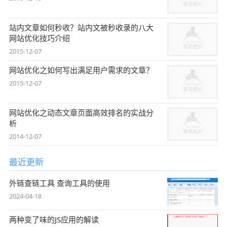
站内文章如何秒收？站内文被秒收录的八大
网站优化技巧介绍
2015-12-07
网站优化之如何写出满足用户需求的文章？
2015-12-07
网站优化之动态文章页面高效排名的实战分
析
2014-12-07
最近更新
外链查链工具 查询工具的使用
2024-04-18
两种变了味的JS应用的解读