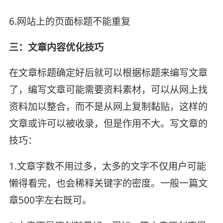
6.网站上的页面标题不能重复
三：文章内容优化技巧
在文章标题确定好后就可以根据标题来编写文章
了，编写文章可能需要资料素材，可以从网上找
资料加以整合，而不是从网上复制黏贴，这样的
文章或许可以被收录，但是作用不大。写文章的
技巧：
1.文章字数不用过多，太多的文字不仅用户可能
懒得看完，也会稀释关键字的密度。一般一篇文
章500字左右既可。