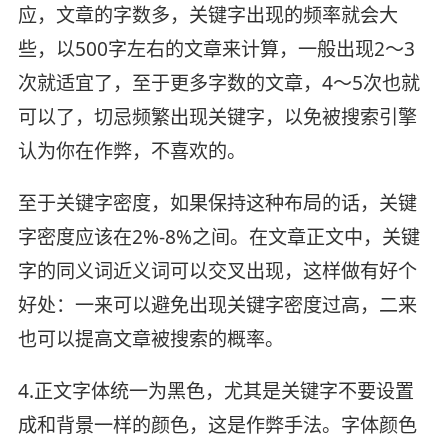
应，文章的字数多，关键字出现的频率就会大
些，以500字左右的文章来计算，一般出现2～3
次就适宜了，至于更多字数的文章，4～5次也就
可以了，切忌频繁出现关键字，以免被搜索引擎
认为你在作弊，不喜欢的。
至于关键字密度，如果保持这种布局的话，关键
字密度应该在2%-8%之间。在文章正文中，关键
字的同义词近义词可以交叉出现，这样做有好个
好处：一来可以避免出现关键字密度过高，二来
也可以提高文章被搜索的概率。
4.正文字体统一为黑色，尤其是关键字不要设置
成和背景一样的颜色，这是作弊手法。字体颜色