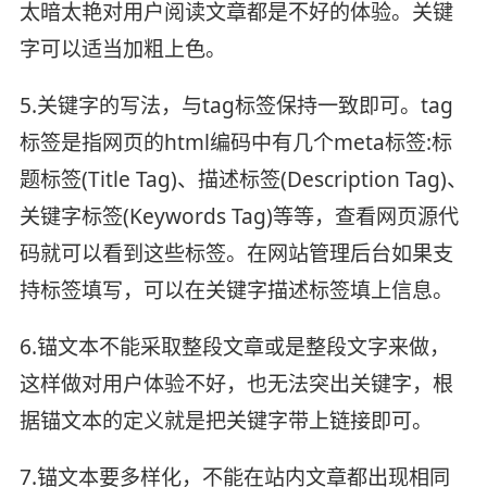
太暗太艳对用户阅读文章都是不好的体验。关键
字可以适当加粗上色。
5.关键字的写法，与tag标签保持一致即可。tag
标签是指网页的html编码中有几个meta标签:标
题标签(Title Tag)、描述标签(Description Tag)、
关键字标签(Keywords Tag)等等，查看网页源代
码就可以看到这些标签。在网站管理后台如果支
持标签填写，可以在关键字描述标签填上信息。
6.锚文本不能采取整段文章或是整段文字来做，
这样做对用户体验不好，也无法突出关键字，根
据锚文本的定义就是把关键字带上链接即可。
7.锚文本要多样化，不能在站内文章都出现相同