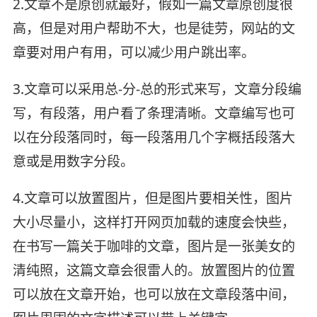
2.文章不是原创就最好，假如一篇文章原创度很
高，但是对用户帮助不大，也是徒劳，网站的文
章要对用户有用，可以减少用户跳出率。
3.文章可以采用总-分-总的形式来写，文章分段编
写，有段落，用户看了条理清晰。文章编写也可
以在分段落同时，每一段落用几个字概括段落大
意或是用数字分段。
4.文章可以放置图片，但是图片要相关性，图片
大小尽量小，这样打开网页加载的速度会快些，
在书写一篇关于咖啡的文章，图片是一张美女的
清纯照，这篇文章会很雷人的。放置图片的位置
可以放在文章开始，也可以放在文章段落中间，