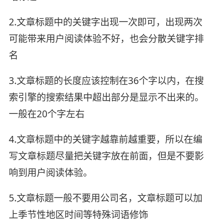
2.文章标题中的关键字出现一次即可，出现两次
可能带来用户阅读体验不好，也会分散关键字排
名
3.文章标题的长度应该控制在36个字以内，在搜
索引擎的搜索结果中超出部分是显示不出来的。
一般在20个字左右
4.文章标题中的关键字越靠前越重要，所以在编
写文章标题尽量把关键字放在前面，但是不要影
响到用户阅读体验。
5.文章标题一般不要用公司名，文章标题可以加
上季节性地区时间等特殊词语修饰