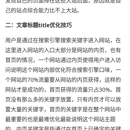
发现自己的页面排在这些大站后面，原因就是自
己的站点综合能力比不上大站。
二：文章标题title优化技巧
用户是通过在搜索引擎搜索关键字进入网站，在
这里进入网站的入口大部分是网站的内页，也有
首页的情况，一个网站通过内页使得用户进入访
问说明这个网站内部优化符合搜索引擎口味，一
个网站的70%流量要从网站的内页获得，这样的
网站才是成功的，首页获得的流量只占30%。首
页没有那么多的关键字放置，只有内页才可以放
置大量的关键字，首页的关键字是在整个网站中
最重要的也是最难优化最能说明这个网站主题
的，内页关键字是指通过在首页上已确定的关键