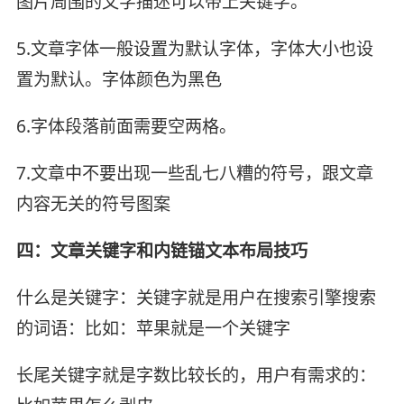
图片周围的文字描述可以带上关键字。
5.文章字体一般设置为默认字体，字体大小也设
置为默认。字体颜色为黑色
6.字体段落前面需要空两格。
7.文章中不要出现一些乱七八糟的符号，跟文章
内容无关的符号图案
四：文章关键字和内链锚文本布局技巧
什么是关键字：关键字就是用户在搜索引擎搜索
的词语：比如：苹果就是一个关键字
长尾关键字就是字数比较长的，用户有需求的：