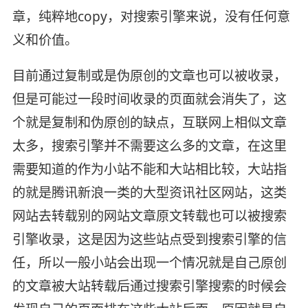
章，纯粹地copy，对搜索引擎来说，没有任何意
义和价值。
目前通过复制或是伪原创的文章也可以被收录，
但是可能过一段时间收录的页面就会消失了，这
个就是复制和伪原创的缺点，互联网上相似文章
太多，搜索引擎并不需要这么多的文章，在这里
需要知道的作为小站不能和大站相比较，大站指
的就是腾讯新浪一类的大型资讯社区网站，这类
网站去转载别的网站文章原文转载也可以被搜索
引擎收录，这是因为这些站点受到搜索引擎的信
任，所以一般小站会出现一个情况就是自己原创
的文章被大站转载后通过搜索引擎搜索的时候会