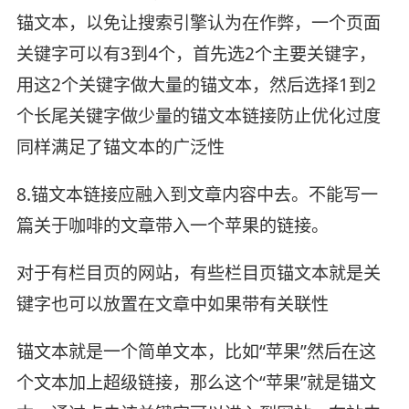
锚文本，以免让搜索引擎认为在作弊，一个页面
关键字可以有3到4个，首先选2个主要关键字，
用这2个关键字做大量的锚文本，然后选择1到2
个长尾关键字做少量的锚文本链接防止优化过度
同样满足了锚文本的广泛性
8.锚文本链接应融入到文章内容中去。不能写一
篇关于咖啡的文章带入一个苹果的链接。
对于有栏目页的网站，有些栏目页锚文本就是关
键字也可以放置在文章中如果带有关联性
锚文本就是一个简单文本，比如“苹果”然后在这
个文本加上超级链接，那么这个“苹果”就是锚文