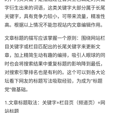
字衍生出来的词语，这类关键字大部分属于长尾
关键字，具有竞争力较小，可带来流量，精准性
高。根据以上情况不能忽视站内文章编辑作用。
文章标题的描写应该掌握一个原则：围绕网站栏
目关键字或栏目匹配出的长尾关键字来更新文
章，加上精简生动有趣的编排，吸引人眼球的同
时也会将搜索结果中重复标题的影响降到最低，
对搜索引擎排名也是有利的。这个可以到各大论
坛看下网友的标题写法吸取经验，为成为"标题
党"做基础。
1.文章标题取法：关键字+栏目页（频道页）+网
站标题