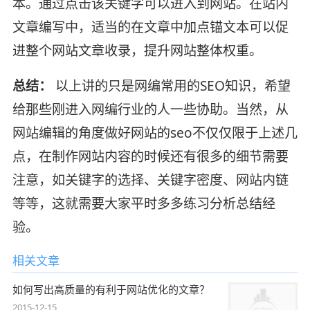
本。通过点击该关键字可以进入到网站。在站内
文章编写中，适当的在文章中加点锚文本可以促
进整个网站文章收录，提升网站整体权重。
总结：
以上讲的只是网编常用的SEO知识，希望
给那些刚进入网编行业的人一些协助。当然，从
网站编辑的角度做好网站的seo不仅仅限于上述几
点，在制作网站内容的时候还有很多的细节需要
注意，如关键字的选择、关键字密度、网站内链
等等，这就需要大家平时多多练习分析总结经
验。
相关文章
如何写出高质量的有利于网站优化的文章？
2015-12-15