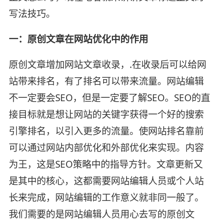
写法技巧。
一：原创文章在网站优化中的作用
原创文章增加网站文章收录，.在收录后可以给网
站带来排名，有了排名可以带来流量。网站编辑
不一定要会SEO，但是一定要了解SEO。SEO的直
接目标就是想让网站的关键字获得一个好的搜索
引擎排名，以引入更多的流量。使网站排名靠前
可以通过网站内部优化和外部优化来实现。内容
为王，这是SEO策略中的指导方针。文章更新又
是其中的核心，这都需要网站编辑人员或个人站
长来完成，网站编辑的工作意义就非同一般了。
我们需要的是网站编辑人员用心去写的原创文