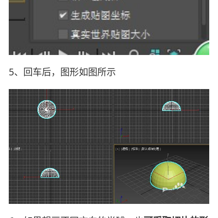
5、回车后，图形如图所示