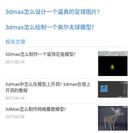
3dmax怎么设计一个逼真的足球图片?
3dmax怎么绘制一个高尔夫球模型?
相关文章
3Dmax怎么制作一个装饰花瓶模型?
2017-02-24
3dmax中怎么在模型上开洞? 3dmax在墙上
开洞的教程
2017-02-16
3dMax怎么制作网格麋鹿模型?
2017-02-09