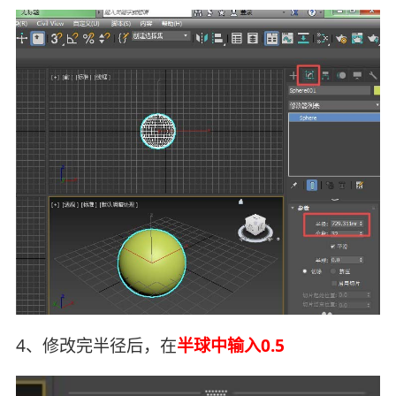
4、修改完半径后，在
半球中输入0.5