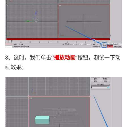
8、这时，我们单击
“
播放动画
”按钮，测试一下动
画效果。