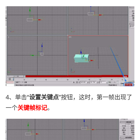
4、单击“
设置关键点
”按钮，这时，第一帧出现了
一个
关键帧标记
。