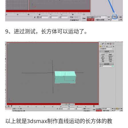
9、进过测试，长方体可以运动了。
以上就是3dsmax制作直线运动的长方体的教