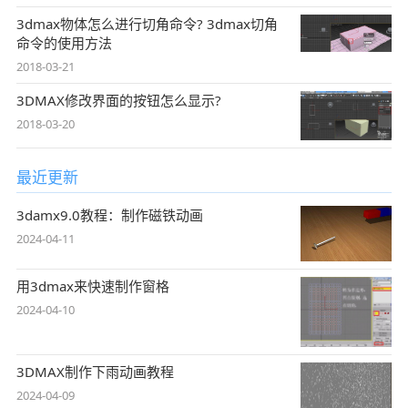
3dmax物体怎么进行切角命令? 3dmax切角
命令的使用方法
2018-03-21
3DMAX修改界面的按钮怎么显示?
2018-03-20
最近更新
3damx9.0教程：制作磁铁动画
2024-04-11
用3dmax来快速制作窗格
2024-04-10
3DMAX制作下雨动画教程
2024-04-09