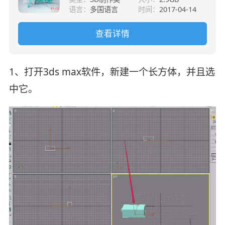
语言：
多国语言
时间：
2017-04-14
查看详情
1、打开3ds max软件，新建一个长方体，并且选
中它。