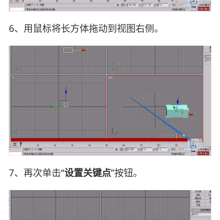
6、用鼠标将长方体拖动到视图右侧。
7、再次单击“
设置关键点
”按钮。