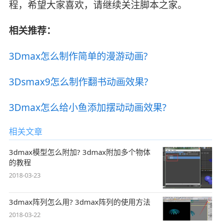
程，希望大家喜欢，请继续关注脚本之家。
相关推荐：
3Dmax怎么制作简单的漫游动画?
3Dsmax9怎么制作翻书动画效果?
3Dmax怎么给小鱼添加摆动动画效果?
相关文章
3dmax模型怎么附加? 3dmax附加多个物体
的教程
2018-03-23
3dmax阵列怎么用? 3dmax阵列的使用方法
2018-03-22