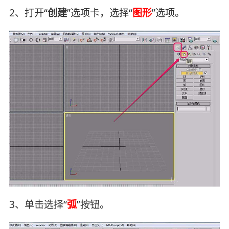
2、打开“
创建
”选项卡，选择“
图形
”选项。
3、单击选择“
弧
”按钮。