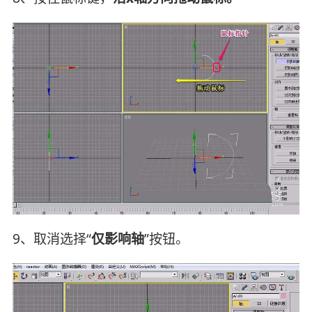
9、取消选择“
仅影响轴
”按钮。