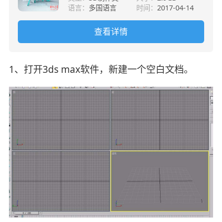
语言：
多国语言
时间：
2017-04-14
查看详情
1、打开3ds max软件，新建一个空白文档。