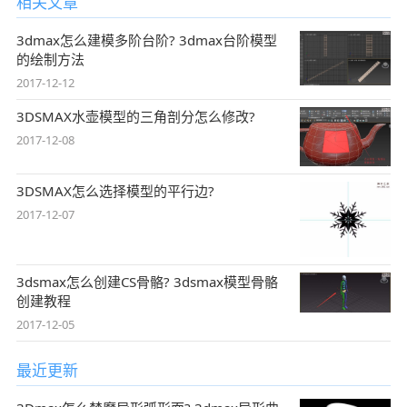
相关文章
3dmax怎么建模多阶台阶? 3dmax台阶模型
的绘制方法
2017-12-12
3DSMAX水壶模型的三角剖分怎么修改?
2017-12-08
3DSMAX怎么选择模型的平行边?
2017-12-07
3dsmax怎么创建CS骨骼? 3dsmax模型骨骼
创建教程
2017-12-05
最近更新