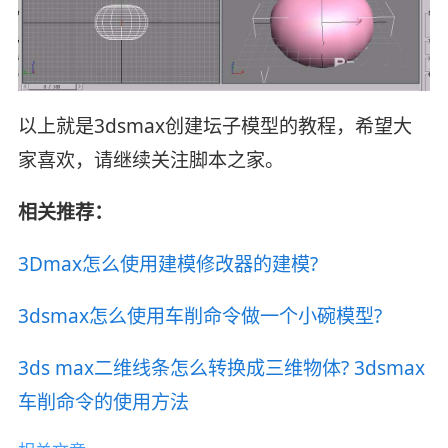
以上就是3dsmax创建坛子模型的教程，希望大
家喜欢，请继续关注脚本之家。
相关推荐：
3Dmax怎么使用建模修改器的建模?
3dsmax怎么使用车削命令做一个小碗模型?
3ds max二维线条怎么转换成三维物体? 3dsmax
车削命令的使用方法