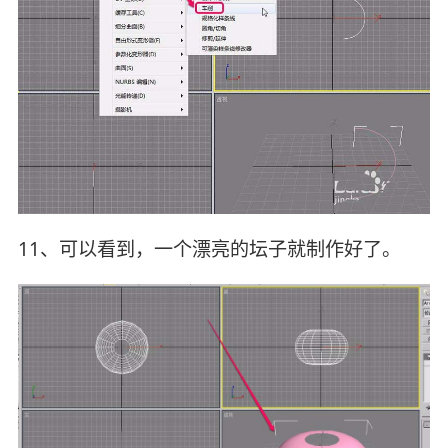
11、可以看到，一个漂亮的坛子就制作好了。