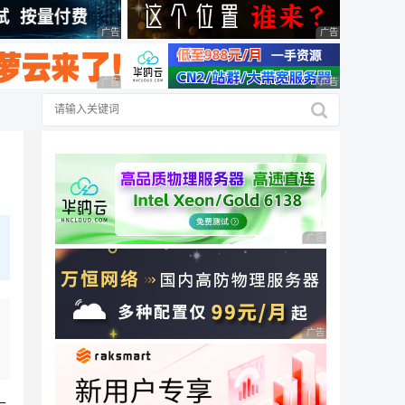
广告 商业广告，理性选择
广告 商业广告，理
广告 商业广告，理性选择
广告 商业广告，理
广告 商业广告，理性
广告 商业广告，理性