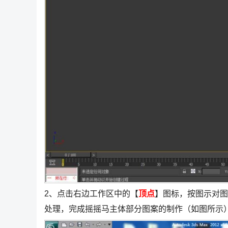
2、点击右边工作区中的【
顶点
】图标，按图示对图
处理，完成摇摇马主体部分图案的制作（如图所示