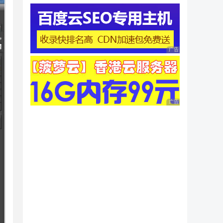
广告 商业广告，理性
广告 商业广告，理性