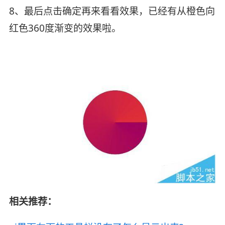
8、最后点击确定再来看看效果，已经有从橙色向
红色360度渐变的效果啦。
相关推荐：