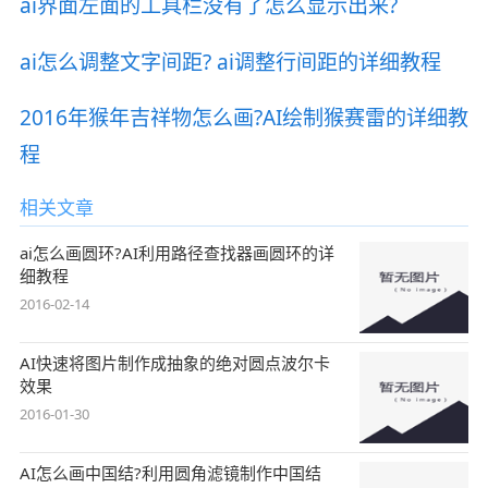
ai界面左面的工具栏没有了怎么显示出来?
ai怎么调整文字间距? ai调整行间距的详细教程
2016年猴年吉祥物怎么画?AI绘制猴赛雷的详细教
程
相关文章
ai怎么画圆环?AI利用路径查找器画圆环的详
细教程
2016-02-14
AI快速将图片制作成抽象的绝对圆点波尔卡
效果
2016-01-30
AI怎么画中国结?利用圆角滤镜制作中国结