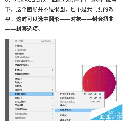
下，这个圆形并不是很圆，也不是我们要的效
果。
这时可以选中圆形——对象——封套扭曲
——封套选项
。