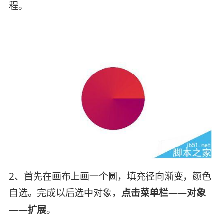
程。
2、首先在画布上画一个圆，填充径向渐变，颜色
自选。完成以后选中对象，
点击菜单栏——对象
——扩展
。