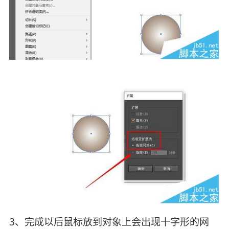
3、完成以后鼠标放到对象上会出现十字形的网