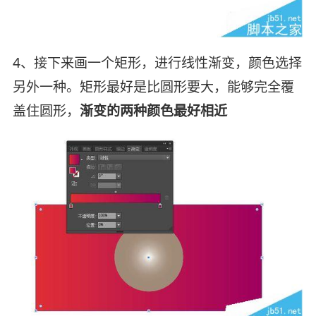
4、接下来画一个矩形，进行线性渐变，颜色选择
另外一种。矩形最好是比圆形要大，能够完全覆
盖住圆形，
渐变的两种颜色最好相近