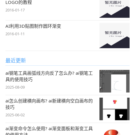
LOGO的教程
2016-01-17
AI利用3D贴图制作圆环渐变
2016-01-11
最近更新
ai钢笔工具画弧线方向反了怎么办? ai钢笔工
具的使用技巧
2025-08-09
ai怎么创建横向画布? ai新建横向空白画布的
技巧
2025-06-02
ai渐变命令怎么使用? ai渐变面板和渐变工具
的使用方法