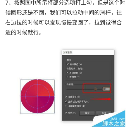
7、按照图中所示将部分选项打上勾，但是这个时
候圆形还是不圆，我们可以拉动中间的滑杆，往
右边拉的时候可以发现慢慢变圆了，拉到觉得合
适的时候就行。