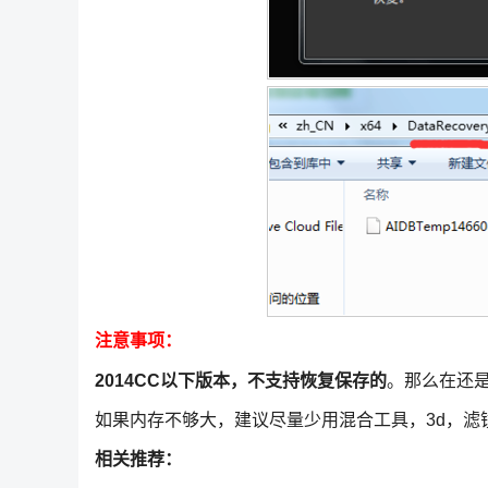
注意事项：
2014CC以下版本，不支持恢复保存的
。那么在还
如果内存不够大，建议尽量少用混合工具，3d，滤
相关推荐：