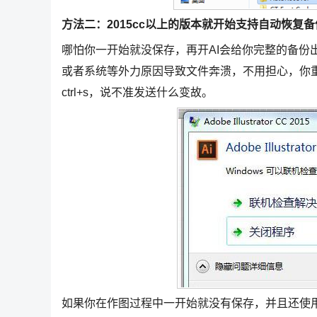
方法二：2015cc以上的版本就开始支持自动恢复备
哪怕你一开始就没保存，再开AI会给你完整的备份
或者系统等外力原因导致文件奔溃，不用担心，你重
ctrl+s，说不准发送什么变故。
如果你在作图过程中一开始就没有保存，并且还使