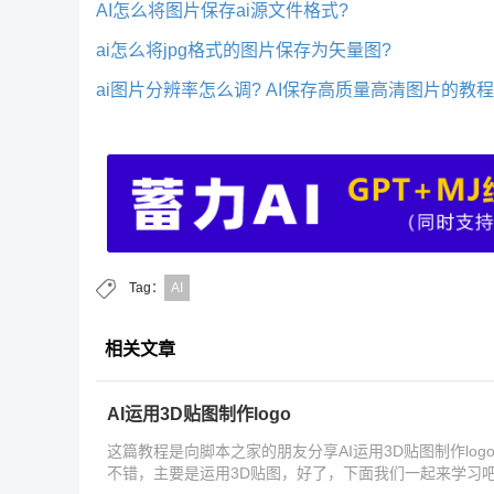
AI怎么将图片保存ai源文件格式?
ai怎么将jpg格式的图片保存为矢量图?
ai图片分辨率怎么调? AI保存高质量高清图片的教程
Tag：
AI
相关文章
AI运用3D贴图制作logo
这篇教程是向脚本之家的朋友分享AI运用3D贴图制作lo
不错，主要是运用3D贴图，好了，下面我们一起来学习