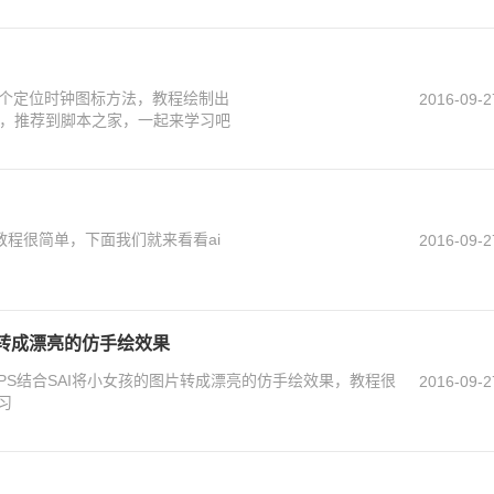
一个定位时钟图标方法，教程绘制出
2016-09-2
，推荐到脚本之家，一起来学习吧
教程很简单，下面我们就来看看ai
2016-09-2
片转成漂亮的仿手绘效果
PS结合SAI将小女孩的图片转成漂亮的仿手绘效果，教程很
2016-09-2
习