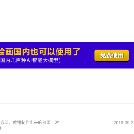
go方法，教程制作出来的效果非常
2016-09-2
吧！