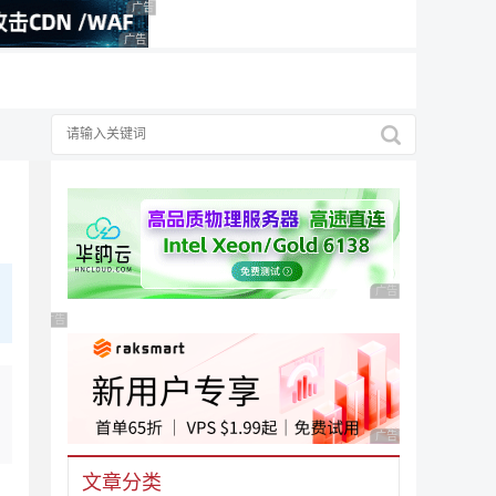
广告 商业广告，理性选择
广告 商业广告，理性选择
广告 商业广告，理性
广告 商业广告，理性选择
广告 商业广告，理性
文章分类