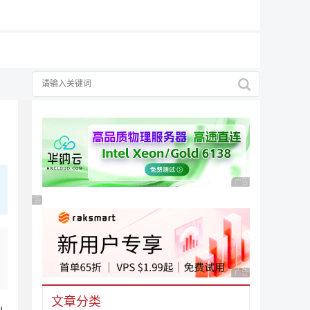
广告 商业广告，理性
广告 商业广告，理性选择
广告 商业广告，理性
文章分类