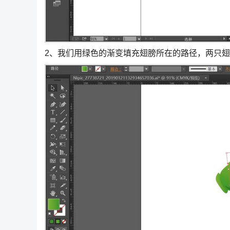
2、我们用绿色的渐变填充翅膀所在的路径，两只