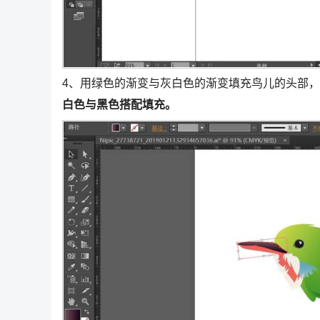
4、用绿色的渐变与灰白色的渐变填充鸟儿的头部
白色与黑色搭配填充。