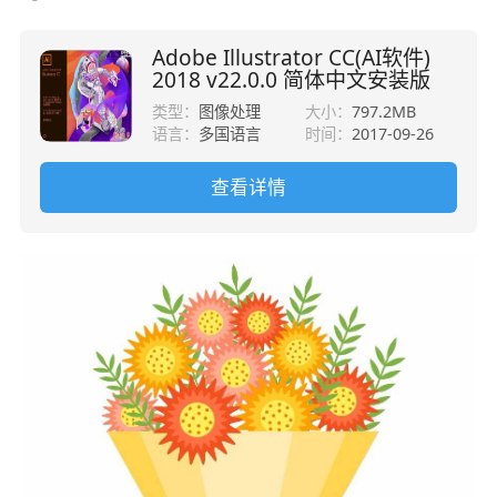
Adobe Illustrator CC(AI软件)
2018 v22.0.0 简体中文安装版
类型：
图像处理
大小：
797.2MB
语言：
多国语言
时间：
2017-09-26
查看详情