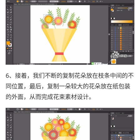
6、接着，我们不断的复制花朵放在枝条中间的不
同位置，最后，复制一朵较大的花朵放在纸包装
的外面，从而完成花束素材设计。