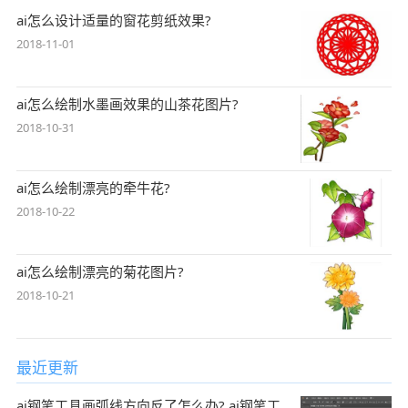
ai怎么设计适量的窗花剪纸效果?
2018-11-01
ai怎么绘制水墨画效果的山茶花图片?
2018-10-31
ai怎么绘制漂亮的牵牛花?
2018-10-22
ai怎么绘制漂亮的菊花图片?
2018-10-21
最近更新
ai钢笔工具画弧线方向反了怎么办? ai钢笔工