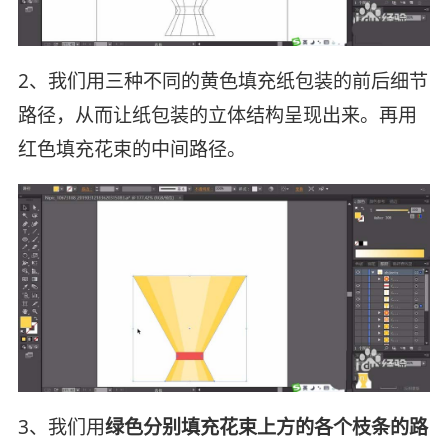
2、我们用三种不同的黄色填充纸包装的前后细节
路径，从而让纸包装的立体结构呈现出来。再用
红色填充花束的中间路径。
3、我们用
绿色分别填充花束上方的各个枝条的路