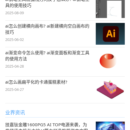
具的使用技巧
2025-08-09
ai怎么创建横向画布? ai新建横向空白画布的
技巧
2025-06-02
ai渐变命令怎么使用? ai渐变面板和渐变工具
的使用方法
2025-04-28
ai怎么画扁平化的卡通蛋糕素材?
2025-04-27
业界资讯
技嘉钛金雕1600PG5 AI TOP电源来袭，为