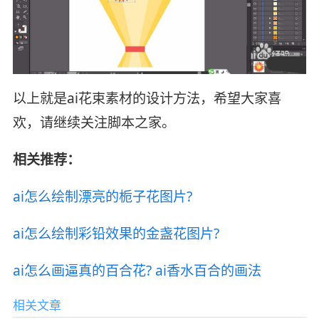
以上就是ai花束素材的设计方法，希望大家喜
欢，请继续关注脚本之家。
相关推荐：
ai怎么绘制漂亮的栀子花图片?
ai怎么绘制彩铅效果的金盏花图片?
ai怎么画逼真的百合花? ai香水百合的画法
相关文章