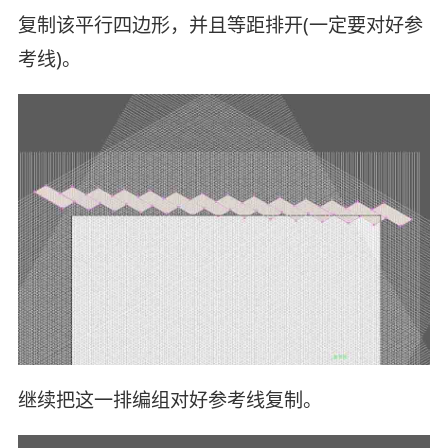
复制该平行四边形，并且等距排开(一定要对好参
考线)。
继续把这一排编组对好参考线复制。