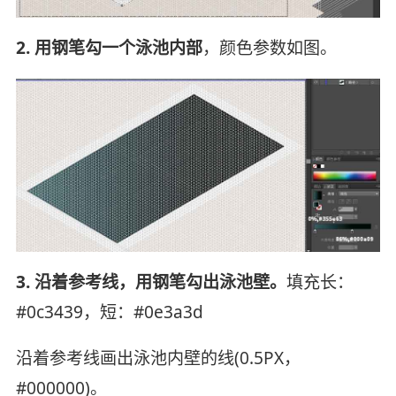
2. 用钢笔勾一个泳池内部
，颜色参数如图。
3. 沿着参考线，用钢笔勾出泳池壁。
填充长：
#0c3439，短：#0e3a3d
沿着参考线画出泳池内壁的线(0.5PX，
#000000)。