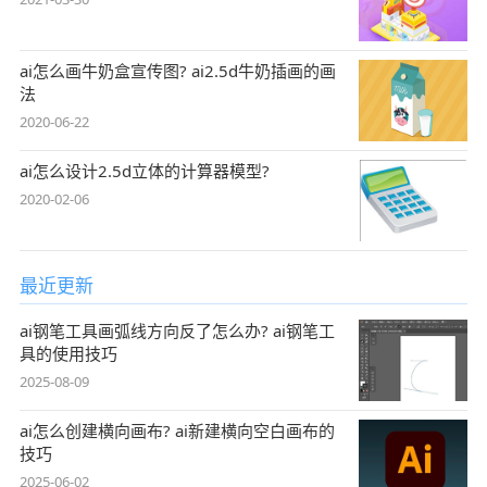
ai怎么画牛奶盒宣传图? ai2.5d牛奶插画的画
法
2020-06-22
ai怎么设计2.5d立体的计算器模型?
2020-02-06
最近更新
ai钢笔工具画弧线方向反了怎么办? ai钢笔工
具的使用技巧
2025-08-09
ai怎么创建横向画布? ai新建横向空白画布的
技巧
2025-06-02