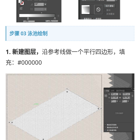
步骤 03 泳池绘制
1. 新建图层，
沿参考线做一个平行四边形，填
充：#000000