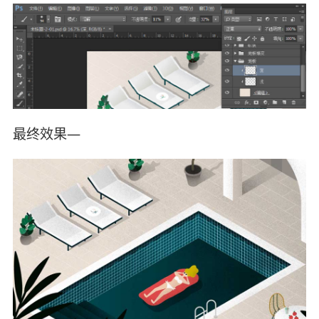
最终效果—