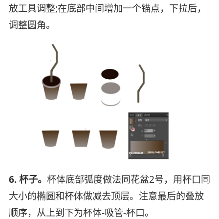
放工具调整;在底部中间增加一个锚点，下拉后，
调整圆角。
6. 杯子。
杯体底部弧度做法同花盆2号，用杯口同
大小的椭圆和杯体做减去顶层。注意最后的叠放
顺序，从上到下为杯体-吸管-杯口。