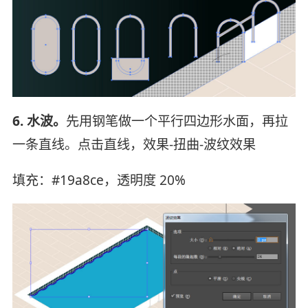
6. 水波。
先用钢笔做一个平行四边形水面，再拉
一条直线。点击直线，效果-扭曲-波纹效果
填充：#19a8ce，透明度 20%