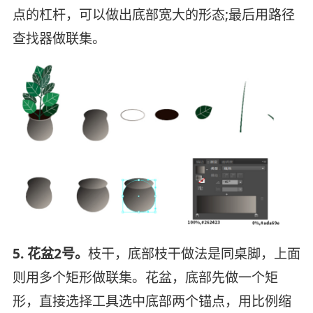
点的杠杆，可以做出底部宽大的形态;最后用路径
查找器做联集。
5. 花盆2号。
枝干，底部枝干做法是同桌脚，上面
则用多个矩形做联集。花盆，底部先做一个矩
形，直接选择工具选中底部两个锚点，用比例缩