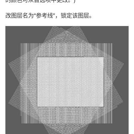
改图层名为“参考线”，锁定该图层。