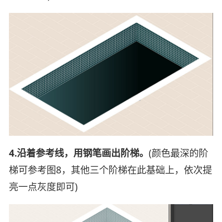
4.沿着参考线，用钢笔画出阶梯。
(颜色最深的阶
梯可参考图8，其他三个阶梯在此基础上，依次提
亮一点灰度即可)