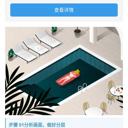
查看详情
步骤 01分析画面，做好分层