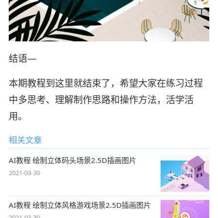
结语—
本期教程到这里就结束了，希望大家在练习过程
中多思考、理解制作思路和操作方法，活学活
用。
相关文章
AI教程 绘制立体码头场景2.5D插画图片
2021-03-30
AI教程 绘制立体风格游戏场景2.5D插画图片
2021-03-30