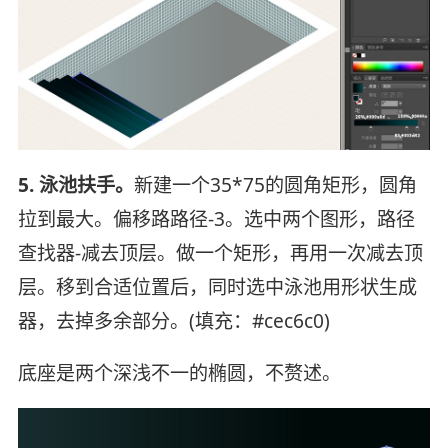
5. 泳池扶手。
新建一个35*75的圆角矩形，圆角
拉到最大。偏移路路径-3。选中两个图形，路径
查找器-减去顶层。做一个矩形，再用一次减去顶
层。移到合适位置后，同时选中泳池用形状生成
器，去掉多余部分。(填充：#cec6c0)
底座是两个深浅不一的椭圆，不赘述。