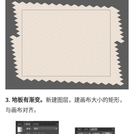
3. 地板有渐变。
新建图层，建画布大小的矩形，
与画布对齐。