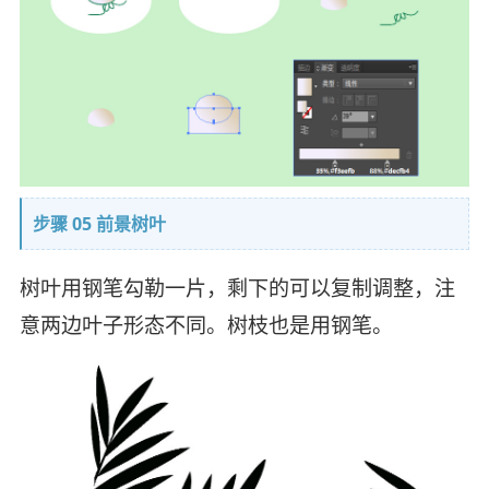
步骤 05 前景树叶
树叶用钢笔勾勒一片，剩下的可以复制调整，注
意两边叶子形态不同。树枝也是用钢笔。