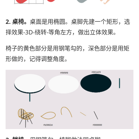
2. 桌椅。
桌面是用椭圆。桌脚先建一个矩形，选
择效果-3D-绕转-等角左方，做出立体效果。
椅子的黄色部分是用钢笔勾的，深色部分是用矩
形做的，记得调整角度。