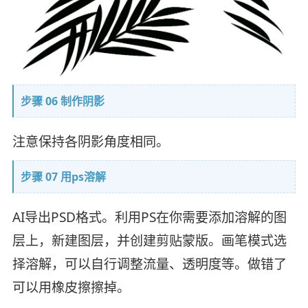
步骤 06 制作阴影
注意保持各阴影角度相同。
步骤 07 用ps溶解
AI导出PSD格式。利用PS在你需要添加溶解的图
层上，新建图层，并创建剪贴蒙版。画笔模式选
择溶解，可以自行调整流量、透明度等。做错了
可以用橡皮擦擦掉。