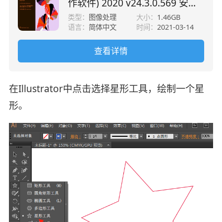
作软件) 2020 v24.3.0.569 安装
版
类型：
图像处理
大小：
1.46GB
语言：
简体中文
时间：
2021-03-14
查看详情
在Illustrator中点击选择星形工具，绘制一个星
形。