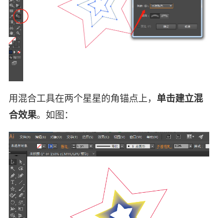
用混合工具在两个星星的角锚点上，
单击建立混
合效果
。如图：