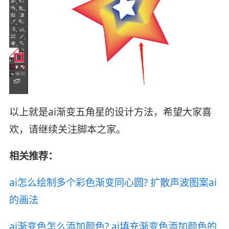
以上就是ai渐变五角星的设计方法，希望大家喜
欢，请继续关注脚本之家。
相关推荐：
ai怎么绘制多个彩色渐变同心圆? 扩散声波图案ai
的画法
ai渐变色怎么添加颜色? ai填充渐变色添加颜色的