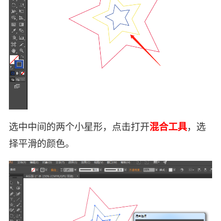
选中中间的两个小星形，点击打开
混合工具
，选
择平滑的颜色。