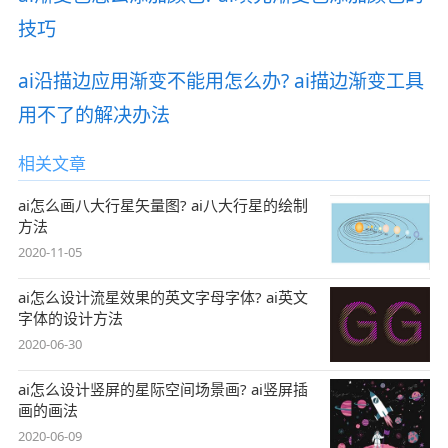
技巧
ai沿描边应用渐变不能用怎么办? ai描边渐变工具
用不了的解决办法
相关文章
ai怎么画八大行星矢量图? ai八大行星的绘制
方法
2020-11-05
ai怎么设计流星效果的英文字母字体? ai英文
字体的设计方法
2020-06-30
ai怎么设计竖屏的星际空间场景画? ai竖屏插
画的画法
2020-06-09