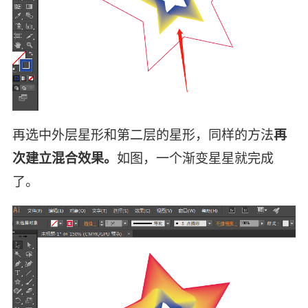
再选中外层星形和第二层的星形，同样的方法
再
次建立混合效果。
如图，一个渐变星星就完成
了。