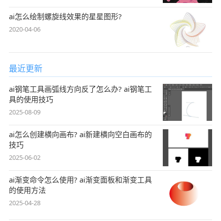
ai怎么绘制螺旋线效果的星星图形?
2020-04-06
最近更新
ai钢笔工具画弧线方向反了怎么办? ai钢笔工
具的使用技巧
2025-08-09
ai怎么创建横向画布? ai新建横向空白画布的
技巧
2025-06-02
ai渐变命令怎么使用? ai渐变面板和渐变工具
的使用方法
2025-04-28