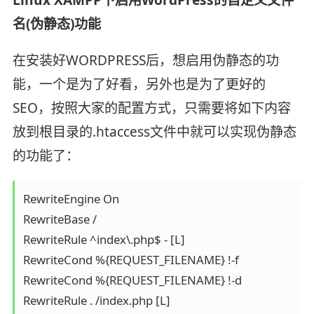
名(伪静态)功能
在安装好WORDPRESS后，想启用伪静态的功
能，一个是为了好看，另外也是为了更好的
SEO，按照大家的配置方式，只需要将如下内容
放到根目录的.htaccess文件中就可以实现伪静态
的功能了：
RewriteEngine On 

RewriteBase / 

RewriteRule ^index\.php$ - [L] 

RewriteCond %{REQUEST_FILENAME} !-f 

RewriteCond %{REQUEST_FILENAME} !-d 
