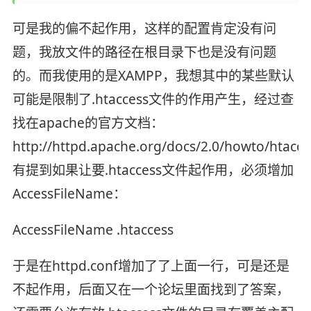
可是我的偏不起作用，这样的配置肯定没有问
题，我放文件的路径在根目录下也是没有问题
的。而我使用的是XAMPP，我想其中的某些默认
可能是限制了.htaccess文件的作用产生，经过查
找在apache的官方文档：
http://httpd.apache.org/docs/2.0/howto/htacc
有提到如果让要.htaccess文件起作用，必须增加
AccessFileName：
AccessFileName .htaccess
于是在httpd.conf增加了了上面一行，可是还是
不起作用，后面又在一个论坛里面找到了答案，