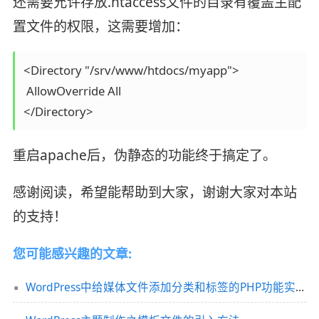
还需要允许存放.htaccess文件的目录有覆盖主配
置文件的权限，这需要增加：
<Directory "/srv/www/htdocs/myapp"> 

 AllowOverride All 

重启apache后，伪静态的功能终于搞定了。
感谢阅读，希望能帮助到大家，谢谢大家对本站
的支持！
您可能感兴趣的文章:
WordPress中给媒体文件添加分类和标签的PHP功能实现