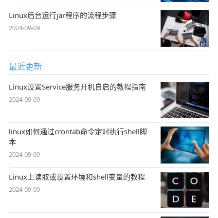
Linux后台运行jar程序的流程步骤
2024-09-09
最近更新
Linux设置Service服务开机自启的教程指南
2024-09-09
linux如何通过crontab命令定时执行shell脚
本
2024-09-09
Linux上读取或设置环境和shell变量的教程
2024-09-09