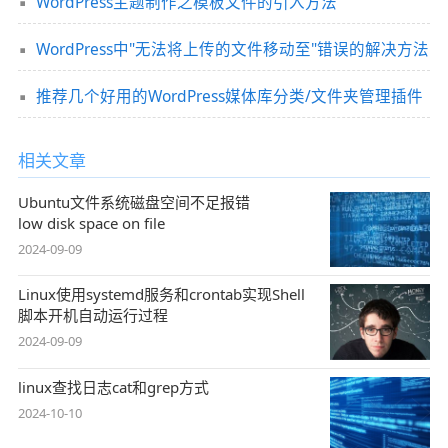
WordPress主题制作之模板文件的引入方法
WordPress中"无法将上传的文件移动至"错误的解决方法
推荐几个好用的WordPress媒体库分类/文件夹管理插件
相关文章
Ubuntu文件系统磁盘空间不足报错
low disk space on file
2024-09-09
Linux使用systemd服务和crontab实现Shell
脚本开机自动运行过程
2024-09-09
linux查找日志cat和grep方式
2024-10-10