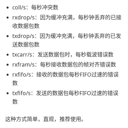
coll/s：每秒冲突数
rxdrop/s：因为缓冲充满，每秒钟丢弃的已接
收数据包数
txdrop/s：因为缓冲充满，每秒钟丢弃的已发
送数据包数
txcarr/s：发送数据包时，每秒载波错误数
rxfram/s：每秒接收数据包的帧对齐错误数
rxfifo/s：接收的数据包每秒FIFO过速的错误
数
txfifo/s：发送的数据包每秒FIFO过速的错误
数
这种方式简单，直观，推荐使用。