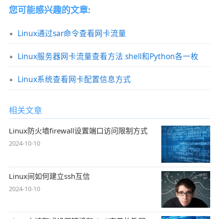
您可能感兴趣的文章:
Linux通过sar命令查看网卡流量
Linux服务器网卡流量查看方法 shell和Python各一枚
Linux系统查看网卡配置信息方式
相关文章
Linux防火墙firewall设置端口访问限制方式
2024-10-10
Linux间如何建立ssh互信
2024-10-10