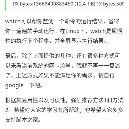
watch可以帮你监测一个命令的运行结果，省得
你一遍遍的手动运行。在Linux下，watch是周期
性的执行下个程序，并全屏显示执行结果。
最后，除了上面提供的几种，还有很多种方式可
以来看当前系统的网卡流量，我就不再一一复述
了，上述方式如果不能满足你的需求，请自行
google一下吧。
根据其易用性以及可读性，强烈推荐方法1和方法
2。希望对大家的学习有所帮助，也希望大家多多
支持脚本之家。