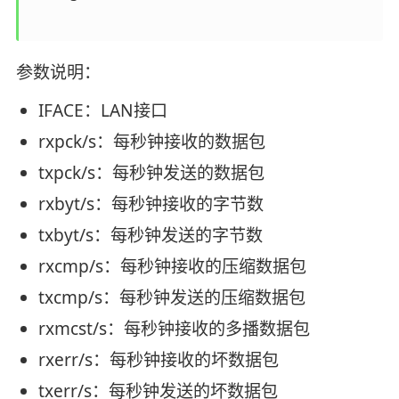
参数说明：
IFACE：LAN接口
rxpck/s：每秒钟接收的数据包
txpck/s：每秒钟发送的数据包
rxbyt/s：每秒钟接收的字节数
txbyt/s：每秒钟发送的字节数
rxcmp/s：每秒钟接收的压缩数据包
txcmp/s：每秒钟发送的压缩数据包
rxmcst/s：每秒钟接收的多播数据包
rxerr/s：每秒钟接收的坏数据包
txerr/s：每秒钟发送的坏数据包