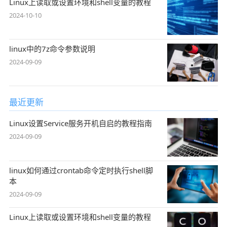
Linux上读取或设置环境和shell变量的教程
2024-10-10
linux中的7z命令参数说明
2024-09-09
最近更新
Linux设置Service服务开机自启的教程指南
2024-09-09
linux如何通过crontab命令定时执行shell脚
本
2024-09-09
Linux上读取或设置环境和shell变量的教程