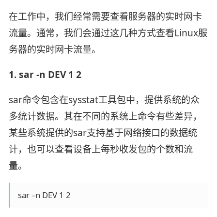
在工作中，我们经常需要查看服务器的实时网卡
流量。通常，我们会通过这几种方式查看Linux服
务器的实时网卡流量。
1. sar -n DEV 1 2
sar命令包含在sysstat工具包中，提供系统的众
多统计数据。其在不同的系统上命令有些差异，
某些系统提供的sar支持基于网络接口的数据统
计，也可以查看设备上每秒收发包的个数和流
量。
 sar –n DEV 1 2