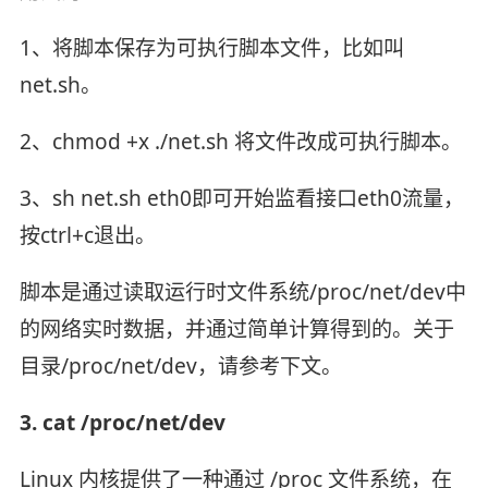
1、将脚本保存为可执行脚本文件，比如叫
net.sh。
2、chmod +x ./net.sh 将文件改成可执行脚本。
3、sh net.sh eth0即可开始监看接口eth0流量，
按ctrl+c退出。
脚本是通过读取运行时文件系统/proc/net/dev中
的网络实时数据，并通过简单计算得到的。关于
目录/proc/net/dev，请参考下文。
3. cat /proc/net/dev
Linux 内核提供了一种通过 /proc 文件系统，在