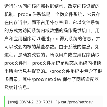
运行时访问内核内部数据结构、改变内核设置的
机制。proc文件系统是一个伪文件系统，它只存
在内存当中，而不占用外存空间。它以文件系统
的方式为访问系统内核数据的操作提供接口。用
户和应用程序可以通过proc得到系统的信息，并
可以改变内核的某些参数。由于系统的信息，如
进程，是动态改变的，所以用户或应用程序读取
proc文件时，proc文件系统是动态从系统内核读
出所需信息并提交的。/proc文件系统中包含了很
多目录，其中/proc/net/dev 保存了网络适配器
及统计信息。
[sre@CDVM-213017031 ~]$ cat /proc/net/dev
