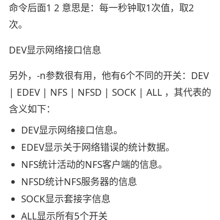
命令后面1 2 意思是：每一秒钟取1次值，取2
次。
DEV显示网络接口信息
另外，-n参数很有用，他有6个不同的开关：DEV
| EDEV | NFS | NFSD | SOCK | ALL ，其代表的
含义如下：
DEV显示网络接口信息。
EDEV显示关于网络错误的统计数据。
NFS统计活动的NFS客户端的信息。
NFSD统计NFS服务器的信息
SOCK显示套接字信息
ALL显示所有5个开关