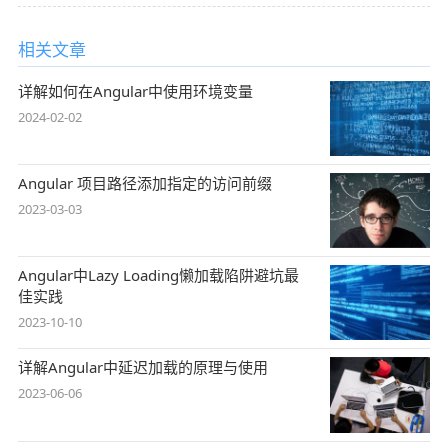
相关文章
详解如何在Angular中使用环境变量
2024-02-02
Angular 项目路径添加指定的访问前缀
2023-03-03
Angular中Lazy Loading懒加载陷阱避坑最
佳实践
2023-10-10
详解Angular中延迟加载的原理与使用
2023-06-06