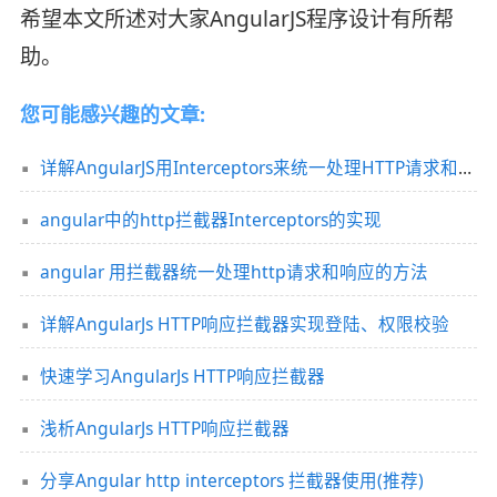
希望本文所述对大家AngularJS程序设计有所帮
助。
您可能感兴趣的文章:
详解AngularJS用Interceptors来统一处理HTTP请求和响应
angular中的http拦截器Interceptors的实现
angular 用拦截器统一处理http请求和响应的方法
详解AngularJs HTTP响应拦截器实现登陆、权限校验
快速学习AngularJs HTTP响应拦截器
浅析AngularJs HTTP响应拦截器
分享Angular http interceptors 拦截器使用(推荐)