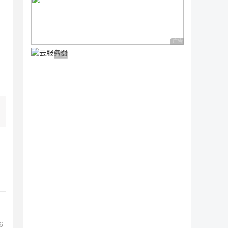
广告 商业广告，理性
广告 商业广告，理性选择
6