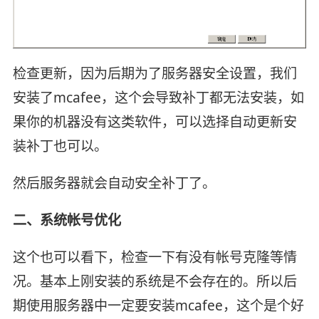
检查更新，因为后期为了服务器安全设置，我们
安装了mcafee，这个会导致补丁都无法安装，如
果你的机器没有这类软件，可以选择自动更新安
装补丁也可以。
然后服务器就会自动安全补丁了。
二、系统帐号优化
这个也可以看下，检查一下有没有帐号克隆等情
况。基本上刚安装的系统是不会存在的。所以后
期使用服务器中一定要安装mcafee，这个是个好