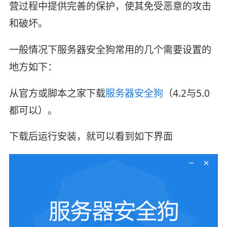
营过程中提供完善的保护，使其免受恶意的攻击
和破坏。
一般情况下服务器安全狗常用的几个需要设置的
地方如下：
从官方或脚本之家下载
服务器安全狗
（4.2与5.0
都可以）。
下载后运行安装，就可以看到如下界面