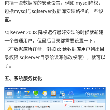
包括一些数据库的安全设置，例如 mysql降权，
包括mysql与sqlserver数据库安装路径的一些设
置。
sqlserver 2008 降权运行最好安装的时候就新建
一个普通用户，但最后目录都需要设置一下，
（在数据库所在盘，例如 d: 给数据库用户列出目
录权限,sqlserver目录给读写修改权限）。就可以
了。
五、系统服务优化