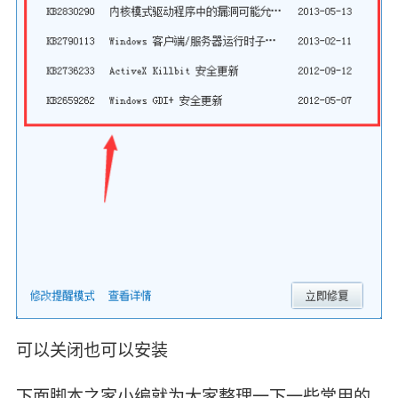
可以关闭也可以安装
下面脚本之家小编就为大家整理一下一些常用的