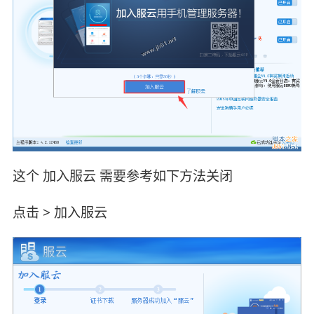
这个 加入服云 需要参考如下方法关闭
点击 > 加入服云