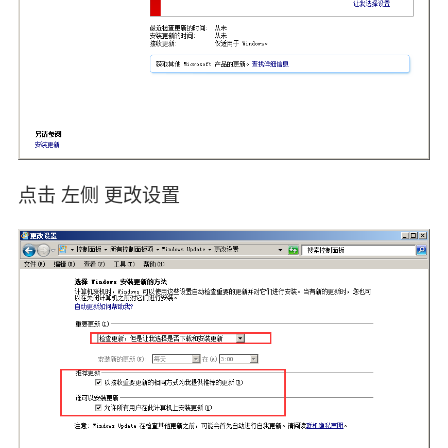
点击 左侧 更改设置