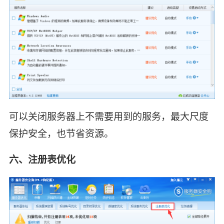
可以关闭服务器上不需要用到的服务，最大尺度
保护安全，也节省资源。
六、注册表优化