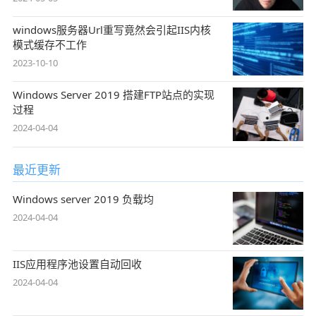
windows服务器Url重写竟然会引起IIS内核
模式缓存不工作
2023-10-10
Windows Server 2019 搭建FTP站点的实现
过程
2024-04-04
最近更新
Windows server 2019 负载均
2024-04-04
IIS应用程序池设置自动回收
2024-04-04