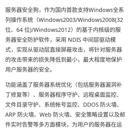
服务器安全狗，作为国内首款支持Windows全系
列操作系统（Windows2003/Windows2008(32
位、64 位)/Windows2012）的基于内核级的服
务器安全防护软件，采用 NDIS 中间层驱动模
式，实现从驱动层直接屏蔽攻击，将针对服务器
的攻击带来的损失降低到最小，最大程度地保护
用户服务器的安全。
功能涵盖了服务器系统优化（包括服务器漏洞补
丁修复等）、服务器程序守护、远程桌面监控、
文件目录守护、系统帐号监控、DDOS 防火墙、
ARP 防火墙、Web 防火墙、安全策略设置以及邮
件实时告警等多方面模块，为用户的服务器在运