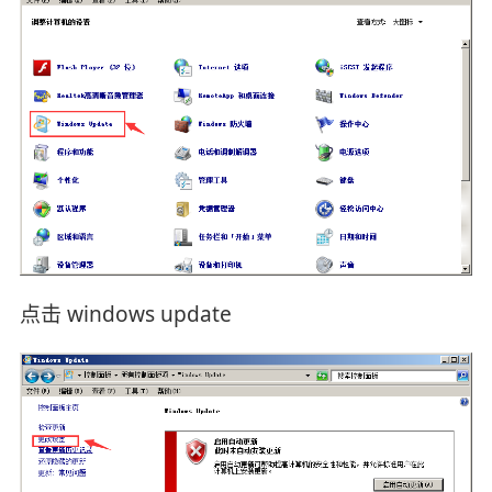
点击 windows update