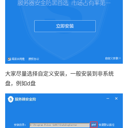
大家尽量选择自定义安装，一般安装到非系统
盘，例如d盘