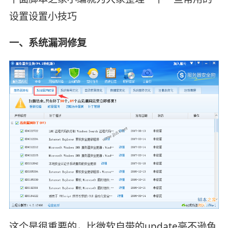
设置设置小技巧
一、系统漏洞修复
这个是很重要的，比微软自带的update毫不逊色