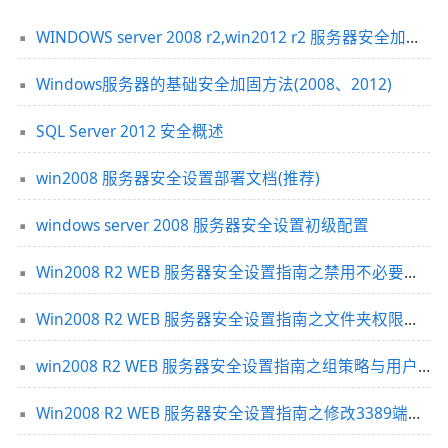
WINDOWS server 2008 r2,win2012 r2 服务器安全加固实战
Windows服务器的基础安全加固方法(2008、2012)
SQL Server 2012 安全概述
win2008 服务器安全设置部署文档(推荐)
windows server 2008 服务器安全设置初级配置
Win2008 R2 WEB 服务器安全设置指南之禁用不必要的服务和关闭端口
Win2008 R2 WEB 服务器安全设置指南之文件夹权限设置技巧
win2008 R2 WEB 服务器安全设置指南之组策略与用户设置
Win2008 R2 WEB 服务器安全设置指南之修改3389端口与更新补丁