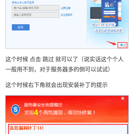
这个时候 点击 跳过 就可以了（说实话这个个人
一般用不到，对于服务器多的倒可以试试）
这个时候右下角就会出现安装补丁的提示