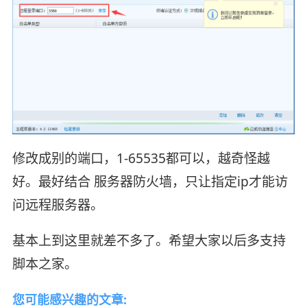
修改成别的端口，1-65535都可以，越奇怪越
好。最好结合 服务器防火墙，只让指定ip才能访
问远程服务器。
基本上到这里就差不多了。希望大家以后多支持
脚本之家。
您可能感兴趣的文章: