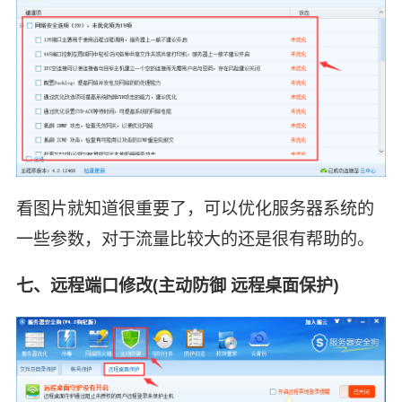
看图片就知道很重要了，可以优化服务器系统的
一些参数，对于流量比较大的还是很有帮助的。
七、远程端口修改(主动防御 远程桌面保护)