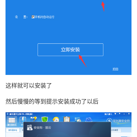
这样就可以安装了
然后慢慢的等到提示安装成功了以后