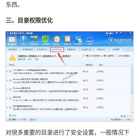
东西。
三、目录权限优化
对很多重要的目录进行了安全设置，一般情况下