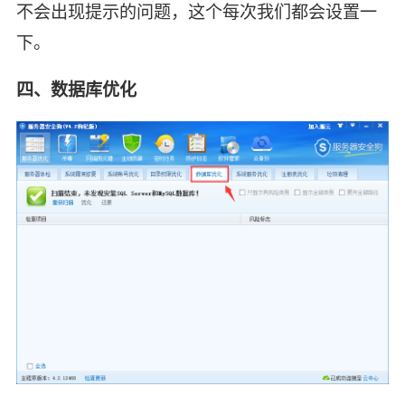
不会出现提示的问题，这个每次我们都会设置一
下。
四、数据库优化