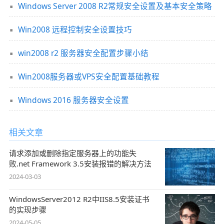
Windows Server 2008 R2常规安全设置及基本安全策略
Win2008 远程控制安全设置技巧
win2008 r2 服务器安全配置步骤小结
Win2008服务器或VPS安全配置基础教程
Windows 2016 服务器安全设置
相关文章
请求添加或删除指定服务器上的功能失
败.net Framework 3.5安装报错的解决方法
2024-03-03
WindowsServer2012 R2中IIS8.5安装证书
的实现步骤
2024-05-05