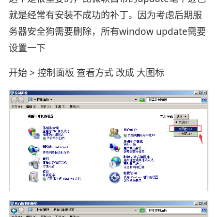
就是经常有安装不成功的补丁。因为考虑后期服
务器安全狗需要删除，所有window update需要
设置一下
开始 > 控制面板 查看方式 改成 大图标