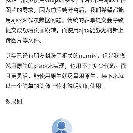
图片的需求，因为前后端分离后，我们希望都能
用ajax来解决数据问题，传统的表单提交会导致
提交成功后页面跳转，而使用ajax能够无刷新上
传图片等文件。
其实已经有朋友封装了相关的npm包，但是我想
说用原生的js api来实现，也用不了多少代码，而
且更灵活，能使用原生就尽量用原生。接下来就
以一个简单的头像上传来说明如何使用。
效果图