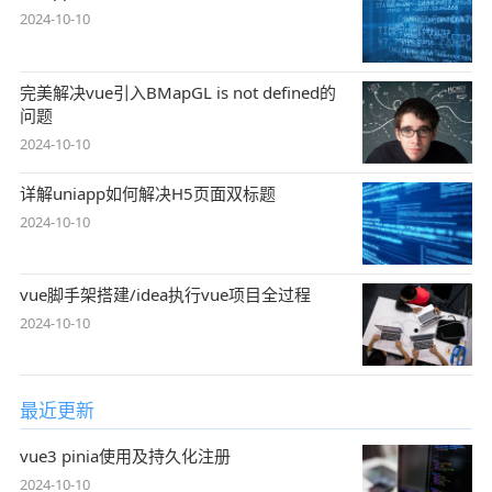
2024-10-10
完美解决vue引入BMapGL is not defined的
问题
2024-10-10
详解uniapp如何解决H5页面双标题
2024-10-10
vue脚手架搭建/idea执行vue项目全过程
2024-10-10
最近更新
vue3 pinia使用及持久化注册
2024-10-10