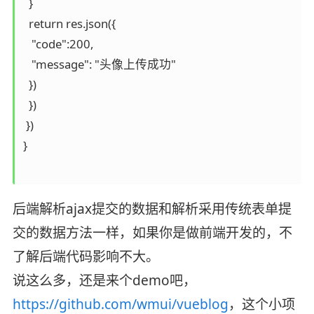
  }

  return res.json({

   "code":200,

   "message": "头像上传成功"

  })

  })

 })

}

后端解析ajax提交的数据和解析采用传统表单提
交的数据方法一样，如果你是做前端开发的，不
了解后端代码影响不大。
说这么多，还是来个demo吧，
https://github.com/wmui/vueblog
，这个小项