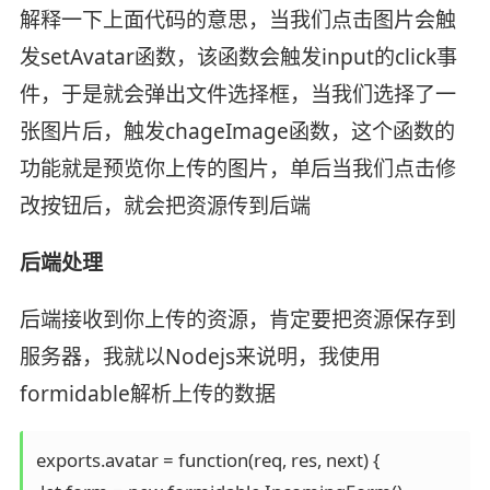
解释一下上面代码的意思，当我们点击图片会触
发setAvatar函数，该函数会触发input的click事
件，于是就会弹出文件选择框，当我们选择了一
张图片后，触发chageImage函数，这个函数的
功能就是预览你上传的图片，单后当我们点击修
改按钮后，就会把资源传到后端
后端处理
后端接收到你上传的资源，肯定要把资源保存到
服务器，我就以Nodejs来说明，我使用
formidable解析上传的数据
exports.avatar = function(req, res, next) {
