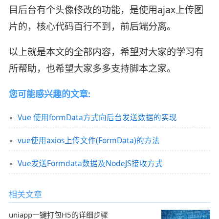
目后台有个头像修改的功能，是使用ajax上传图
片的，核心代码百行不到，前后端分离。
以上就是本文的全部内容，希望对大家的学习有
所帮助，也希望大家多多支持脚本之家。
您可能感兴趣的文章:
Vue 使用formData方式向后台发送数据的实现
vue使用axios上传文件(FormData)的方法
Vue发送Formdata数据及NodeJS接收方式
相关文章
uniapp一键打包H5的详细步骤