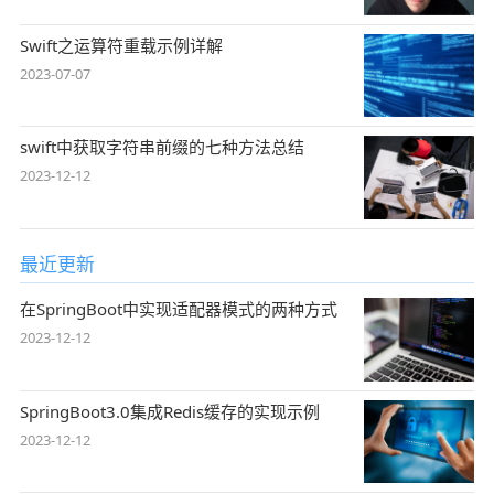
Swift之运算符重载示例详解
2023-07-07
swift中获取字符串前缀的七种方法总结
2023-12-12
最近更新
在SpringBoot中实现适配器模式的两种方式
2023-12-12
SpringBoot3.0集成Redis缓存的实现示例
2023-12-12