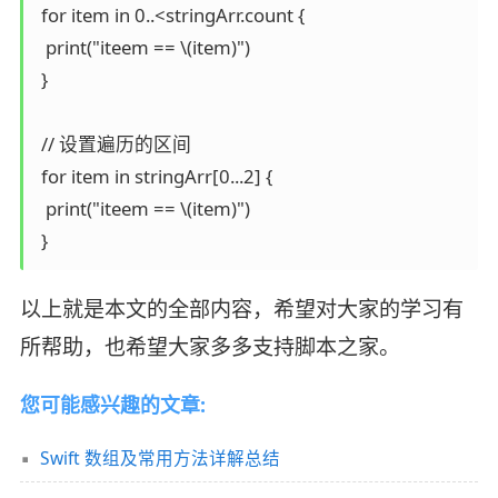
 for item in 0..<stringArr.count {

  print("iteem == \(item)")

 }

 // 设置遍历的区间

 for item in stringArr[0...2] {

  print("iteem == \(item)")

以上就是本文的全部内容，希望对大家的学习有
所帮助，也希望大家多多支持脚本之家。
您可能感兴趣的文章:
Swift 数组及常用方法详解总结