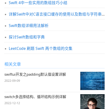
Swift 4中一些实用的数组技巧小结
详解Swift中对C语言接口缓存的使用以及数组与字符串转为指针类型的方法
Swift数组详细用法解析
探讨Swift数组和字典
LeetCode 刷题 Swift 两个数组的交集
相关文章
swiftui开发之padding默认值设置详解
2022-09-09
switch多选择结构、循环结构示例详解
2022-12-12