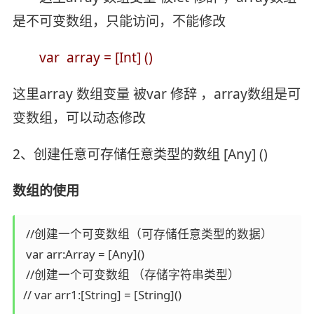
是不可变数组，只能访问，不能修改
var array = [Int] ()
这里array 数组变量 被var 修辞 ，array数组是可
变数组，可以动态修改
2、创建任意可存储任意类型的数组 [Any] ()
数组的使用
 //创建一个可变数组（可存储任意类型的数据）

 var arr:Array = [Any]()

 //创建一个可变数组 （存储字符串类型）

// var arr1:[String] = [String]()
