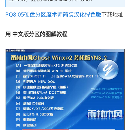
PQ8.05硬盘分区魔术师简装汉化绿色版
下载地址
用 中文版分区的图解教程