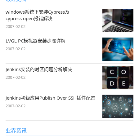
windows系统下安装Cypress及
cypress open报错解决
2007-02-02
LVGL PC模拟器安装步骤详解
2007-02-02
Jenkins安装的时区问题分析解决
2007-02-02
Jenkins初级应用Publish Over SSH插件配置
2007-02-02
业界资讯