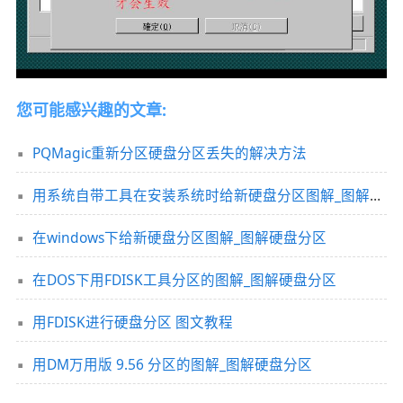
您可能感兴趣的文章:
PQMagic重新分区硬盘分区丢失的解决方法
用系统自带工具在安装系统时给新硬盘分区图解_图解硬盘分区
在windows下给新硬盘分区图解_图解硬盘分区
在DOS下用FDISK工具分区的图解_图解硬盘分区
用FDISK进行硬盘分区 图文教程
用DM万用版 9.56 分区的图解_图解硬盘分区