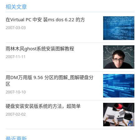
相关文章
在Virtual PC 中安 装ms dos 6.22 的方
2007-03-03
雨林木风ghost系统安装图解教程
2007-11-11
用DM万用版 9.56 分区的图解_图解硬盘分
区
2007-10-10
硬盘安装安装版系统的方法，超简单
2007-02-02
最近更新