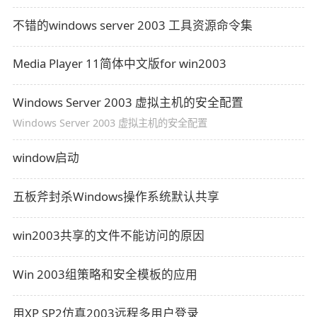
不错的windows server 2003 工具资源命令集
Media Player 11简体中文版for win2003
Windows Server 2003 虚拟主机的安全配置
Windows Server 2003 虚拟主机的安全配置
window启动
五板斧封杀Windows操作系统默认共享
win2003共享的文件不能访问的原因
Win 2003组策略和安全模板的应用
用XP SP2仿真2003远程多用户登录