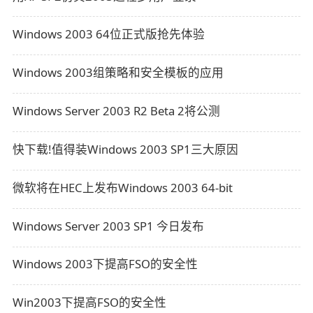
Windows 2003 64位正式版抢先体验
Windows 2003组策略和安全模板的应用
Windows Server 2003 R2 Beta 2将公测
快下载!值得装Windows 2003 SP1三大原因
微软将在HEC上发布Windows 2003 64-bit
Windows Server 2003 SP1 今日发布
Windows 2003下提高FSO的安全性
Win2003下提高FSO的安全性