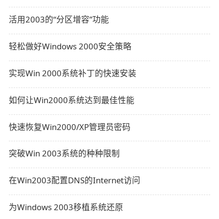
活用2003的“分区增容”功能
轻松做好Windows 2000安全策略
实现Win 2000系统补丁的快速安装
如何让Win2000系统达到最佳性能
快速恢复Win2000/XP管理员密码
突破Win 2003系统的种种限制
在Win2003配置DNS的Internet访问
为Windows 2003移植系统还原