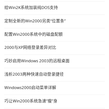
给Win2K系统加装纯DOS支持
定制全新的Win2000另类“位置条”
配置Win2000系统中的磁盘配额
2000与XP网络登录差异对比
巧妙启用Windows 2003的远程桌面
浅析2003两种快速自动登录捷径
Windows2000启动菜单详解
巧让Win2000系统急速“瘦”身