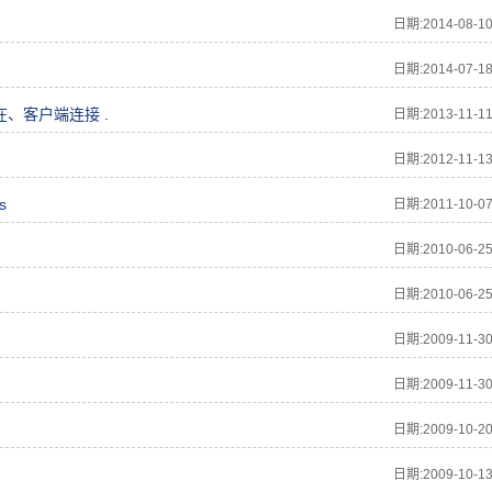
日期:2014-08-1
日期:2014-07-1
、客户端连接 .
日期:2013-11-1
日期:2012-11-1
s
日期:2011-10-0
日期:2010-06-2
日期:2010-06-2
日期:2009-11-3
日期:2009-11-3
日期:2009-10-2
日期:2009-10-1