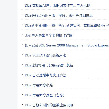
DB2 数据库创建、表的ixf文件导出导入示例
DB2获取当前用户表、字段、索引等详细信息
DB2新手使用的一些小笔记:新建实例、数据库路径不存在
db2 导入导出单个表的操作详解
如何安装SQL Server 2008 Management Studio Expres
DB2 SELECT语句高级用法
DB2比较常用与实用sql语句总结
DB2 自动递增字段实现方法
DB2 常用命令小结
DB2 常用命令速查（备忘）
DB2 日期和时间的函数应用说明