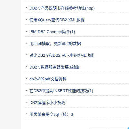
DB2 9产品说明书在线参考地址(http)
使用XQuery查询DB2 XML数据
IBM DB2 Connect简介(1)
用shell抽取，更新db2的数据
对比DB2 9和DB2 V8.x中的XML功能
DB2 9数据服务器发展3部曲
db2v8的pdf文档资料
在DB2中提高INSERT性能的技巧(1)
DB2编程序小小技巧
用表单来提交sql（转）3