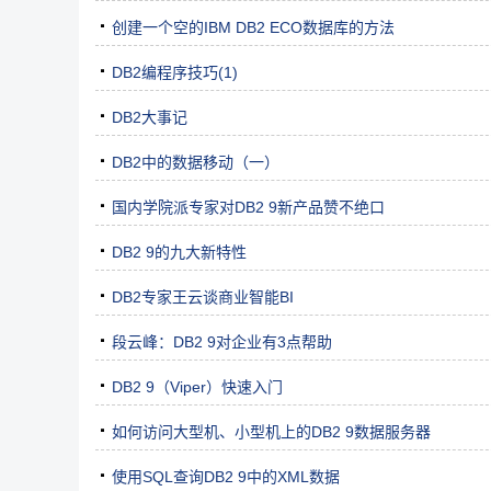
创建一个空的IBM DB2 ECO数据库的方法
DB2编程序技巧(1)
DB2大事记
DB2中的数据移动（一）
国内学院派专家对DB2 9新产品赞不绝口
DB2 9的九大新特性
DB2专家王云谈商业智能BI
段云峰：DB2 9对企业有3点帮助
DB2 9（Viper）快速入门
如何访问大型机、小型机上的DB2 9数据服务器
使用SQL查询DB2 9中的XML数据