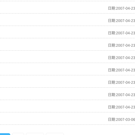
日期:2007-04-2
日期:2007-04-2
日期:2007-04-2
日期:2007-04-2
日期:2007-04-2
日期:2007-04-2
日期:2007-04-2
日期:2007-04-2
日期:2007-04-2
日期:2007-03-0