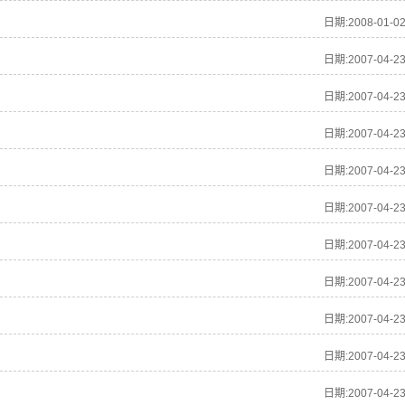
日期:2008-01-0
日期:2007-04-2
日期:2007-04-2
日期:2007-04-2
日期:2007-04-2
日期:2007-04-2
日期:2007-04-2
日期:2007-04-2
日期:2007-04-2
日期:2007-04-2
日期:2007-04-2