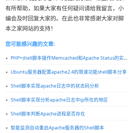
有所帮助，如果大家有任何疑问请给我留言，小
编会及时回复大家的。在此也非常感谢大家对脚
本之家网站的支持！
您可能感兴趣的文章:
PHP+shell脚本操作Memcached和Apache Status的实例分享
Ubuntu服务器配置apache2.4的限速功能shell脚本分享
Shell脚本实现apache日志中的状态码分析
Shell脚本实现分析apache日志中ip所在的地区
Shell脚本判断Apache进程是否存在
智能监测自动重启Apache服务器的Shell脚本