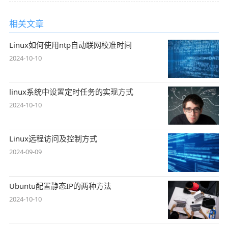
相关文章
Linux如何使用ntp自动联网校准时间
2024-10-10
linux系统中设置定时任务的实现方式
2024-10-10
Linux远程访问及控制方式
2024-09-09
Ubuntu配置静态IP的两种方法
2024-10-10