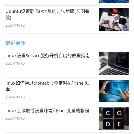
Ubuntu设置静态IP地址的方法步骤(亲测有
效)
2024-10-10
最近更新
Linux设置Service服务开机自启的教程指南
2024-10-10
linux如何通过crontab命令定时执行shell脚
本
2024-10-10
Linux上读取或设置环境和shell变量的教程
2024-10-10