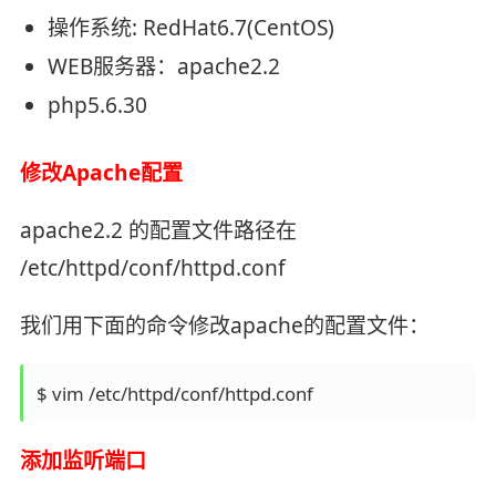
操作系统: RedHat6.7(CentOS)
WEB服务器：apache2.2
php5.6.30
修改Apache配置
apache2.2 的配置文件路径在
/etc/httpd/conf/httpd.conf
我们用下面的命令修改apache的配置文件：
$ vim /etc/httpd/conf/httpd.conf
添加监听端口