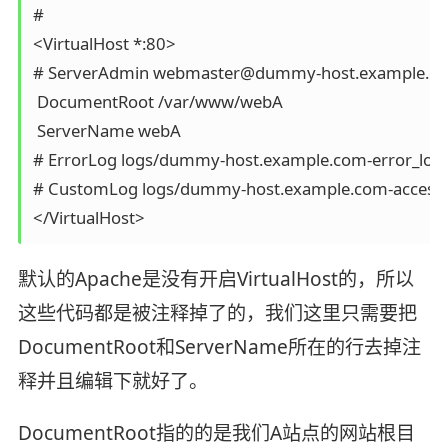
#

<VirtualHost *:80>

# ServerAdmin webmaster@dummy-host.example.co
 DocumentRoot /var/www/webA

 ServerName webA

# ErrorLog logs/dummy-host.example.com-error_log

# CustomLog logs/dummy-host.example.com-access
</VirtualHost>
默认的Apache是没有开启VirtualHost的，所以
这些代码都是被注释掉了的，我们这里只需要把
DocumentRoot和ServerName所在的行去掉注
释并且编辑下就好了。
DocumentRoot指的的是我们A站点的网站根目