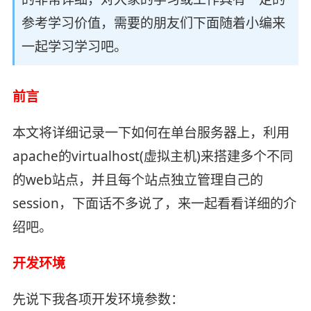
参考学习价值，需要的朋友们下面随着小编来
一起学习学习吧。
前言
本文将详细记录一下如何在单台服务器上，利用
apache的virtualhost(虚拟主机)来搭建多个不同
的web站点，并且每个站点独立管理自己的
session，下面话不多说了，来一起看看详细的介
绍吧。
开发环境
先说下我各项开发环境参数：