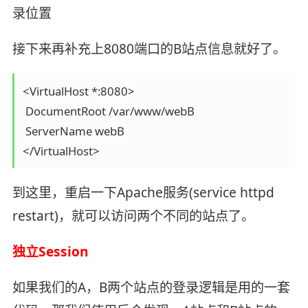
录位置
接下来再补充上8080端口的B站点信息就好了。
<VirtualHost *:8080>

 DocumentRoot /var/www/webB

 ServerName webB

</VirtualHost>
到这里，重启一下Apache服务(service httpd
restart)，就可以访问两个不同的站点了。
独立Session
如果我们的A，B两个站点的登录逻辑是用的一套