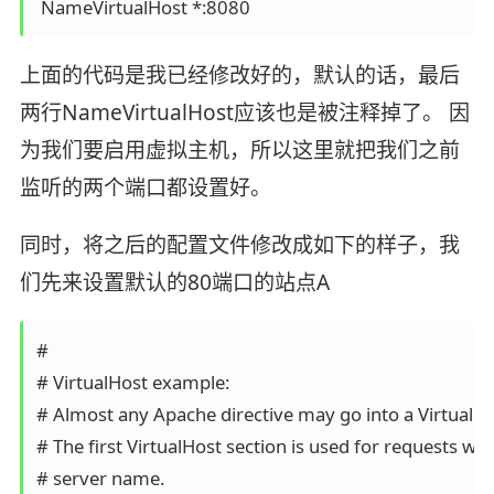
 NameVirtualHost *:8080
上面的代码是我已经修改好的，默认的话，最后
两行NameVirtualHost应该也是被注释掉了。 因
为我们要启用虚拟主机，所以这里就把我们之前
监听的两个端口都设置好。
同时，将之后的配置文件修改成如下的样子，我
们先来设置默认的80端口的站点A
#

# VirtualHost example:

# Almost any Apache directive may go into a VirtualHos
# The first VirtualHost section is used for requests wi
# server name.
