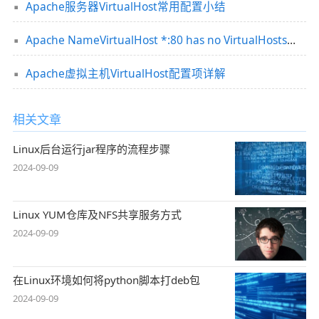
Apache服务器VirtualHost常用配置小结
Apache NameVirtualHost *:80 has no VirtualHosts问题解决办法
Apache虚拟主机VirtualHost配置项详解
相关文章
Linux后台运行jar程序的流程步骤
2024-09-09
Linux YUM仓库及NFS共享服务方式
2024-09-09
在Linux环境如何将python脚本打deb包
2024-09-09