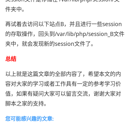
件夹中。
再试着去访问以下站点B，并且进行一些session
的存取操作，回头到/var/lib/php/session_B文件
夹中，就会发现新的session文件了。
总结
以上就是这篇文章的全部内容了，希望本文的内
容对大家的学习或者工作具有一定的参考学习价
值，如果有疑问大家可以留言交流，谢谢大家对
脚本之家的支持。
您可能感兴趣的文章: