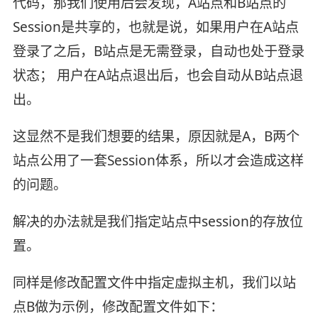
代码，那我们使用后会发现，A站点和B站点的
Session是共享的，也就是说，如果用户在A站点
登录了之后，B站点是无需登录，自动也处于登录
状态； 用户在A站点退出后，也会自动从B站点退
出。
这显然不是我们想要的结果，原因就是A，B两个
站点公用了一套Session体系，所以才会造成这样
的问题。
解决的办法就是我们指定站点中session的存放位
置。
同样是修改配置文件中指定虚拟主机，我们以站
点B做为示例，修改配置文件如下：