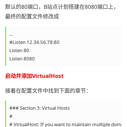
默认的80端口，B站点计划搭建在8080端口上，
最终的配置文件修改成
...

#Listen 12.34.56.78:80

Listen 80

Listen 8080
启动并添加VirtualHost
接着在配置文件中找到下面的章节：
### Section 3: Virtual Hosts

#

# VirtualHost: If you want to maintain multiple doma