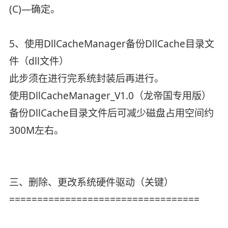
(C)—确定。
5、使用DllCacheManager备份DllCache目录文
件（dll文件）
此步须在进行完系统封装后再进行。
使用DllCacheManager_V1.0（龙帝国专用版）
备份DllCache目录文件后可减少磁盘占用空间约
300M左右。
三、删除、更改系统硬件驱动（关键）
==================================