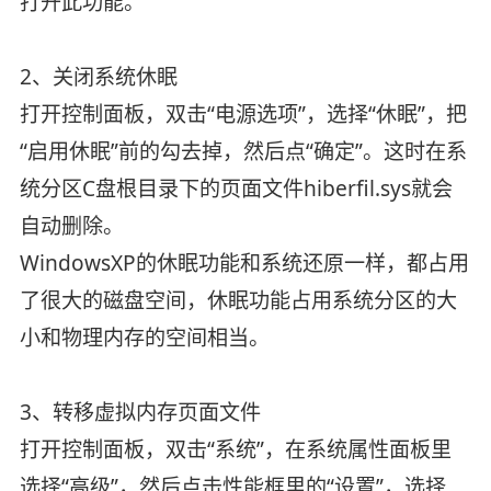
打开此功能。
2、关闭系统休眠
打开控制面板，双击“电源选项”，选择“休眠”，把
“启用休眠”前的勾去掉，然后点“确定”。这时在系
统分区C盘根目录下的页面文件hiberfil.sys就会
自动删除。
WindowsXP的休眠功能和系统还原一样，都占用
了很大的磁盘空间，休眠功能占用系统分区的大
小和物理内存的空间相当。
3、转移虚拟内存页面文件
打开控制面板，双击“系统”，在系统属性面板里
选择“高级”，然后点击性能框里的“设置”，选择