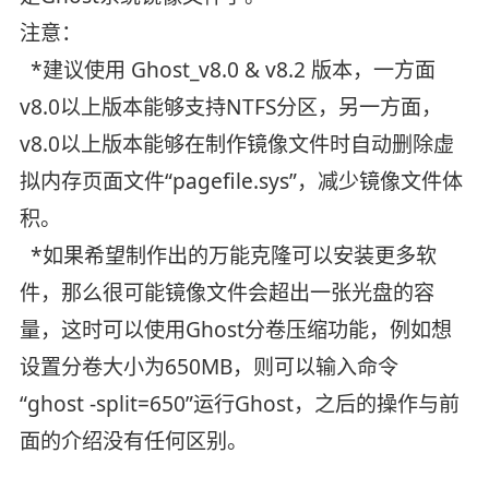
注意：
*建议使用 Ghost_v8.0 & v8.2 版本，一方面
v8.0以上版本能够支持NTFS分区，另一方面，
v8.0以上版本能够在制作镜像文件时自动删除虚
拟内存页面文件“pagefile.sys”，减少镜像文件体
积。
*如果希望制作出的万能克隆可以安装更多软
件，那么很可能镜像文件会超出一张光盘的容
量，这时可以使用Ghost分卷压缩功能，例如想
设置分卷大小为650MB，则可以输入命令
“ghost -split=650”运行Ghost，之后的操作与前
面的介绍没有任何区别。