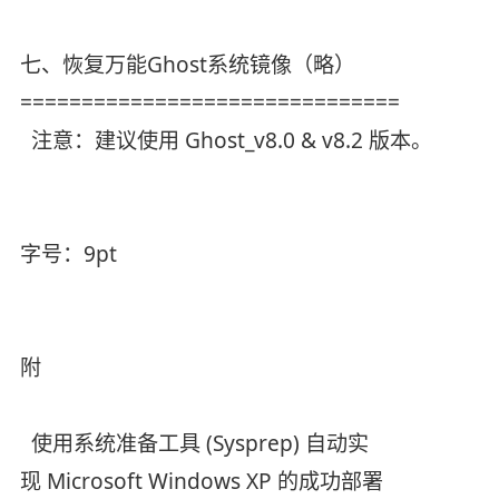
七、恢复万能Ghost系统镜像（略）
===============================
注意：建议使用 Ghost_v8.0 & v8.2 版本。
字号：9pt
附
使用系统准备工具 (Sysprep) 自动实
现 Microsoft Windows XP 的成功部署