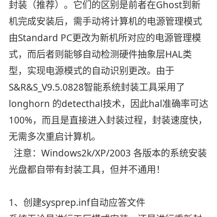
封装（推荐）。它们的区别是前者在Ghost到新
机完成安装后，需手动将计算机的电源管理模式
由Standard PC更改为新机所对应的电源管理模
式，而后者则能够自动检测硬件抽象层HAL类
型，实现电源模式的自动识别更改。由于
S&R&S_V9.5.0828智能系统封装工具采用了
longhorn 的detecthal技术，因此hal准确率可达
100%，而且是直接进入封装过程，封装速度快，
无需多次重启计算机。
注意：Windows2k/XP/2003 各版本的系统安装
光盘都自带有封装工具，但并不通用！
1、创建sysprep.inf自动应答文件