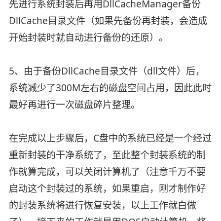
先进行系统封装后再用DllCacheManager备份
DllCache目录文件（如果先备份再封装，会造成
开始封装时就自动进行备份的还原）。
5、由于备份DllCache目录文件（dll文件）后，
系统减少了300M左右的磁盘空间占用，因此此时
最好再进行一次磁盘碎片整理。
在完成以上步骤后，C盘中的系统已经是一个经过
重新封装的干净系统了，至此整个封装系统的制
作就算完成，可以关闭计算机了（注意千万不要
启动这个封装过的系统，如果重启，刚才制作好
的封装系统将进行恢复安装，以上工作就白做