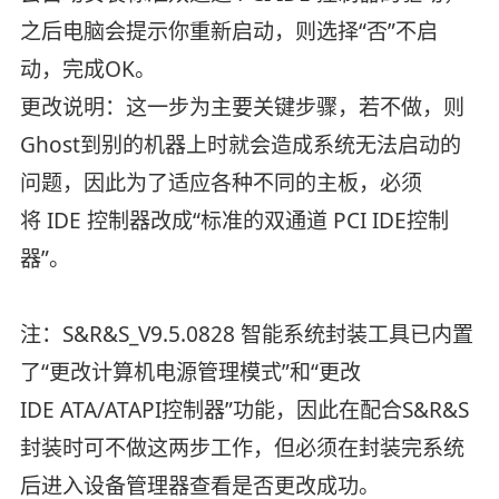
之后电脑会提示你重新启动，则选择“否”不启
动，完成OK。
更改说明：这一步为主要关键步骤，若不做，则
Ghost到别的机器上时就会造成系统无法启动的
问题，因此为了适应各种不同的主板，必须
将 IDE 控制器改成“标准的双通道 PCI IDE控制
器”。
注：S&R&S_V9.5.0828 智能系统封装工具已内置
了“更改计算机电源管理模式”和“更改
IDE ATA/ATAPI控制器”功能，因此在配合S&R&S
封装时可不做这两步工作，但必须在封装完系统
后进入设备管理器查看是否更改成功。