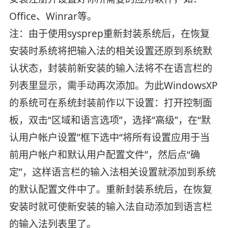
Office、Winrar等。
注：由于使用sysprep重新封装系统后，在恢复
安装时系统将把输入法的相关设置还原到系统默
认状态，封装前新安装的输入法将不在语言栏的
列表里显示，需手动再次添加。为此WindowsXP
的系统可在系统封装前作以下设置：打开控制面
板，双击“区域和语言选项”，选择“高级”，在“默
认用户帐户设置”框下选中“将所有设置应用于当
前用户帐户和默认用户配置文件”，然后点“确
定”，这样语言栏的输入法相关设置就添加到系统
的默认配置文件中了。重新封装系统后，在恢复
安装时就可使新安装的输入法自动添加到语言栏
的输入法列表里了。