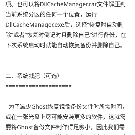
项。也可以将DllCacheManager.rar文件解压到
当前系统分区的任何一个位置，运行
DllCacheManager.exe后，选择“恢复时自动删
除”或者“恢复时倒记时且删除自己”进行备份，在
下次系统启动时就能自动恢复备份并删除自己。
二、系统减肥（可选）
====================
为了减少Ghost恢复镜像备份文件时所需时间，
或在一张光盘上尽可能安装更多的软件，这就需
要将Ghost备份文件制作得足够小，因此我们需