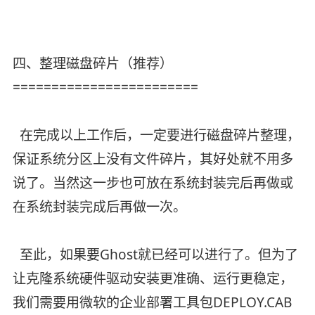
四、整理磁盘碎片（推荐）
========================
在完成以上工作后，一定要进行磁盘碎片整理，
保证系统分区上没有文件碎片，其好处就不用多
说了。当然这一步也可放在系统封装完后再做或
在系统封装完成后再做一次。
至此，如果要Ghost就已经可以进行了。但为了
让克隆系统硬件驱动安装更准确、运行更稳定，
我们需要用微软的企业部署工具包DEPLOY.CAB