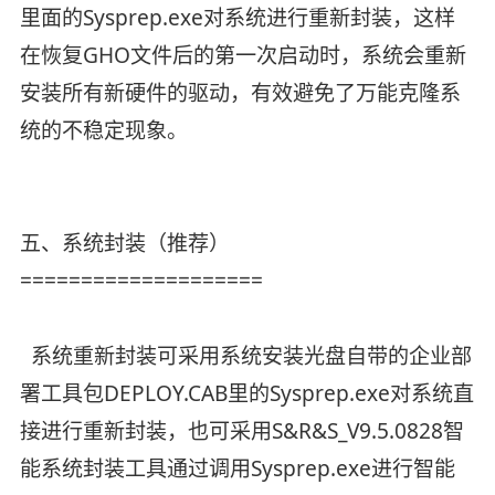
里面的Sysprep.exe对系统进行重新封装，这样
在恢复GHO文件后的第一次启动时，系统会重新
安装所有新硬件的驱动，有效避免了万能克隆系
统的不稳定现象。
五、系统封装（推荐）
====================
系统重新封装可采用系统安装光盘自带的企业部
署工具包DEPLOY.CAB里的Sysprep.exe对系统直
接进行重新封装，也可采用S&R&S_V9.5.0828智
能系统封装工具通过调用Sysprep.exe进行智能