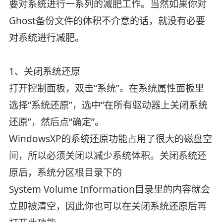
要对系统进行一系列的减肥工作。当然如果你对
Ghost备份文件的体积不介意的话，就没有必要
对系统进行减肥。
1、关闭系统还原
打开控制面板，双击“系统”。在系统属性面板里
选择“系统还原”，选中“在所有驱动器上关闭系统
还原”，然后点“确定”。
WindowsXP的系统还原功能占用了很大的磁盘空
间，所以必须关闭以减少系统体积。关闭系统还
原后，系统分区根目录下的
System Volume Information目录里的内容就会
立即被清空，因此你也可以在关闭系统还原后再