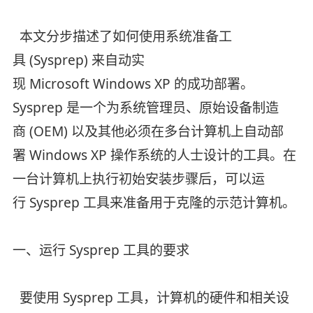
本文分步描述了如何使用系统准备工
具 (Sysprep) 来自动实
现 Microsoft Windows XP 的成功部署。
Sysprep 是一个为系统管理员、原始设备制造
商 (OEM) 以及其他必须在多台计算机上自动部
署 Windows XP 操作系统的人士设计的工具。在
一台计算机上执行初始安装步骤后，可以运
行 Sysprep 工具来准备用于克隆的示范计算机。
一、运行 Sysprep 工具的要求
要使用 Sysprep 工具，计算机的硬件和相关设