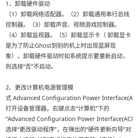
1、卸载硬件驱动
（1）卸载网络适配器。（2）卸载通用串行总线
控制器。（3）卸载声音、视频游戏控制器。
（4）卸载监视器。（5）卸载显示卡（ 卸载显卡
是为了防止Ghost到别的机上时出现蓝屏现
象）。卸载硬件驱动时如系统提示要重新启动，
则选择“否”不启动。
2、更改计算机电源管理模
式 Advanced Configuration Power Interface(AC
打开设备管理器，右键点击“计算机”下的
“Advanced Configuration Power Interface(ACPI
选择“更改驱动程序”，在弹出的“硬件更新向导”对