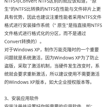
NTFS与Convert NTFS区别的就应该知道，"原
生"的NTFS比转换的NTFS在性能与文件碎片上更
具有优势，因此也建议注重性能者采用NTFS文件
格式进行安装操作系统（" 原生"是指直接用NTFS
文件格式进行格式化的分区，而不是通过
Convert转换的）。
对于Windows XP，制作万能克隆时的一个重要
问题就是系统激活，因为Windows XP为了防止
盗版，采取了激活机制，当硬件发生改变时，系
统就会要求重新激活，所以建议使用不需要激活
的Windows XP版本，如大企业授权版本等。
3、安装应用软件
安装注册并设置好你所需要的应用软件，如：