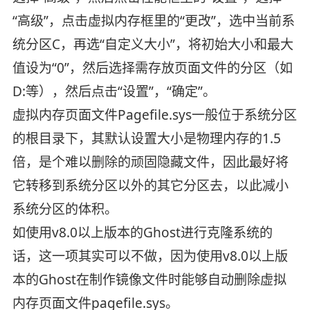
“高级”，点击虚拟内存框里的“更改”，选中当前系
统分区C，再选“自定义大小”，将初始大小和最大
值设为“0”，然后选择需存放页面文件的分区（如
D:等），然后点击“设置”，“确定”。
虚拟内存页面文件Pagefile.sys一般位于系统分区
的根目录下，其默认设置大小是物理内存的1.5
倍，是个难以删除的顽固隐藏文件，因此最好将
它转移到系统分区以外的其它分区去，以此减小
系统分区的体积。
如使用v8.0以上版本的Ghost进行克隆系统的
话，这一项其实可以不做，因为使用v8.0以上版
本的Ghost在制作镜像文件时能够自动删除虚拟
内存页面文件pagefile.sys。