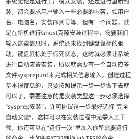
系统无论是进行工厂模式安装，还是进行重新封
装，都会要求用户输入一些必要的内容，如用户
名，电脑名，安装序列号等。但有一个问题，就
是在新机进行Ghost克隆安装过程中，需要我们
输入这些信息时，系统还未找到键盘鼠标的驱
动，键盘鼠标处于假死状态，这时就必须让系统
进行自动应答安装，所以就需要有一个自动应答
文件sysprep.inf来完成相关信息输入。创建过程
基本很傻瓜的，只要按照提示一步一步做下去就
可以了，需要注意的是安装类型这一步必须选择
“sysprep安装”，许可协议这一步最好选择“完全
自动安装”，这样可以在安装过程中无需人工干
预，你还可以在“运行一次”里加入你所需要运行
的命令，比如把FAT32转换为NTFS的命令