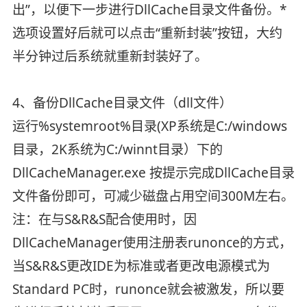
出”，以便下一步进行DllCache目录文件备份。*
选项设置好后就可以点击“重新封装”按钮，大约
半分钟过后系统就重新封装好了。
4、备份DllCache目录文件（dll文件）
运行%systemroot%目录(XP系统是C:/windows
目录，2K系统为C:/winnt目录）下的
DllCacheManager.exe 按提示完成DllCache目录
文件备份即可，可减少磁盘占用空间300M左右。
注：在与S&R&S配合使用时，因
DllCacheManager使用注册表runonce的方式，
当S&R&S更改IDE为标准或者更改电源模式为
Standard PC时，runonce就会被激发，所以要