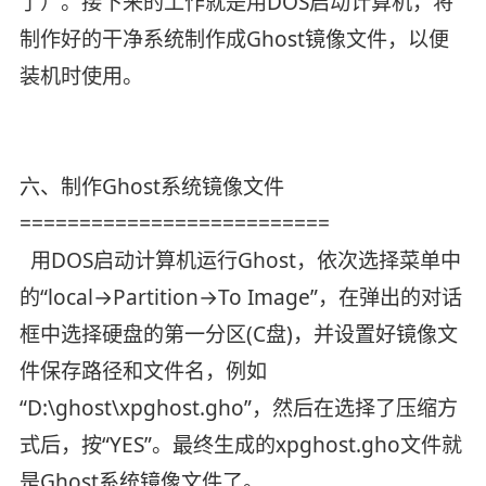
了）。接下来的工作就是用DOS启动计算机，将
制作好的干净系统制作成Ghost镜像文件，以便
装机时使用。
六、制作Ghost系统镜像文件
==========================
用DOS启动计算机运行Ghost，依次选择菜单中
的“local→Partition→To Image”，在弹出的对话
框中选择硬盘的第一分区(C盘)，并设置好镜像文
件保存路径和文件名，例如
“D:\ghost\xpghost.gho”，然后在选择了压缩方
式后，按“YES”。最终生成的xpghost.gho文件就
是Ghost系统镜像文件了。