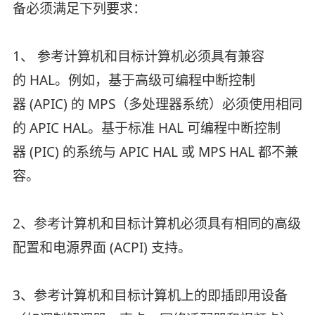
备必须满足下列要求：
1、 参考计算机和目标计算机必须具有兼容
的 HAL。例如，基于高级可编程中断控制
器 (APIC) 的 MPS（多处理器系统）必须使用相同
的 APIC HAL。基于标准 HAL 可编程中断控制
器 (PIC) 的系统与 APIC HAL 或 MPS HAL 都不兼
容。
2、参考计算机和目标计算机必须具有相同的高级
配置和电源界面 (ACPI) 支持。
3、参考计算机和目标计算机上的即插即用设备