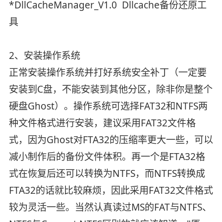
*DllCacheManager_V1.0 Dllcache备份还原工
具
2、安装操作系统
正常安装操作系统并打好系统安全补丁（一定要
安装到C盘，不能安装到其他分区，除非你是整个
硬盘Ghost）。操作系统可选择FAT32和NTFS两
种文件格式进行安装，建议采用FAT32文件格
式，因为Ghost对FTA32的压缩率更大一些，可以
减小制作后的备份文件体积。再一个是FTA32格
式在恢复后还可以转换为NTFS，而NTFS转换成
FTA32的话就比较麻烦，因此采用FAT32文件格式
较为灵活一些。当然认真读过MS的FAT与NTFS、