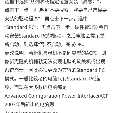
话框中选择“从列表或指定位置安装（高级）”，
点击下一步，再选择“不要搜索，我要自己选择要
安装的驱动程序”，再点击下一步，选中
“Standard PC”，再点击下一步，硬件管理器会自
动安装Standard PC的驱动，之后电脑会提示重
新启动，则选择“否”不启动，完成OK。
更改说明：若新机与母机不是同类型的ACPI，则
你新克隆的机器就无法实现电脑的软关机或出现
系统崩溃，因此必须更改为兼容的Standard PC
模式。一般比较老的电脑只有Standard PC选
项，而现在大多数的电脑都是
Advanced Configuration Power Interface(ACPI
2003年后新出的电脑则
为 acpi uniprocessor pc。