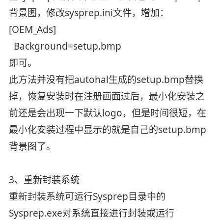
背景图，修改sysprep.ini文件，增加：
[OEM_Ads]
Background=setup.bmp
即可。
此方法并没有把autohal生成的setup.bmp替换
掉，恢复安装时在注册画面过后，最小化安装之
前还是会出现一下默认logo，但是时间很短，在
最小化安装过程中显示的就是自己的setup.bmp
背景图了。
3、重新封装系统
重新封装系统可运行Sysprep目录中的
Sysprep.exe对系统直接进行封装或运行