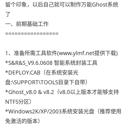
留个印象，以后自己就可以制作万能Ghost系统
了
一、前期基础工作
=================
1、准备所需工具软件(www.ylmf.net提供下载)
*S&R&S_V9.6.0608 智能系统封装工具
*DEPLOY.CAB（在系统安装光
盘:\SUPPORT\TOOLS目录下自带）
*Ghost_v8.0 & v8.2（v8.0以上版本才能够支持
NTFS分区）
*Windows2K/XP/2003系统安装光盘（推荐使用
免激活的版本）