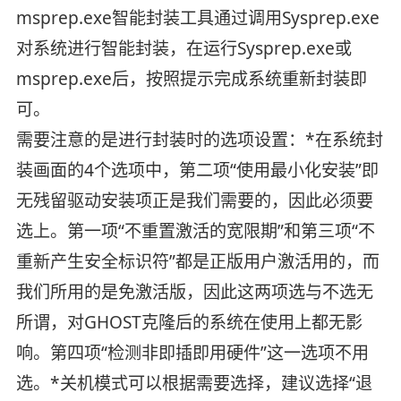
msprep.exe智能封装工具通过调用Sysprep.exe
对系统进行智能封装，在运行Sysprep.exe或
msprep.exe后，按照提示完成系统重新封装即
可。
需要注意的是进行封装时的选项设置：*在系统封
装画面的4个选项中，第二项“使用最小化安装”即
无残留驱动安装项正是我们需要的，因此必须要
选上。第一项“不重置激活的宽限期”和第三项“不
重新产生安全标识符”都是正版用户激活用的，而
我们所用的是免激活版，因此这两项选与不选无
所谓，对GHOST克隆后的系统在使用上都无影
响。第四项“检测非即插即用硬件”这一选项不用
选。*关机模式可以根据需要选择，建议选择“退