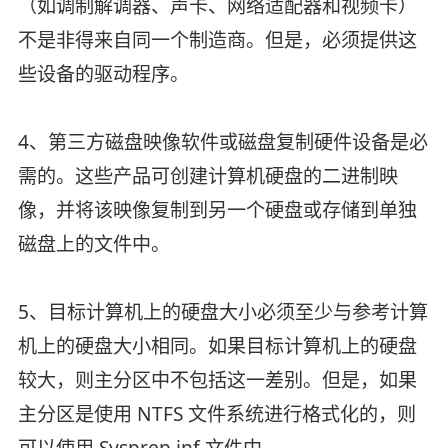
（如调制解调器、声卡、网络适配器和视频卡）
不是非得来自同一个制造商。但是，必须提供这
些设备的驱动程序。
4、第三方磁盘映像软件或磁盘复制硬件设备是必
需的。这些产品可创建计算机硬盘的二进制映
像，并将该映像复制到另一个硬盘或存储到单独
磁盘上的文件中。
5、目标计算机上的硬盘大小必须至少与参考计算
机上的硬盘大小相同。如果目标计算机上的硬盘
较大，则主分区中不包括这一差别。但是，如果
主分区是使用 NTFS 文件系统进行格式化的，则
可以使用 Sysprep.inf 文件中