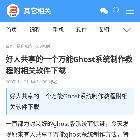
其它相关
首页
编程
手机
软件
硬件
教程
平面
服务器
首页
操作系统
其它相关
>
>
>
好人共享的一个万能Ghost系统制作教
程附相关软件下载
2007-11-01 14:31:09
作者：
好人共享的一个万能Ghost系统制作教程附相
关软件下载
一直都为封装好的ghost版系统而惊讶，今天发
现原来有人共享了万能ghost系统制作方法，特