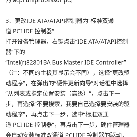
3、更改IDE ATA/ATAPI控制器为“标准双通
道 PCI IDE 控制器”
打开设备管理器，右键点击“IDE ATA/ATAPI控制
器”下的
“Intel(r)82801BA Bus Master IDE Controller”
（注：不同的主板其显示会不同），选择“更改驱
动程序”，在弹出的“硬件更新向导”对话框中选择
“从列表或指定位置安装（高级）”，点击下一
步，再选择“不要搜索，我要自己选择要安装的驱
动程序”，再点击下一步，选中“标准双通
道 PCI IDE 控制器”，再点击下一步，硬件管理器
会自动安装标准双通道 PCI IDE 控制器的驱动，