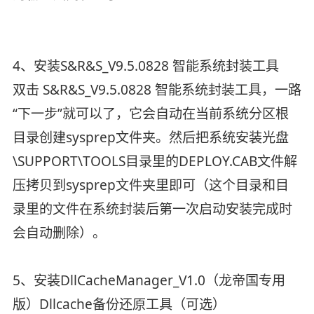
4、安装S&R&S_V9.5.0828 智能系统封装工具
双击 S&R&S_V9.5.0828 智能系统封装工具，一路
“下一步”就可以了，它会自动在当前系统分区根
目录创建sysprep文件夹。然后把系统安装光盘
\SUPPORT\TOOLS目录里的DEPLOY.CAB文件解
压拷贝到sysprep文件夹里即可（这个目录和目
录里的文件在系统封装后第一次启动安装完成时
会自动删除）。
5、安装DllCacheManager_V1.0（龙帝国专用
版）Dllcache备份还原工具（可选）