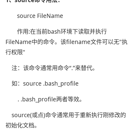
source FileName
作用:在当前bash环境下读取并执行
FileName中的命令。该filename文件可以无"执
行权限"
注：该命令通常用命令“.”来替代。
如：source .bash_profile
. .bash_profile两者等效。
source(或点)命令通常用于重新执行刚修改的
初始化文档。