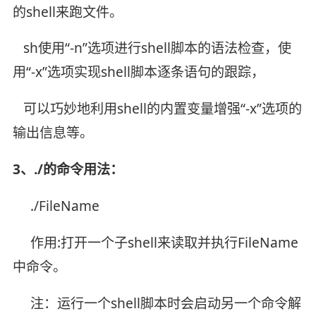
的shell来跑文件。
sh使用“-n”选项进行shell脚本的语法检查，使
用“-x”选项实现shell脚本逐条语句的跟踪，
可以巧妙地利用shell的内置变量增强“-x”选项的
输出信息等。
3、./的命令用法：
./FileName
作用:打开一个子shell来读取并执行FileName
中命令。
注：运行一个shell脚本时会启动另一个命令解