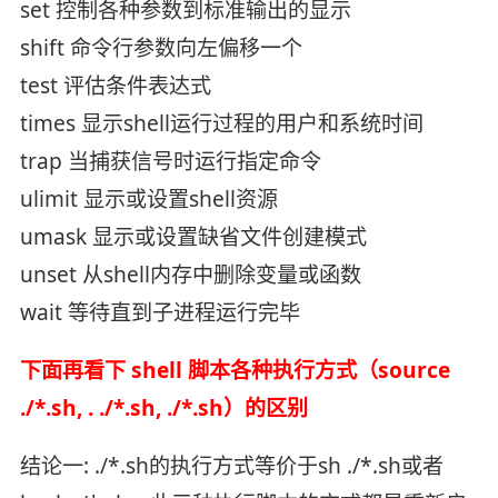
set 控制各种参数到标准输出的显示
shift 命令行参数向左偏移一个
test 评估条件表达式
times 显示shell运行过程的用户和系统时间
trap 当捕获信号时运行指定命令
ulimit 显示或设置shell资源
umask 显示或设置缺省文件创建模式
unset 从shell内存中删除变量或函数
wait 等待直到子进程运行完毕
下面再看下 shell 脚本各种执行方式（source
./*.sh, . ./*.sh, ./*.sh）的区别
结论一: ./*.sh的执行方式等价于sh ./*.sh或者