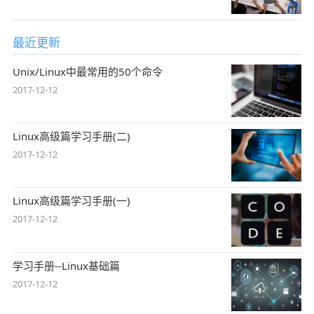
最近更新
Unix/Linux中最常用的50个命令
2017-12-12
Linux高级篇学习手册(二)
2017-12-12
Linux高级篇学习手册(一)
2017-12-12
学习手册--Linux基础篇
2017-12-12