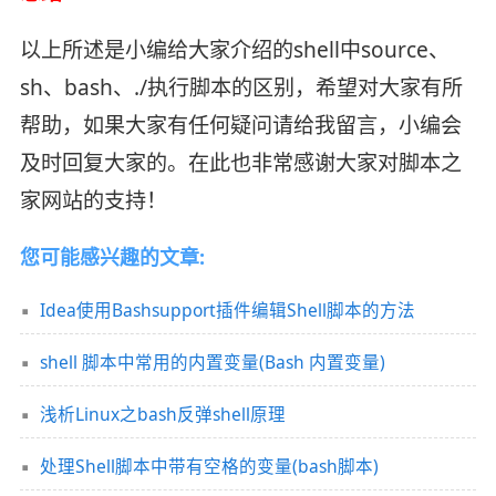
以上所述是小编给大家介绍的shell中source、
sh、bash、./执行脚本的区别，希望对大家有所
帮助，如果大家有任何疑问请给我留言，小编会
及时回复大家的。在此也非常感谢大家对脚本之
家网站的支持！
您可能感兴趣的文章:
Idea使用Bashsupport插件编辑Shell脚本的方法
shell 脚本中常用的内置变量(Bash 内置变量)
浅析Linux之bash反弹shell原理
处理Shell脚本中带有空格的变量(bash脚本)