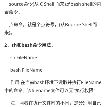
source命令(从 C Shell 而来)是bash shell的内
置命令。
点命令，就是个点符号，(从Bourne Shell而
来)。
2、sh和bash命令用法：
sh FileName
bash FileName
作用:在当前bash环境下读取并执行FileName
中的命令。该filename文件可以无"执行权限"
注：两者在执行文件时的不同，是分别用自己