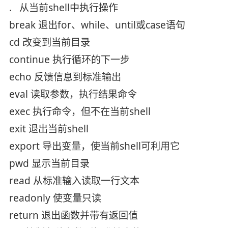
. 从当前shell中执行操作
break 退出for、while、until或case语句
cd 改变到当前目录
continue 执行循环的下一步
echo 反馈信息到标准输出
eval 读取参数，执行结果命令
exec 执行命令，但不在当前shell
exit 退出当前shell
export 导出变量，使当前shell可利用它
pwd 显示当前目录
read 从标准输入读取一行文本
readonly 使变量只读
return 退出函数并带有返回值