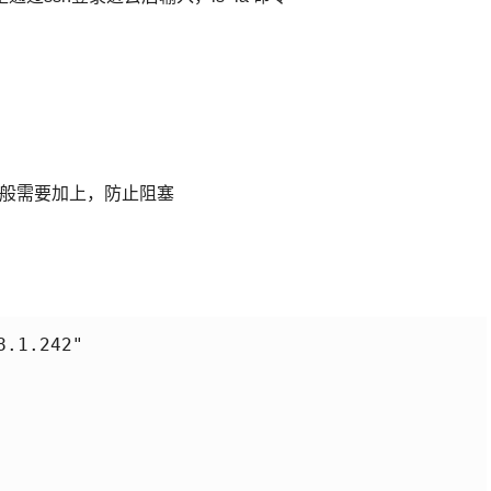
，一般需要加上，防止阻塞
.1.242"
