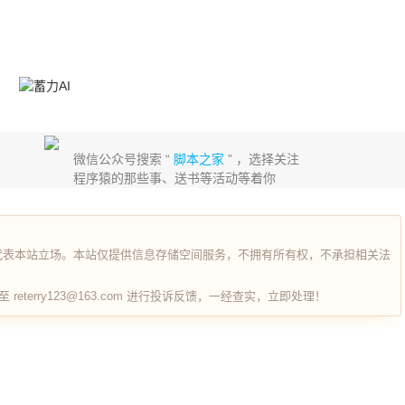
微信公众号搜索 “
脚本之家
” ，选择关注
程序猿的那些事、送书等活动等着你
代表本站立场。本站仅提供信息存储空间服务，不拥有所有权，不承担相关法
terry123@163.com 进行投诉反馈，一经查实，立即处理！