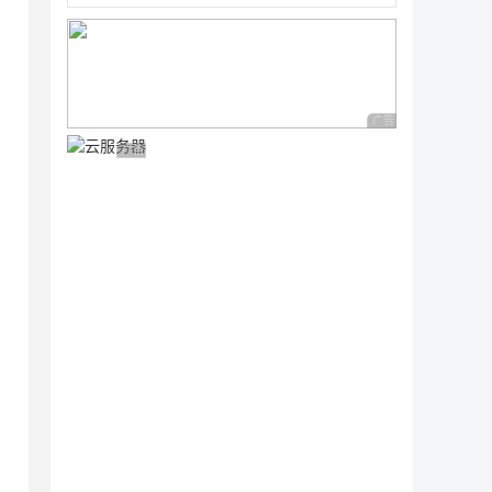
广告 商业广告，理性
广告 商业广告，理性选择