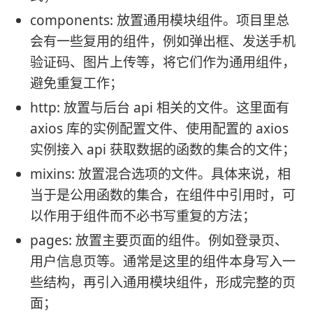
components: 放置通用模块组件。项目里总
会有一些复用的组件，例如弹出框、发送手机
验证码、图片上传等，将它们作为通用组件，
避免重复工作；
http: 放置与后台 api 相关的文件。这里面有
axios 库的实例配置文件、使用配置的 axios
实例接入 api 获取数据的函数的集合的文件；
mixins: 放置混合选项的文件。具体来说，相
当于是公用函数的集合，在组件中引用时，可
以作用于组件而不必书写重复的方法；
pages: 放置主要页面的组件。例如登录页、
用户信息页等。通常是这里的组件本身写入一
些结构，再引入通用模块组件，形成完整的页
面；