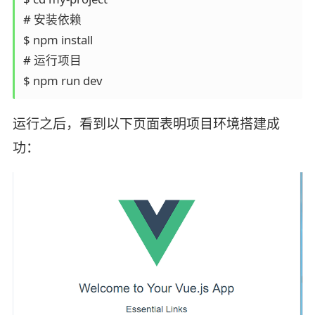
# 安装依赖

$ npm install

# 运行项目

$ npm run dev
运行之后，看到以下页面表明项目环境搭建成
功：