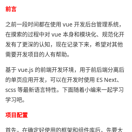
前言
之前一段时间都在使用 vue 开发后台管理系统，
在摸索的过程中对 vue 本身和模块化、规范化开
发有了更深的认知，现在记录下来，希望对其他
需要开发项目的人有帮助。
基于 vue.js 的前端开发环境，用于前后端分离后
的单页应用开发，可以在开发时使用 ES Next、
scss 等最新语言特性。下面随着小编来一起学习
学习吧。
项目配置
首先，在确定好使用的框架和组件库后，先要大