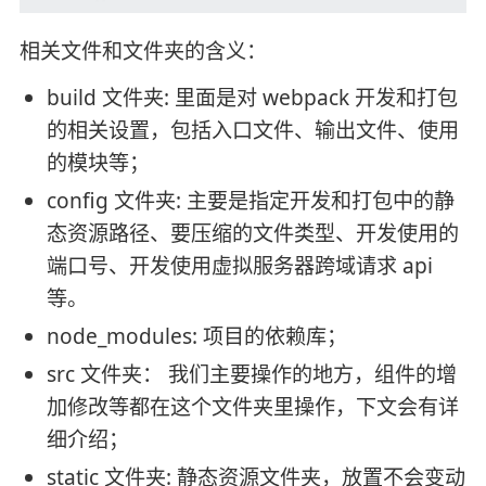
相关文件和文件夹的含义：
build 文件夹: 里面是对 webpack 开发和打包
的相关设置，包括入口文件、输出文件、使用
的模块等；
config 文件夹: 主要是指定开发和打包中的静
态资源路径、要压缩的文件类型、开发使用的
端口号、开发使用虚拟服务器跨域请求 api
等。
node_modules: 项目的依赖库；
src 文件夹： 我们主要操作的地方，组件的增
加修改等都在这个文件夹里操作，下文会有详
细介绍；
static 文件夹: 静态资源文件夹，放置不会变动