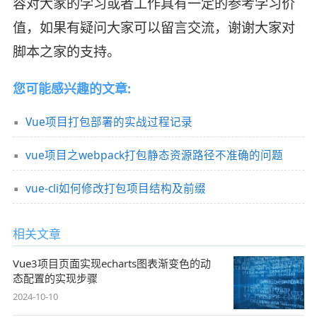
容对大家的学习或者工作具有一定的参考学习价
值，如果有疑问大家可以留言交流，谢谢大家对
脚本之家的支持。
您可能感兴趣的文章:
Vue项目打包部署的实战过程记录
vue项目之webpack打包静态资源路径不准确的问题
vue-cli如何修改打包项目结构及前缀
相关文章
Vue3项目页面实现echarts图表渐变色的动
态配置的实现步骤
2024-10-10