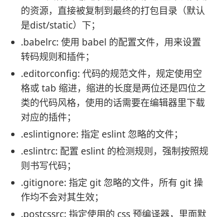
的资源，直接被复制到最终的打包目录（默认
是dist/static）下；
.babelrc: 使用 babel 的配置文件，用来设置
转码规则和插件；
.editorconfig: 代码的规范文件，规定使用空
格或 tab 缩进，缩进的长度是两位还是四位之
类的代码风格，使用的话需要在编辑器里下载
对应的插件；
.eslintignore: 指定 eslint 忽略的文件；
.eslintrc: 配置 eslint 的检测规则，强制按照规
则书写代码；
.gitignore: 指定 git 忽略的文件，所有 git 操
作均不会对其生效；
.postcssrc: 指定使用的 css 预编译器，里面默