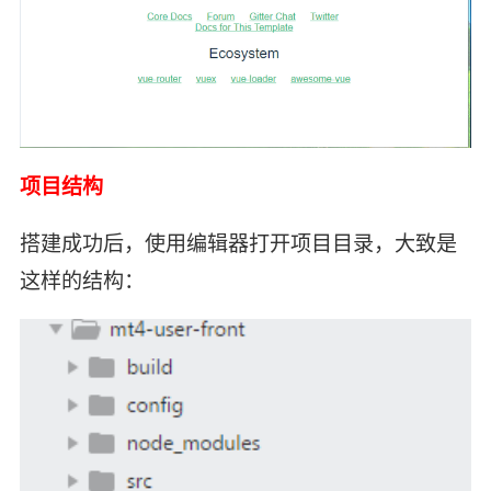
项目结构
搭建成功后，使用编辑器打开项目目录，大致是
这样的结构：