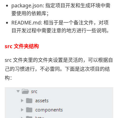
package.json: 指定项目开发和生成环境中需
要使用的依赖库；
README.md: 相当于是一个备注文件，对项
目开发过程中需要注意的地方进行一些说明。
src 文件夹结构
src 文件夹里的文件夹设置是灵活的，可以根据自
己的习惯进行，不必雷同。下面是这次项目的结
构：