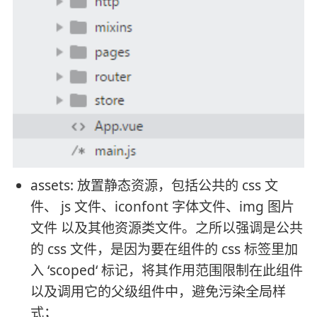
assets: 放置静态资源，包括公共的 css 文
件、 js 文件、iconfont 字体文件、img 图片
文件 以及其他资源类文件。之所以强调是公共
的 css 文件，是因为要在组件的 css 标签里加
入 ‘scoped‘ 标记，将其作用范围限制在此组件
以及调用它的父级组件中，避免污染全局样
式；