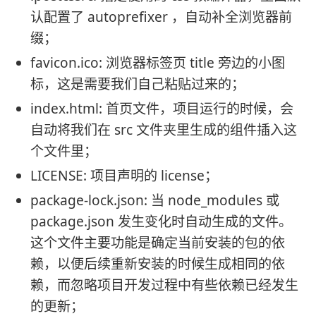
认配置了 autoprefixer ，自动补全浏览器前
缀；
favicon.ico: 浏览器标签页 title 旁边的小图
标，这是需要我们自己粘贴过来的；
index.html: 首页文件，项目运行的时候，会
自动将我们在 src 文件夹里生成的组件插入这
个文件里；
LICENSE: 项目声明的 license；
package-lock.json: 当 node_modules 或
package.json 发生变化时自动生成的文件。
这个文件主要功能是确定当前安装的包的依
赖，以便后续重新安装的时候生成相同的依
赖，而忽略项目开发过程中有些依赖已经发生
的更新；