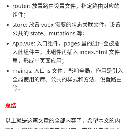
router: 放置路由设置文件，指定路由对应的
组件；
store: 放置 vuex 需要的状态关联文件，设置
公共的 state、mutations 等；
App.vue: 入口组件，pages 里的组件会被插
入此组件中，此组件再插入 index.html 文件
里，形成单页面应用；
main.js: 入口 js 文件，影响全局，作用是引入
全局使用的库、公共的样式和方法、设置路由
等。
总结
以上就是这篇文章的全部内容了，希望本文的内