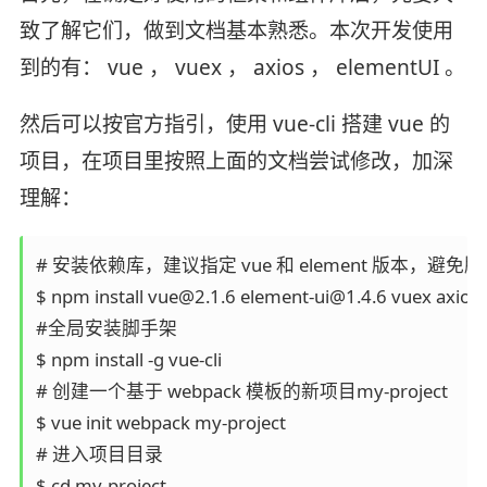
致了解它们，做到文档基本熟悉。本次开发使用
到的有： vue ， vuex ， axios ， elementUI 。
然后可以按官方指引，使用 vue-cli 搭建 vue 的
项目，在项目里按照上面的文档尝试修改，加深
理解：
# 安装依赖库，建议指定 vue 和 element 版本，避免
$ npm install vue@2.1.6 element-ui@1.4.6 vuex axios

#全局安装脚手架

$ npm install -g vue-cli 

# 创建一个基于 webpack 模板的新项目my-project

$ vue init webpack my-project

# 进入项目目录

$ cd my-project
