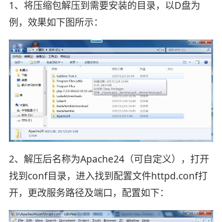
1、将压缩包解压到需要安装的目录，以D盘为
例，效果如下图所示：
2、解压后名称为Apache24（可自定义），打开
找到conf目录，进入找到配置文件httpd.conf打
开，更改服务路径及端口，配置如下：