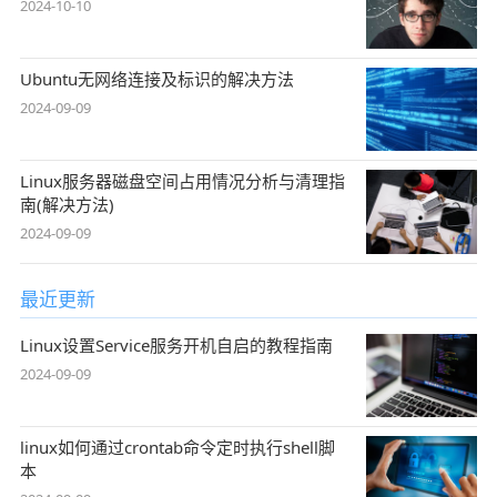
2024-10-10
Ubuntu无网络连接及标识的解决方法
2024-09-09
Linux服务器磁盘空间占用情况分析与清理指
南(解决方法)
2024-09-09
最近更新
Linux设置Service服务开机自启的教程指南
2024-09-09
linux如何通过crontab命令定时执行shell脚
本