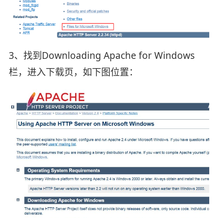
3、找到Downloading Apache for Windows
栏，进入下载页，如下图位置：