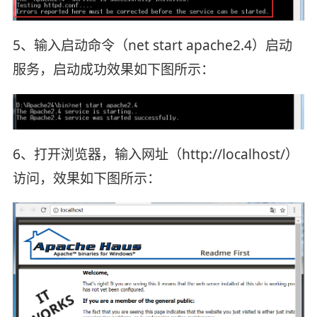
5、输入启动命令（net start apache2.4）启动
服务，启动成功效果如下图所示：
6、打开浏览器，输入网址（http://localhost/）
访问，效果如下图所示：