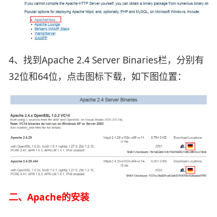
4、找到Apache 2.4 Server Binaries栏，分别有
32位和64位，点击图标下载，如下图位置：
二、Apache的安装