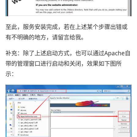
至此，服务安装完成，若在上述某个步骤出错或
有不明确的地方，请留言给我。
补充：除了上述启动方式，也可以通过Apache自
带的管理窗口进行启动和关闭，效果如下图所
示：