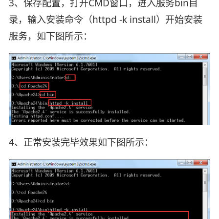
3、保存配置，打开CMD窗口，进入服务bin目
录，输入安装命令（httpd -k install）开始安装
服务，如下图所示：
4、正常安装完毕效果如下图所示：