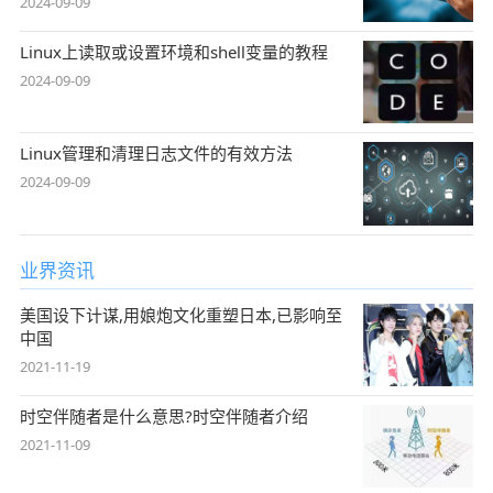
2024-09-09
Linux上读取或设置环境和shell变量的教程
2024-09-09
Linux管理和清理日志文件的有效方法
2024-09-09
业界资讯
美国设下计谋,用娘炮文化重塑日本,已影响至
中国
2021-11-19
时空伴随者是什么意思?时空伴随者介绍
2021-11-09