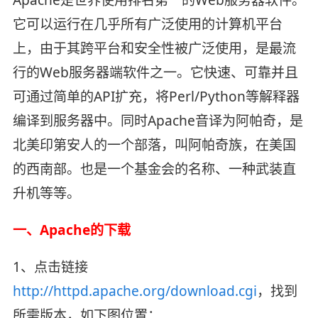
它可以运行在几乎所有广泛使用的计算机平台
上，由于其跨平台和安全性被广泛使用，是最流
行的Web服务器端软件之一。它快速、可靠并且
可通过简单的API扩充，将Perl/Python等解释器
编译到服务器中。同时Apache音译为阿帕奇，是
北美印第安人的一个部落，叫阿帕奇族，在美国
的西南部。也是一个基金会的名称、一种武装直
升机等等。
一、Apache的下载
1、点击链接
http://httpd.apache.org/download.cgi
，找到
所需版本，如下图位置：