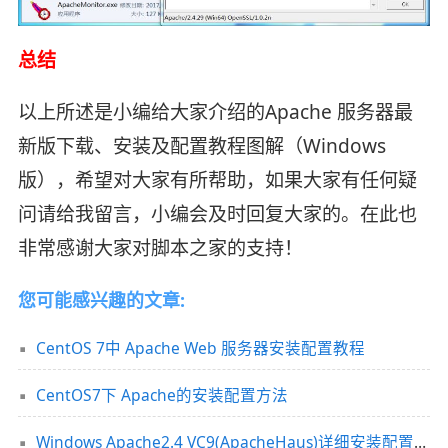
总结
以上所述是小编给大家介绍的Apache 服务器最
新版下载、安装及配置教程图解（Windows
版），希望对大家有所帮助，如果大家有任何疑
问请给我留言，小编会及时回复大家的。在此也
非常感谢大家对脚本之家的支持！
您可能感兴趣的文章:
CentOS 7中 Apache Web 服务器安装配置教程
CentOS7下 Apache的安装配置方法
Windows Apache2.4 VC9(ApacheHaus)详细安装配置教程