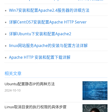
Win7安装和配置Apache2.4服务器的详细方法
详解CentOS7安装配置Apache HTTP Server
详解Ubuntu下安装和配置Apache2
linux网站服务Apache的安装与配置方法详解
Apache HTTP 安装和配置下载详解
相关文章
Ubuntu配置静态IP的两种方法
2024-10-10
Linux取消目录的执行权限的具体步骤