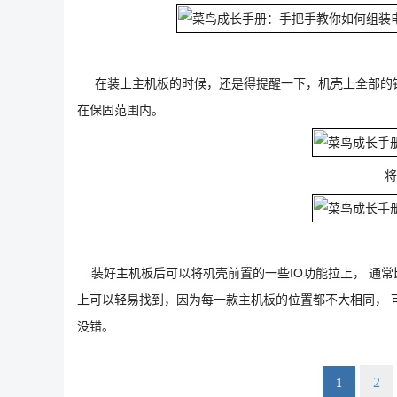
在装上主机板的时候，还是得提醒一下，机壳上全部的铜
在保固范围内。
将
装好主机板后可以将机壳前置的一些IO功能拉上， 通常
上可以轻易找到，因为每一款主机板的位置都不大相同， 
没错。
2
1