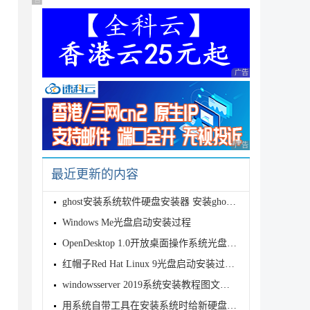
广告 商业广告，理性选择
广告 商业广告，理性
广告 商业广告，理性
最近更新的内容
ghost安装系统软件硬盘安装器 安装ghost图文教程
Windows Me光盘启动安装过程
OpenDesktop 1.0开放桌面操作系统光盘启动安装过程详细图解
红帽子Red Hat Linux 9光盘启动安装过程图解
windowsserver 2019系统安装教程图文详解
用系统自带工具在安装系统时给新硬盘分区图解_图解硬盘分区