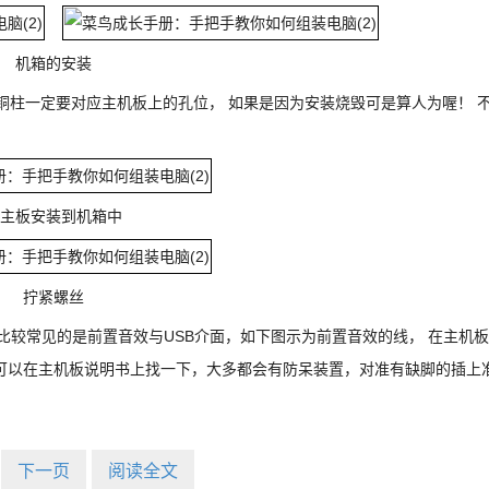
机箱的安装
柱一定要对应主机板上的孔位， 如果是因为安装烧毁可是算人为喔！ 
主板安装到机箱中
拧紧螺丝
比较常见的是前置音效与USB介面，如下图示为前置音效的线， 在主机板
可以在主机板说明书上找一下，大多都会有防呆装置，对准有缺脚的插上
下一页
阅读全文