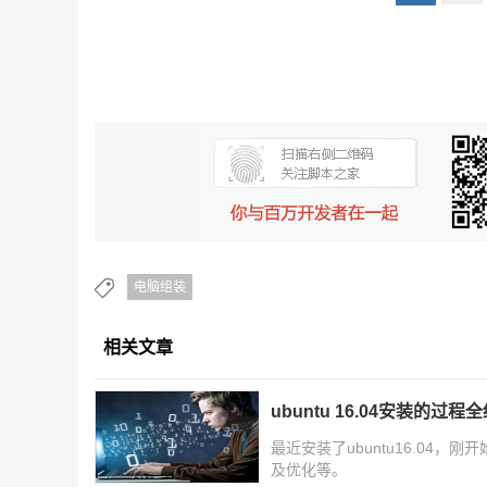
电脑组装
相关文章
ubuntu 16.04安装的过程
最近安装了ubuntu16.04
及优化等。