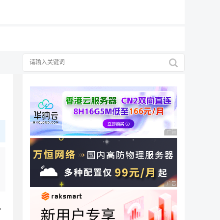
19元/月
广告 商业广告，理性
广告 商业广告，理性
，