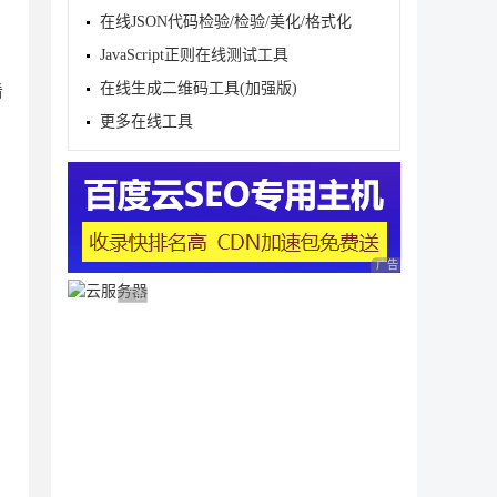
在线JSON代码检验/检验/美化/格式化
JavaScript正则在线测试工具
在线生成二维码工具(加强版)
看
更多在线工具
广告 商业广告，理性
广告 商业广告，理性选择