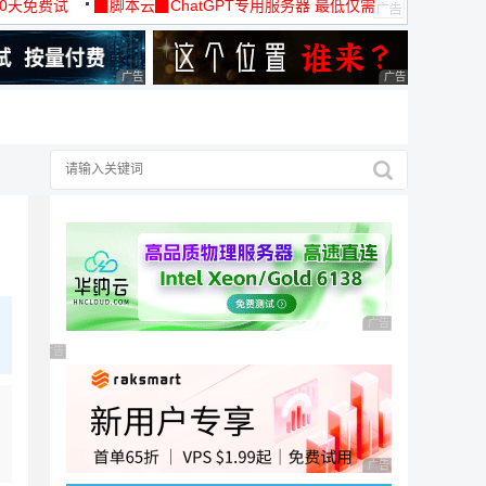
30天免费试
▉脚本云▉ChatGPT专用服务器 最低仅需
19元/月
广告 商业广告，理性选择
广告 商业广告，理
广告 商业广告，理性
广告 商业广告，理性选择
广告 商业广告，理性