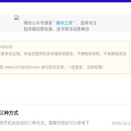
微信公众号搜索 “
脚本之家
” ，选择关注
程序猿的那些事、送书等活动等着你
79408285
代表本站立场。本站仅提供信息存储空间服务，不拥有所有权，不承担相关法
terry123@163.com 进行投诉反馈，一经查实，立即处理！
的三种方式
置服务开机自启动的三种方式，需要的朋友可以参考下
2015-11-1