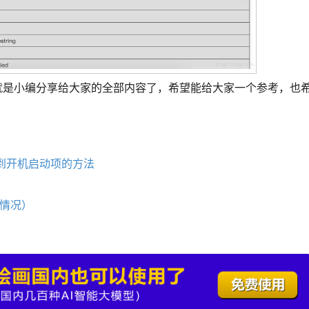
升级的方法就是小编分享给大家的全部内容了，希望能给大家一个参考，也
及添加到开机启动项的方法
的情况）