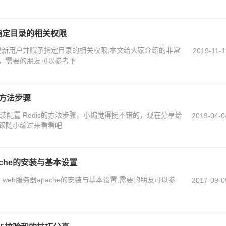
予指定目录的相关权限
创建新用户并赋予指定目录的相关权限,本文给大家介绍的非常
2019-11-1
，需要的朋友可以参考下
s的方法步骤
安装配置 Redis的方法步骤，小编觉得挺不错的，现在分享给
2019-04-0
跟随小编过来看看吧
apache的安装与基本设置
.5 web服务器apache的安装与基本设置,需要的朋友可以参
2017-09-0