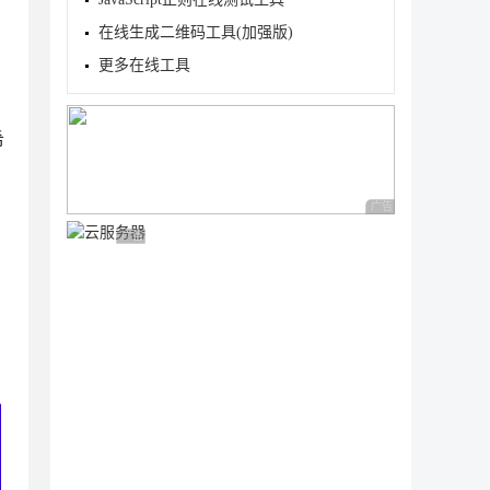
在线生成二维码工具(加强版)
更多在线工具
希
广告 商业广告，理性
广告 商业广告，理性选择