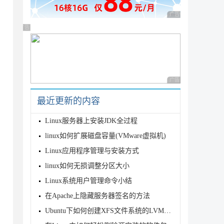
广告 商业广告，理性
广告 商业广告，理性选择
广告 商业广告，理性
最近更新的内容
Linux服务器上安装JDK全过程
linux如何扩展磁盘容量(VMware虚拟机)
Linux应用程序管理与安装方式
linux如何无损调整分区大小
Linux系统用户管理命令小结
在Apache上隐藏服务器签名的方法
Ubuntu下如何创建XFS文件系统的LVM详解