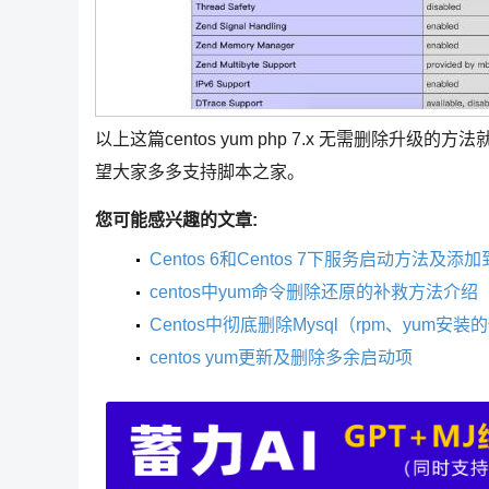
以上这篇centos yum php 7.x 无需删除
望大家多多支持脚本之家。
您可能感兴趣的文章:
Centos 6和Centos 7下服务启动方法
centos中yum命令删除还原的补救方法介绍
Centos中彻底删除Mysql（rpm、yum安装
centos yum更新及删除多余启动项