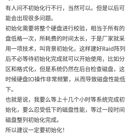
有人问不初始化行不行，当然可以。但是以后可
能会出现很多问题。
初始化需要将整个硬盘进行校验，相当于所有的
盘低格一次，所耗费的时间太长，于是厂家就采
用一项技术，叫背景初始化，这样建好Raid阵列
后不必等待初始化完成就可以开始使用，比如分
区和格式化，但是系统仍然在后台检查磁盘，这
时候硬盘IO操作非常频繁，从而导致磁盘性能低
下。
也就是说，我要么等上十几个小时等系统完成初
始化，要么忍受低下的磁盘性能，等过一段时间
磁盘整列初始化完成。
所以建议一定要初始化！