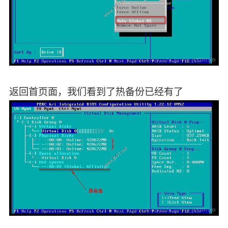
返回首页面，我们看到了热备份已经有了