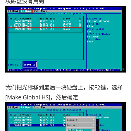
块磁盘没有用到
我们把光标移到最后一块硬盘上，按F2键，选择
[Make Global HS]，然后确定