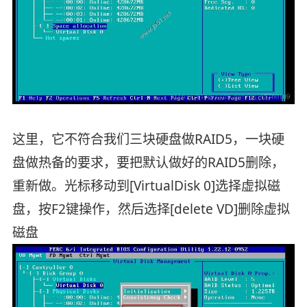
这里，它不符合我们三块硬盘做RAID5，一块硬
盘做热备的要求，要把默认做好的RAID5删除，
重新做。光标移动到[VirtualDisk 0]选择虚拟磁
盘，按F2键操作，然后选择[delete VD]删除虚拟
磁盘