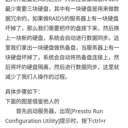
最少需要三块硬盘，其中有一块硬盘是用来做数
据冗余的，如果做RAID5的服务器上有一块硬盘
坏掉了，那么我们需要把坏的盘拨下来，然后换
上一块新的硬盘，系统会自动进行数据同步。这
里我们拿出一块硬盘做热备盘，当服务器上有一
块硬盘坏掉了，系统会自动将热备盘连接上，然
后将坏的硬盘隔离，然后进行数据同步，这里就
减少了我们人操作的过程。
具体步骤如下：
下面的图是借鉴他人的
首先启动服务器，出现[Pressto Run
Configuration Utility]提示时，按下ctrl+r