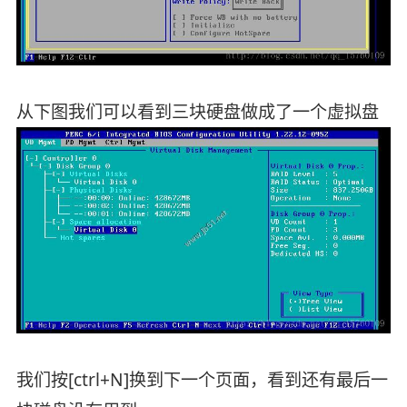
从下图我们可以看到三块硬盘做成了一个虚拟盘
我们按[ctrl+N]换到下一个页面，看到还有最后一