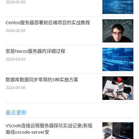
2024-05-05
Centos服务器部署前后端项目的实战教程
2024-02-02
安装Nacos服务器的详细过程
2024-03-03
数据库数据同步常用的5种实施方案
2024-06-06
最近更新
VScode连接远程服务器踩坑实战记录(新版
离线vscode-server安