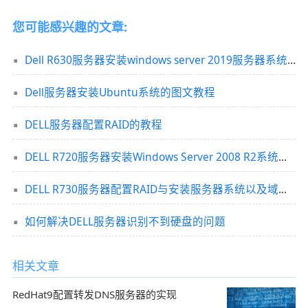
您可能感兴趣的文章:
Dell R630服务器安装windows server 2019服务器系统+制作U盘启动+服务器配置
Dell服务器安装Ubuntu系统的图文教程
DELL服务器配置RAID的教程
DELL R720服务器安装Windows Server 2008 R2系统的图文详解
DELL R730服务器配置RAID与安装服务器系统以及域的控制详细图文教程
如何解决DELL服务器识别不到硬盘的问题
相关文章
RedHat9配置转发DNS服务器的实现