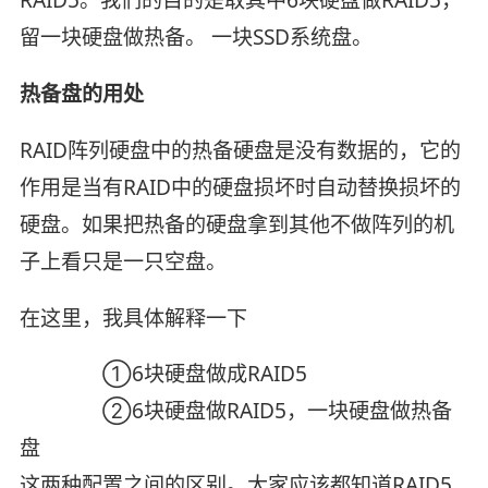
留一块硬盘做热备。 一块SSD系统盘。
热备盘的用处
RAID阵列硬盘中的热备硬盘是没有数据的，它的
作用是当有RAID中的硬盘损坏时自动替换损坏的
硬盘。如果把热备的硬盘拿到其他不做阵列的机
子上看只是一只空盘。
在这里，我具体解释一下
①6块硬盘做成RAID5
②6块硬盘做RAID5，一块硬盘做热备
盘
这两种配置之间的区别。大家应该都知道RAID5