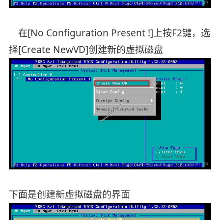
在[No Configuration Present !]上按F2键，选
择[Create NewVD]创建新的虚拟磁盘
下面是创建新虚拟磁盘的界面