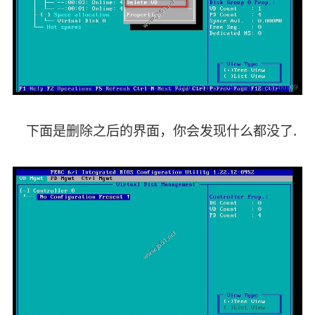
下面是删除之后的界面，你会发现什么都没了.