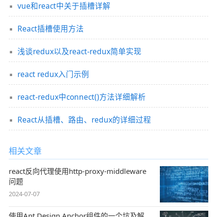
vue和react中关于插槽详解
React插槽使用方法
浅谈redux以及react-redux简单实现
react redux入门示例
react-redux中connect()方法详细解析
React从插槽、路由、redux的详细过程
相关文章
react反向代理使用http-proxy-middleware
问题
2024-07-07
使用Ant Design Anchor组件的一个坑及解