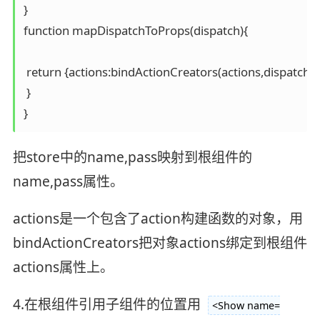
}

function mapDispatchToProps(dispatch){

 return {actions:bindActionCreators(actions,dispatch)

 }

把store中的name,pass映射到根组件的
name,pass属性。
actions是一个包含了action构建函数的对象，用
bindActionCreators把对象actions绑定到根组件
actions属性上。
4.在根组件引用子组件的位置用
<Show name=