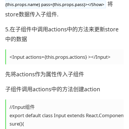
将
{this.props.name} pass={this.props.pass}></Show>
store数据传入子组件.
5.在子组件中调用actions中的方法来更新store
中的数据
先将actions作为属性传入子组件
子组件调用actions中的方法创建action
//Input组件

export default class Input extends React.Component{

sure(){
