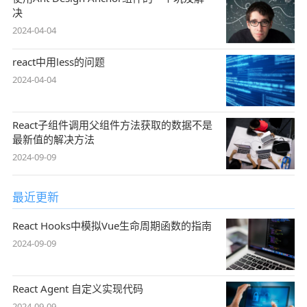
决
2024-04-04
react中用less的问题
2024-04-04
React子组件调用父组件方法获取的数据不是
最新值的解决方法
2024-09-09
最近更新
React Hooks中模拟Vue生命周期函数的指南
2024-09-09
React Agent 自定义实现代码
2024-09-09