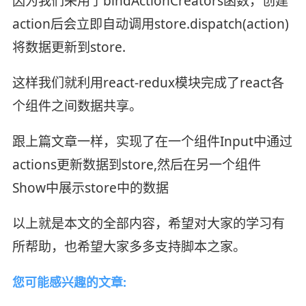
因为我们采用了bindActionCreators函数，创建
action后会立即自动调用store.dispatch(action)
将数据更新到store.
这样我们就利用react-redux模块完成了react各
个组件之间数据共享。
跟上篇文章一样，实现了在一个组件Input中通过
actions更新数据到store,然后在另一个组件
Show中展示store中的数据
以上就是本文的全部内容，希望对大家的学习有
所帮助，也希望大家多多支持脚本之家。
您可能感兴趣的文章: