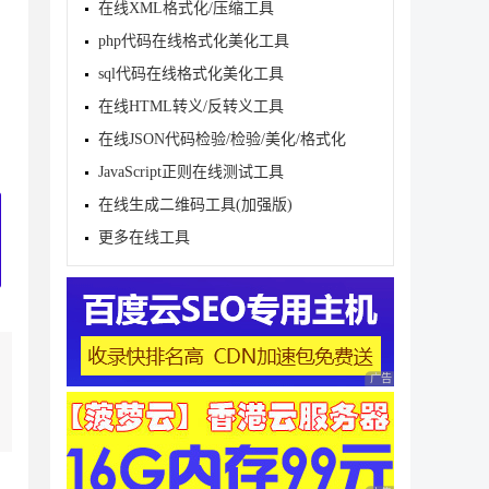
在线XML格式化/压缩工具
php代码在线格式化美化工具
sql代码在线格式化美化工具
在线HTML转义/反转义工具
在线JSON代码检验/检验/美化/格式化
JavaScript正则在线测试工具
在线生成二维码工具(加强版)
更多在线工具
广告 商业广告，理性