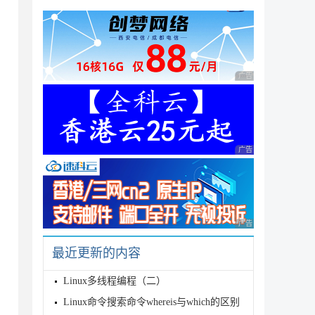
广告 商业广告，理性
广告 商业广告，理性
。
广告 商业广告，理性
最近更新的内容
Linux多线程编程（二）
Linux命令搜索命令whereis与which的区别