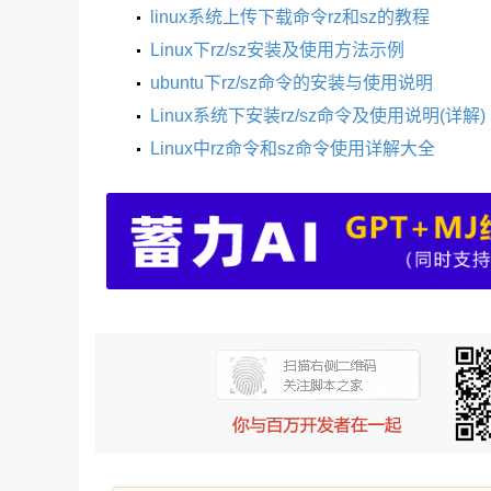
linux系统上传下载命令rz和sz的教程
Linux下rz/sz安装及使用方法示例
ubuntu下rz/sz命令的安装与使用说明
Linux系统下安装rz/sz命令及使用说明(详解)
Linux中rz命令和sz命令使用详解大全