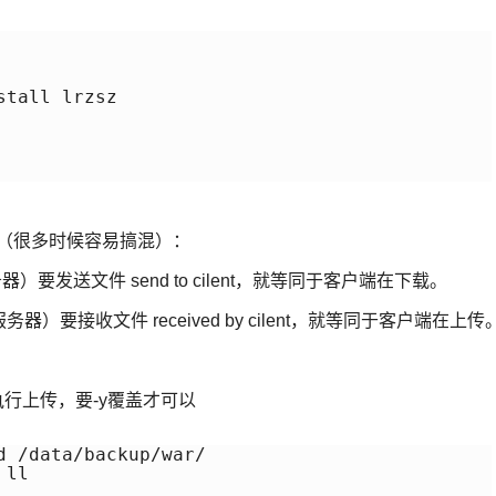
tall lrzsz

法（很多时候容易搞混）：
要发送文件 send to cilent，就等同于客户端在下载。
器）要接收文件 received by cilent，就等同于客户端在上传
行上传，要-y覆盖才可以
 /data/backup/war/

ll
